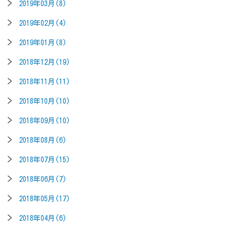
2019年03月(8)
2019年02月(4)
2019年01月(8)
2018年12月(19)
2018年11月(11)
2018年10月(10)
2018年09月(10)
2018年08月(6)
2018年07月(15)
2018年06月(7)
2018年05月(17)
2018年04月(6)