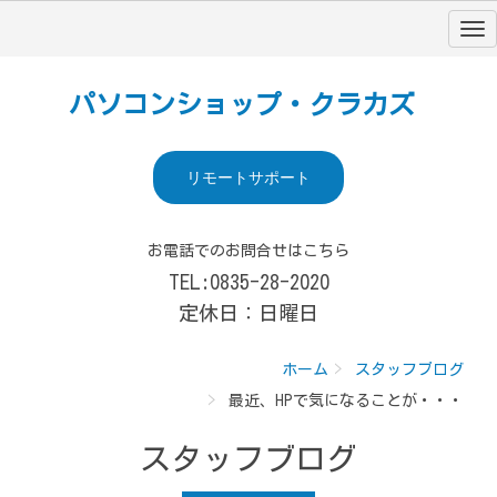
パソコンショップ・クラカズ
リモートサポート
お電話でのお問合せはこちら
TEL:0835-28-2020
定休日：日曜日
ホーム
スタッフブログ
最近、HPで気になることが・・・
スタッフブログ