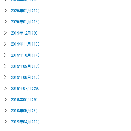
2020年02月(10)
2020年01月(15)
2019年12月(9)
2019年11月(13)
2019年10月(14)
2019年09月(17)
2019年08月(15)
2019年07月(29)
2019年06月(9)
2019年05月(8)
2019年04月(10)