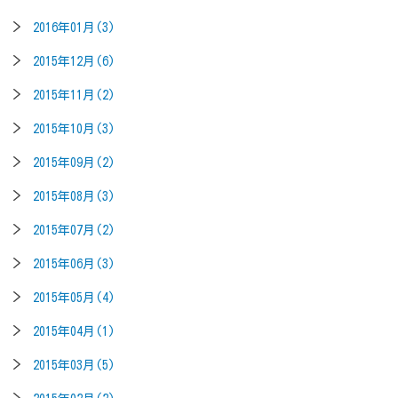
2016年01月(3)
2015年12月(6)
2015年11月(2)
2015年10月(3)
2015年09月(2)
2015年08月(3)
2015年07月(2)
2015年06月(3)
2015年05月(4)
2015年04月(1)
2015年03月(5)