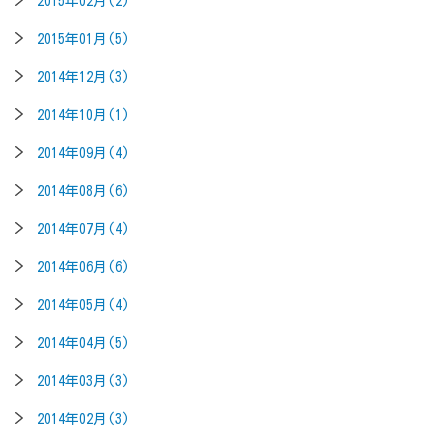
2015年02月(2)
2015年01月(5)
2014年12月(3)
2014年10月(1)
2014年09月(4)
2014年08月(6)
2014年07月(4)
2014年06月(6)
2014年05月(4)
2014年04月(5)
2014年03月(3)
2014年02月(3)