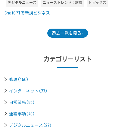
デジタルニュース
ニューストレンド：雑感
トピックス
ChatGPTで新規ビジネス
過去一覧を見る
カテゴリーリスト
修理(156)
インターネット(77)
日常業務(85)
連絡事項(40)
デジタルニュース(27)