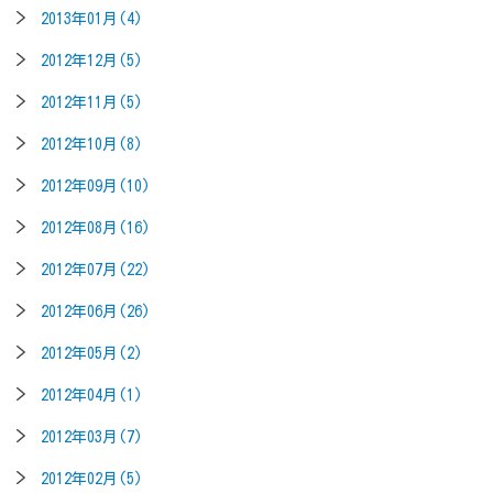
2013年01月(4)
2012年12月(5)
2012年11月(5)
2012年10月(8)
2012年09月(10)
2012年08月(16)
2012年07月(22)
2012年06月(26)
2012年05月(2)
2012年04月(1)
2012年03月(7)
2012年02月(5)