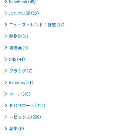
Facebook(49)
よもやま話(22)
ニューストレンド：雑感(37)
夢物語(8)
研修会(9)
SNS(44)
ブラウザ(7)
Windows(81)
メール(40)
ＰＣサポート(412)
トピックス(939)
募集(9)