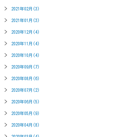
2021年02月(3)
2021年01月(3)
2020年12月(4)
2020年11月(4)
2020年10月(4)
2020年09月(7)
2020年08月(6)
2020年07月(2)
2020年06月(5)
2020年05月(9)
2020年04月(8)
2020年03月(4)