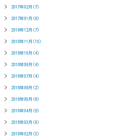
2017年02月(7)
2017年01月(6)
2016年12月(7)
2016年11月(10)
2016年10月(4)
2016年08月(4)
2016年07月(4)
2016年06月(2)
2016年05月(6)
2016年04月(6)
2016年03月(8)
2016年02月(3)