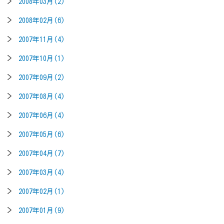
2008年03月(2)
2008年02月(6)
2007年11月(4)
2007年10月(1)
2007年09月(2)
2007年08月(4)
2007年06月(4)
2007年05月(6)
2007年04月(7)
2007年03月(4)
2007年02月(1)
2007年01月(9)