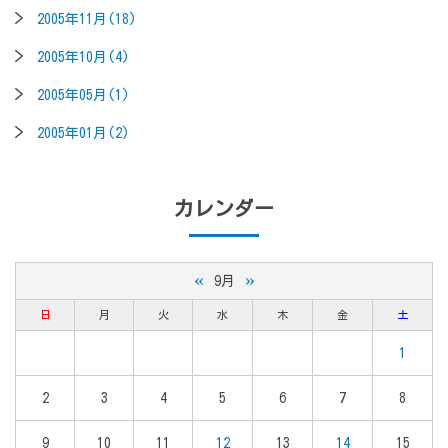
2005年11月(18)
2005年10月(4)
2005年05月(1)
2005年01月(2)
カレンダー
«
»
9月
日
月
火
水
木
金
土
1
2
3
4
5
6
7
8
9
10
11
12
13
14
15