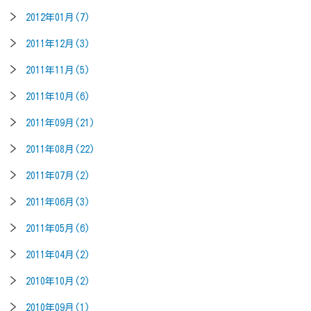
2012年01月(7)
2011年12月(3)
2011年11月(5)
2011年10月(6)
2011年09月(21)
2011年08月(22)
2011年07月(2)
2011年06月(3)
2011年05月(6)
2011年04月(2)
2010年10月(2)
2010年09月(1)