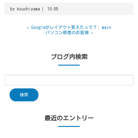
by
kouchiyama
10:05
«
Googleがレイアウト変えたって？
main
パソコン修理のお客様
»
ブログ内検索
最近のエントリー