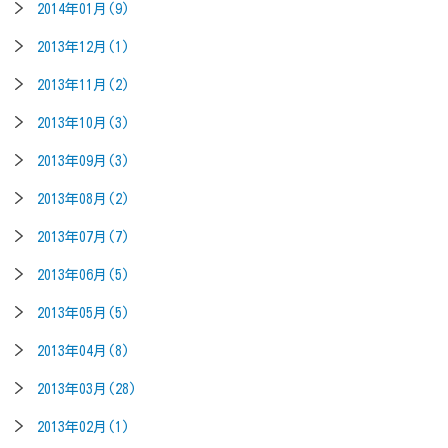
2014年01月(9)
2013年12月(1)
2013年11月(2)
2013年10月(3)
2013年09月(3)
2013年08月(2)
2013年07月(7)
2013年06月(5)
2013年05月(5)
2013年04月(8)
2013年03月(28)
2013年02月(1)