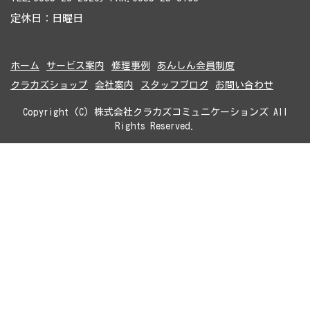
定休日：日曜日
ホーム
サービス案内
修理事例
あんしん会員制度
クラカズショップ
会社案内
スタッフブログ
お問い合わせ
Copyright (C) 株式会社クラカズコミュニケーションズ All
Rights Reserved.