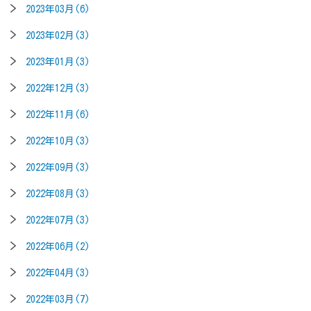
2023年03月(6)
2023年02月(3)
2023年01月(3)
2022年12月(3)
2022年11月(6)
2022年10月(3)
2022年09月(3)
2022年08月(3)
2022年07月(3)
2022年06月(2)
2022年04月(3)
2022年03月(7)