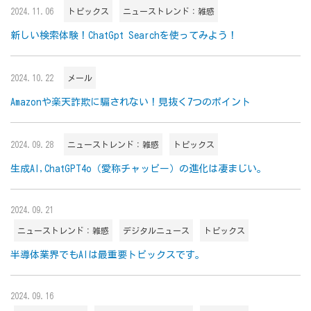
2024.11.06
トピックス
ニューストレンド：雑感
新しい検索体験！ChatGpt Searchを使ってみよう！
2024.10.22
メール
Amazonや楽天詐欺に騙されない！見抜く7つのポイント
2024.09.28
ニューストレンド：雑感
トピックス
生成AI,ChatGPT4o（愛称チャッピー）の進化は凄まじい。
2024.09.21
ニューストレンド：雑感
デジタルニュース
トピックス
半導体業界でもAIは最重要トピックスです。
2024.09.16