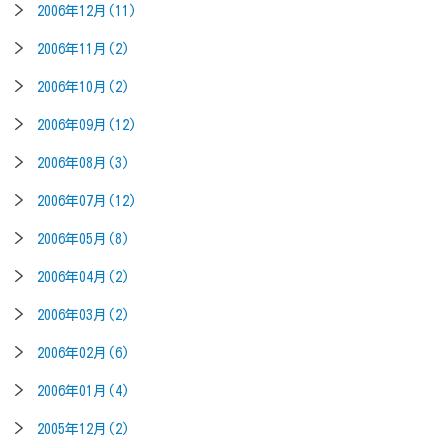
2006年12月(11)
2006年11月(2)
2006年10月(2)
2006年09月(12)
2006年08月(3)
2006年07月(12)
2006年05月(8)
2006年04月(2)
2006年03月(2)
2006年02月(6)
2006年01月(4)
2005年12月(2)