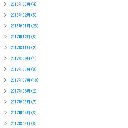
2018年03月(4)
2018年02月(5)
2018年01月(23)
2017年12月(8)
2017年11月(2)
2017年09月(1)
2017年08月(8)
2017年07月(18)
2017年06月(2)
2017年05月(7)
2017年04月(3)
2017年03月(8)