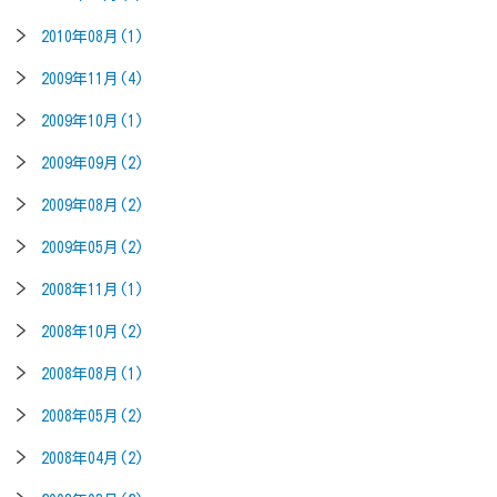
2010年08月(1)
2009年11月(4)
2009年10月(1)
2009年09月(2)
2009年08月(2)
2009年05月(2)
2008年11月(1)
2008年10月(2)
2008年08月(1)
2008年05月(2)
2008年04月(2)