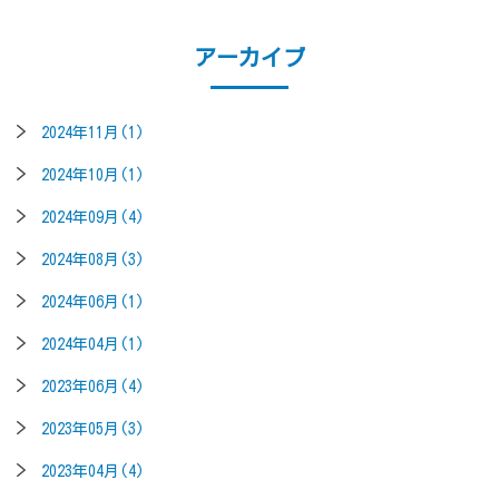
アーカイブ
2024年11月(1)
2024年10月(1)
2024年09月(4)
2024年08月(3)
2024年06月(1)
2024年04月(1)
2023年06月(4)
2023年05月(3)
2023年04月(4)