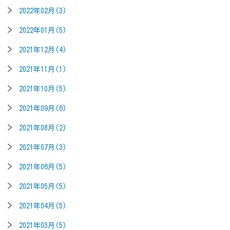
2022年02月(3)
2022年01月(5)
2021年12月(4)
2021年11月(1)
2021年10月(5)
2021年09月(6)
2021年08月(2)
2021年07月(3)
2021年06月(5)
2021年05月(5)
2021年04月(5)
2021年03月(5)