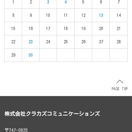
1
2
3
4
5
6
7
8
9
10
11
12
13
14
15
16
17
18
19
20
21
22
23
24
25
26
27
28
29
30
PAGE TOP
株式会社クラカズコミュニケーションズ
〒747-0825