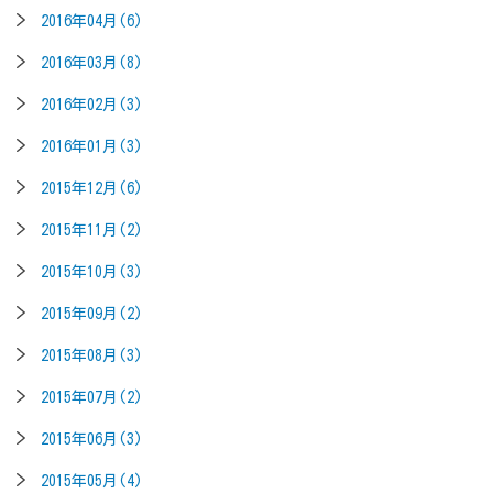
2016年04月(6)
2016年03月(8)
2016年02月(3)
2016年01月(3)
2015年12月(6)
2015年11月(2)
2015年10月(3)
2015年09月(2)
2015年08月(3)
2015年07月(2)
2015年06月(3)
2015年05月(4)