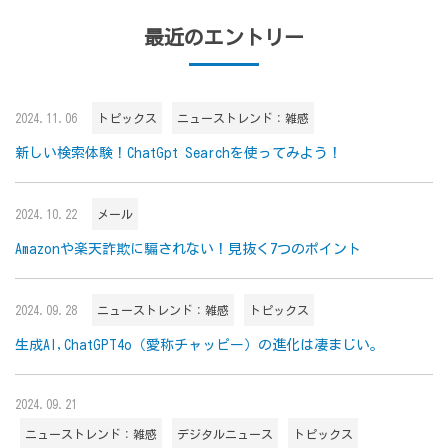
最近のエントリー
2024.11.06
トピックス
ニューストレンド：雑感
新しい検索体験！ChatGpt Searchを使ってみよう！
2024.10.22
メール
Amazonや楽天詐欺に騙されない！見抜く7つのポイント
2024.09.28
ニューストレンド：雑感
トピックス
生成AI,ChatGPT4o（愛称チャッピー）の進化は凄まじい。
2024.09.21
ニューストレンド：雑感
デジタルニュース
トピックス