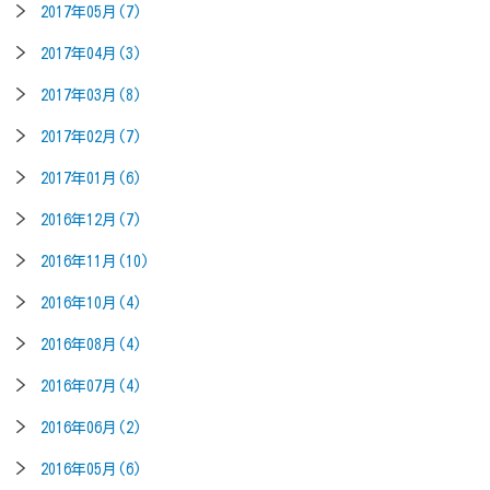
2017年05月(7)
2017年04月(3)
2017年03月(8)
2017年02月(7)
2017年01月(6)
2016年12月(7)
2016年11月(10)
2016年10月(4)
2016年08月(4)
2016年07月(4)
2016年06月(2)
2016年05月(6)