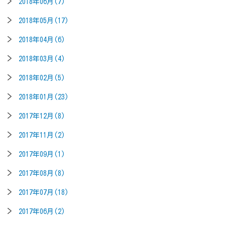
2018年06月(7)
2018年05月(17)
2018年04月(6)
2018年03月(4)
2018年02月(5)
2018年01月(23)
2017年12月(8)
2017年11月(2)
2017年09月(1)
2017年08月(8)
2017年07月(18)
2017年06月(2)