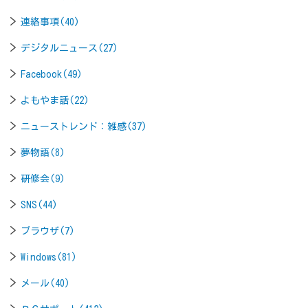
連絡事項(40)
デジタルニュース(27)
Facebook(49)
よもやま話(22)
ニューストレンド：雑感(37)
夢物語(8)
研修会(9)
SNS(44)
ブラウザ(7)
Windows(81)
メール(40)