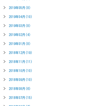
2019年05月(8)
2019年04月(10)
2019年03月(8)
2019年02月(4)
2019年01月(8)
2018年12月(19)
2018年11月(11)
2018年10月(10)
2018年09月(10)
2018年08月(6)
2018年07月(15)