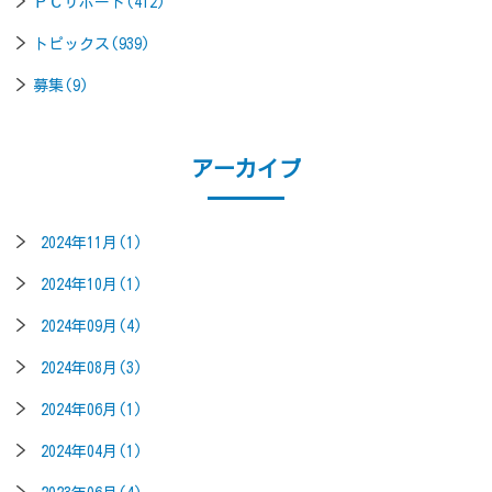
ＰＣサポート(412)
トピックス(939)
募集(9)
アーカイブ
2024年11月(1)
2024年10月(1)
2024年09月(4)
2024年08月(3)
2024年06月(1)
2024年04月(1)