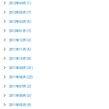
2012年04月(1)
2012年03月(7)
2012年02月(5)
2012年01月(7)
2011年12月(3)
2011年11月(5)
2011年10月(6)
2011年09月(21)
2011年08月(22)
2011年07月(2)
2011年06月(3)
2011年05月(6)