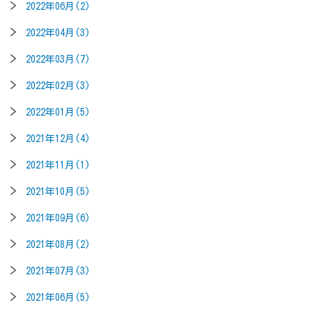
2022年06月(2)
2022年04月(3)
2022年03月(7)
2022年02月(3)
2022年01月(5)
2021年12月(4)
2021年11月(1)
2021年10月(5)
2021年09月(6)
2021年08月(2)
2021年07月(3)
2021年06月(5)