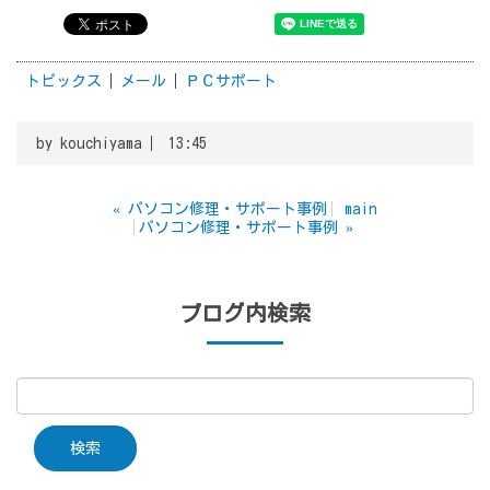
トピックス
メール
ＰＣサポート
by
kouchiyama
13:45
«
パソコン修理・サポート事例
main
パソコン修理・サポート事例
»
ブログ内検索