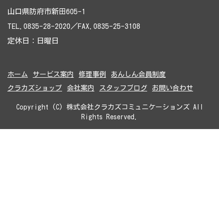
山口県防府市新田605-1
TEL.0835-28-2020／FAX.0835-25-3108
定休日：日曜日
ホーム
サービス案内
修理事例
あんしん会員制度
クラカズショップ
会社案内
スタッフブログ
お問い合わせ
Copyright (C) 株式会社クラカズコミュニケーションズ All
Rights Reserved.