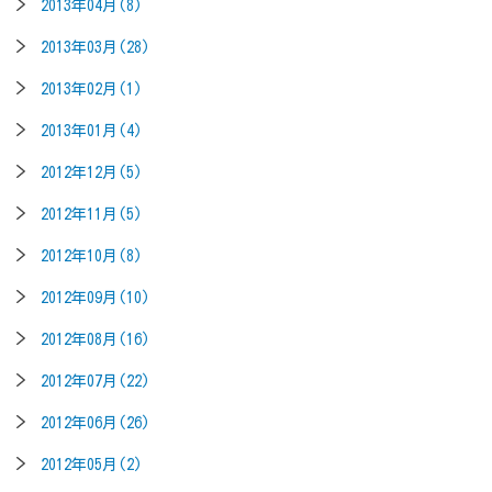
2013年04月(8)
2013年03月(28)
2013年02月(1)
2013年01月(4)
2012年12月(5)
2012年11月(5)
2012年10月(8)
2012年09月(10)
2012年08月(16)
2012年07月(22)
2012年06月(26)
2012年05月(2)