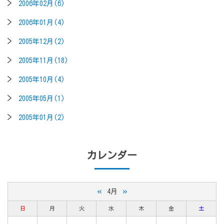
2006年02月(6)
2006年01月(4)
2005年12月(2)
2005年11月(18)
2005年10月(4)
2005年05月(1)
2005年01月(2)
カレンダー
«
»
4月
日
月
火
水
木
金
土