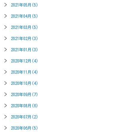
2021年05月(5)
2021年04月(5)
2021年03月(5)
2021年02月(3)
2021年01月(3)
2020年12月(4)
2020年11月(4)
2020年10月(4)
2020年09月(7)
2020年08月(6)
2020年07月(2)
2020年06月(5)