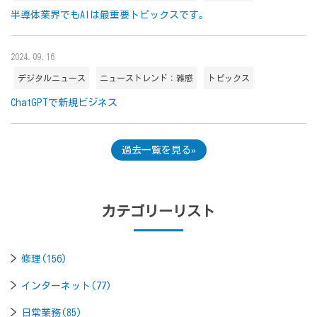
半導体業界でもAIは最重要トピックスです。
2024.09.16
デジタルニュース
ニューストレンド：雑感
トピックス
ChatGPTで新規ビジネス
過去一覧を見る
カテゴリーリスト
修理(156)
インターネット(77)
日常業務(85)