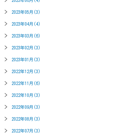
2023年06月(4)
2023年05月(3)
2023年04月(4)
2023年03月(6)
2023年02月(3)
2023年01月(3)
2022年12月(3)
2022年11月(6)
2022年10月(3)
2022年09月(3)
2022年08月(3)
2022年07月(3)