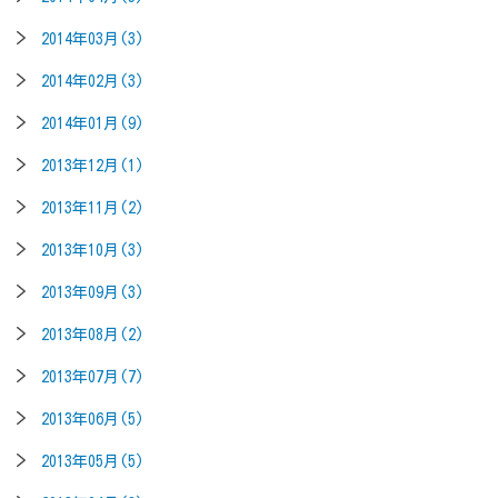
2014年03月(3)
2014年02月(3)
2014年01月(9)
2013年12月(1)
2013年11月(2)
2013年10月(3)
2013年09月(3)
2013年08月(2)
2013年07月(7)
2013年06月(5)
2013年05月(5)