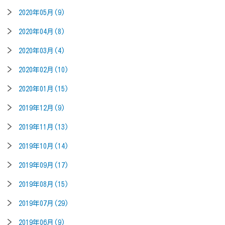
2020年05月(9)
2020年04月(8)
2020年03月(4)
2020年02月(10)
2020年01月(15)
2019年12月(9)
2019年11月(13)
2019年10月(14)
2019年09月(17)
2019年08月(15)
2019年07月(29)
2019年06月(9)