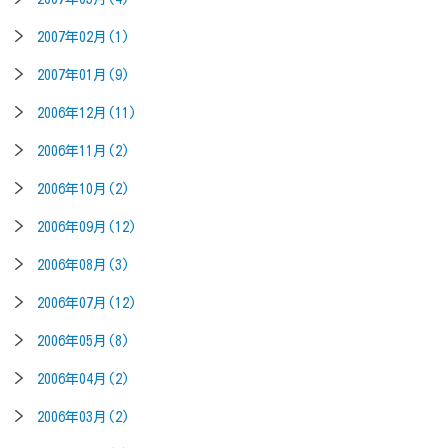
2007年02月(1)
2007年01月(9)
2006年12月(11)
2006年11月(2)
2006年10月(2)
2006年09月(12)
2006年08月(3)
2006年07月(12)
2006年05月(8)
2006年04月(2)
2006年03月(2)