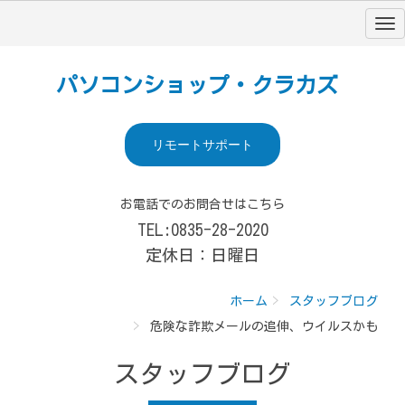
パソコンショップ・クラカズ
リモートサポート
お電話でのお問合せはこちら
TEL:0835-28-2020
定休日：日曜日
ホーム
スタッフブログ
危険な詐欺メールの追伸、ウイルスかも
スタッフブログ