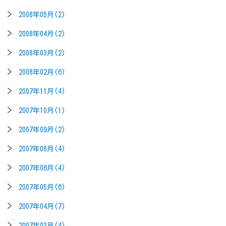
2008年05月(2)
2008年04月(2)
2008年03月(2)
2008年02月(6)
2007年11月(4)
2007年10月(1)
2007年09月(2)
2007年08月(4)
2007年06月(4)
2007年05月(6)
2007年04月(7)
2007年03月(4)