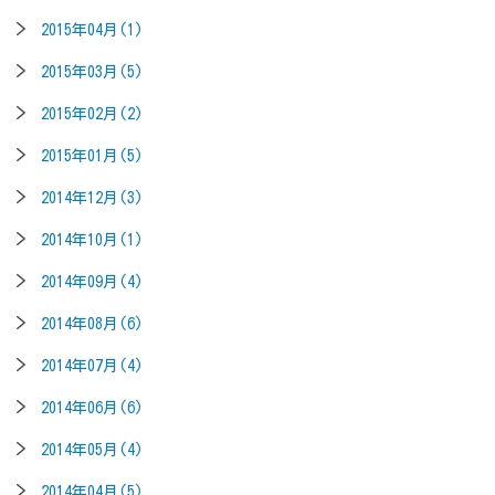
2015年04月(1)
2015年03月(5)
2015年02月(2)
2015年01月(5)
2014年12月(3)
2014年10月(1)
2014年09月(4)
2014年08月(6)
2014年07月(4)
2014年06月(6)
2014年05月(4)
2014年04月(5)