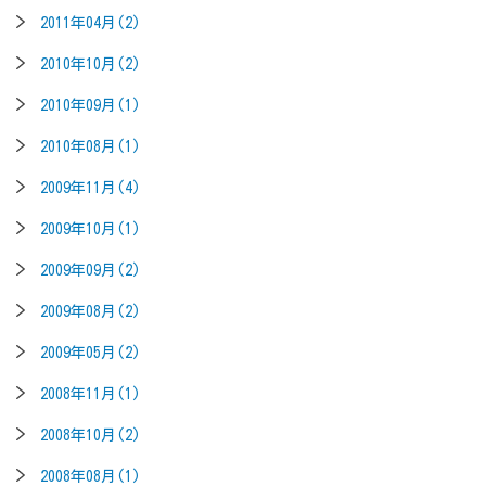
2011年04月(2)
2010年10月(2)
2010年09月(1)
2010年08月(1)
2009年11月(4)
2009年10月(1)
2009年09月(2)
2009年08月(2)
2009年05月(2)
2008年11月(1)
2008年10月(2)
2008年08月(1)