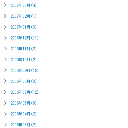
2007年03月(4)
2007年02月(1)
2007年01月(9)
2006年12月(11)
2006年11月(2)
2006年10月(2)
2006年09月(12)
2006年08月(3)
2006年07月(12)
2006年05月(8)
2006年04月(2)
2006年03月(2)