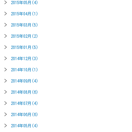
2015年05月(4)
2015年04月(1)
2015年03月(5)
2015年02月(2)
2015年01月(5)
2014年12月(3)
2014年10月(1)
2014年09月(4)
2014年08月(6)
2014年07月(4)
2014年06月(6)
2014年05月(4)