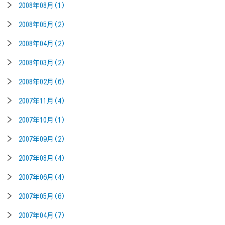
2008年08月(1)
2008年05月(2)
2008年04月(2)
2008年03月(2)
2008年02月(6)
2007年11月(4)
2007年10月(1)
2007年09月(2)
2007年08月(4)
2007年06月(4)
2007年05月(6)
2007年04月(7)