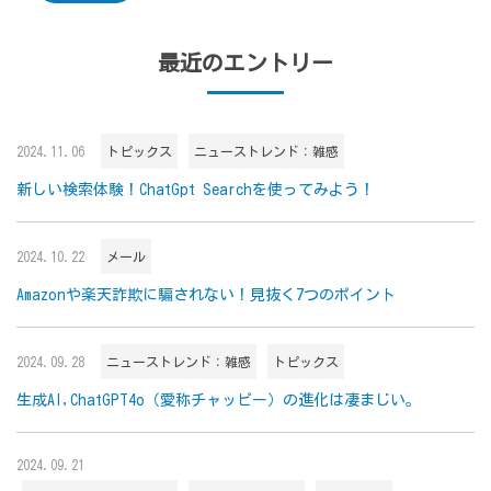
最近のエントリー
2024.11.06
トピックス
ニューストレンド：雑感
新しい検索体験！ChatGpt Searchを使ってみよう！
2024.10.22
メール
Amazonや楽天詐欺に騙されない！見抜く7つのポイント
2024.09.28
ニューストレンド：雑感
トピックス
生成AI,ChatGPT4o（愛称チャッピー）の進化は凄まじい。
2024.09.21