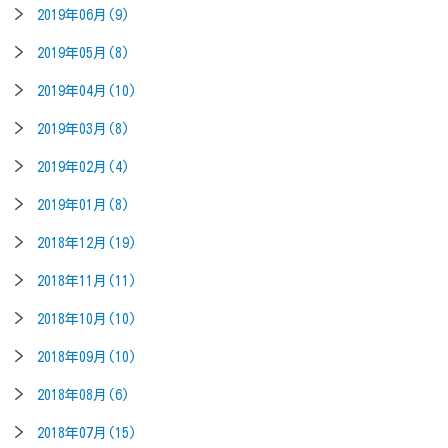
2019年06月(9)
2019年05月(8)
2019年04月(10)
2019年03月(8)
2019年02月(4)
2019年01月(8)
2018年12月(19)
2018年11月(11)
2018年10月(10)
2018年09月(10)
2018年08月(6)
2018年07月(15)