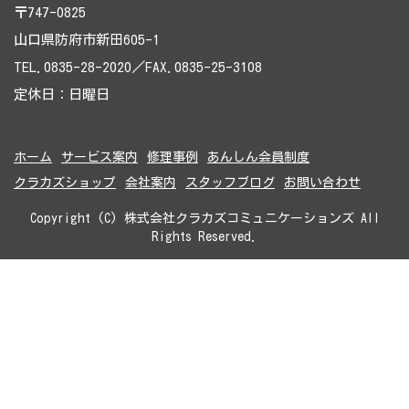
〒747-0825
山口県防府市新田605-1
TEL.0835-28-2020／FAX.0835-25-3108
定休日：日曜日
ホーム
サービス案内
修理事例
あんしん会員制度
クラカズショップ
会社案内
スタッフブログ
お問い合わせ
Copyright (C) 株式会社クラカズコミュニケーションズ All
Rights Reserved.