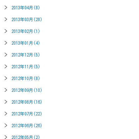
2013年04月(8)
2013年03月(28)
2013年02月(1)
2013年01月(4)
2012年12月(5)
2012年11月(5)
2012年10月(8)
2012年09月(10)
2012年08月(16)
2012年07月(22)
2012年06月(26)
2012年05月(2)