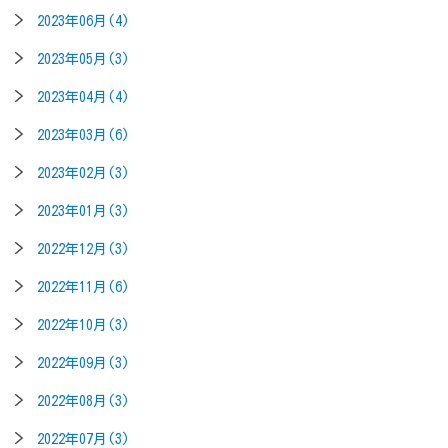
2023年06月(4)
2023年05月(3)
2023年04月(4)
2023年03月(6)
2023年02月(3)
2023年01月(3)
2022年12月(3)
2022年11月(6)
2022年10月(3)
2022年09月(3)
2022年08月(3)
2022年07月(3)