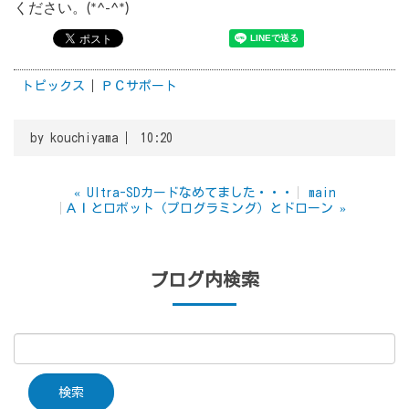
ください。(*^-^*)
トピックス
ＰＣサポート
by
kouchiyama
10:20
«
Ultra-SDカードなめてました・・・
main
ＡＩとロボット（プログラミング）とドローン
»
ブログ内検索