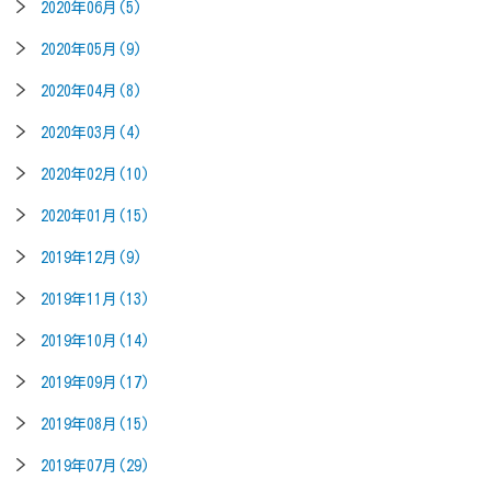
2020年06月(5)
2020年05月(9)
2020年04月(8)
2020年03月(4)
2020年02月(10)
2020年01月(15)
2019年12月(9)
2019年11月(13)
2019年10月(14)
2019年09月(17)
2019年08月(15)
2019年07月(29)