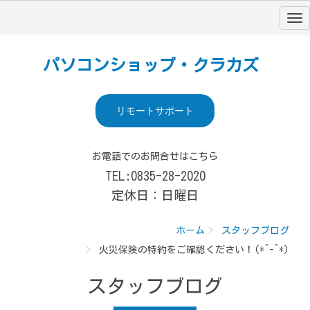
パソコンショップ・クラカズ
リモートサポート
お電話でのお問合せはこちら
TEL:0835-28-2020
定休日：日曜日
ホーム
スタッフブログ
火災保険の特約をご確認ください！(*^-^*)
スタッフブログ