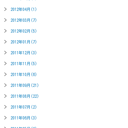
2012年04月(1)
2012年03月(7)
2012年02月(5)
2012年01月(7)
2011年12月(3)
2011年11月(5)
2011年10月(6)
2011年09月(21)
2011年08月(22)
2011年07月(2)
2011年06月(3)