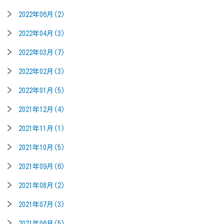
2022年06月(2)
2022年04月(3)
2022年03月(7)
2022年02月(3)
2022年01月(5)
2021年12月(4)
2021年11月(1)
2021年10月(5)
2021年09月(6)
2021年08月(2)
2021年07月(3)
2021年06月(5)