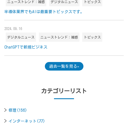
ニューストレンド：雑感
デジタルニュース
トピックス
半導体業界でもAIは最重要トピックスです。
2024.09.16
デジタルニュース
ニューストレンド：雑感
トピックス
ChatGPTで新規ビジネス
過去一覧を見る
カテゴリーリスト
修理(156)
インターネット(77)