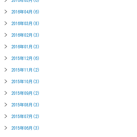
2016年05月(6)
2016年04月(6)
2016年03月(8)
2016年02月(3)
2016年01月(3)
2015年12月(6)
2015年11月(2)
2015年10月(3)
2015年09月(2)
2015年08月(3)
2015年07月(2)
2015年06月(3)