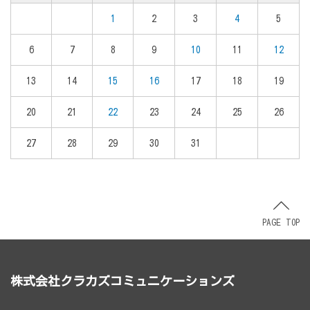
1
2
3
4
5
6
7
8
9
10
11
12
13
14
15
16
17
18
19
20
21
22
23
24
25
26
27
28
29
30
31
PAGE TOP
株式会社クラカズコミュニケーションズ