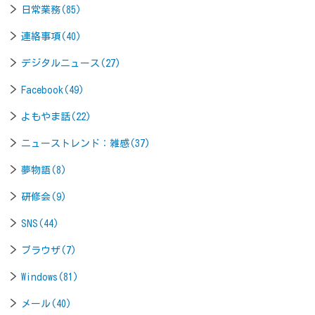
日常業務(85)
連絡事項(40)
デジタルニュース(27)
Facebook(49)
よもやま話(22)
ニューストレンド：雑感(37)
夢物語(8)
研修会(9)
SNS(44)
ブラウザ(7)
Windows(81)
メール(40)