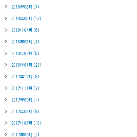
2018年06月(7)
2018年05月(17)
2018年04月(6)
2018年03月(4)
2018年02月(5)
2018年01月(23)
2017年12月(8)
2017年11月(2)
2017年09月(1)
2017年08月(8)
2017年07月(18)
2017年06月(2)