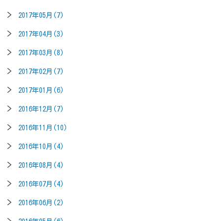
2017年05月(7)
2017年04月(3)
2017年03月(8)
2017年02月(7)
2017年01月(6)
2016年12月(7)
2016年11月(10)
2016年10月(4)
2016年08月(4)
2016年07月(4)
2016年06月(2)