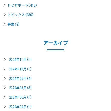
ＰＣサポート(412)
トピックス(939)
募集(9)
アーカイブ
2024年11月(1)
2024年10月(1)
2024年09月(4)
2024年08月(3)
2024年06月(1)
2024年04月(1)