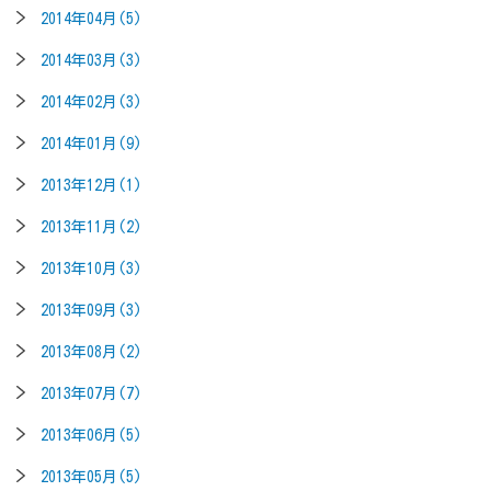
2014年04月(5)
2014年03月(3)
2014年02月(3)
2014年01月(9)
2013年12月(1)
2013年11月(2)
2013年10月(3)
2013年09月(3)
2013年08月(2)
2013年07月(7)
2013年06月(5)
2013年05月(5)