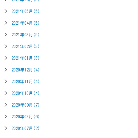
2021年05月(5)
2021年04月(5)
2021年03月(5)
2021年02月(3)
2021年01月(3)
2020年12月(4)
2020年11月(4)
2020年10月(4)
2020年09月(7)
2020年08月(6)
2020年07月(2)