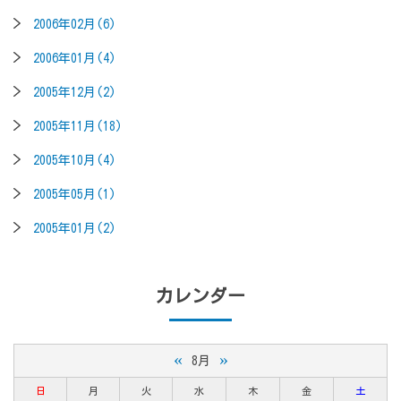
2006年02月(6)
2006年01月(4)
2005年12月(2)
2005年11月(18)
2005年10月(4)
2005年05月(1)
2005年01月(2)
カレンダー
«
»
8月
日
月
火
水
木
金
土