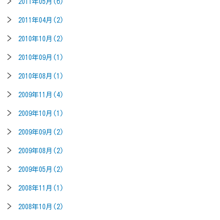
2011年05月(6)
2011年04月(2)
2010年10月(2)
2010年09月(1)
2010年08月(1)
2009年11月(4)
2009年10月(1)
2009年09月(2)
2009年08月(2)
2009年05月(2)
2008年11月(1)
2008年10月(2)