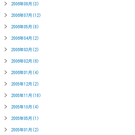
2006年08月(3)
2006年07月(12)
2006年05月(8)
2006年04月(2)
2006年03月(2)
2006年02月(6)
2006年01月(4)
2005年12月(2)
2005年11月(18)
2005年10月(4)
2005年05月(1)
2005年01月(2)