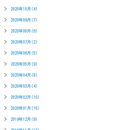
2020年10月(4)
2020年09月(7)
2020年08月(6)
2020年07月(2)
2020年06月(5)
2020年05月(9)
2020年04月(8)
2020年03月(4)
2020年02月(10)
2020年01月(15)
2019年12月(9)