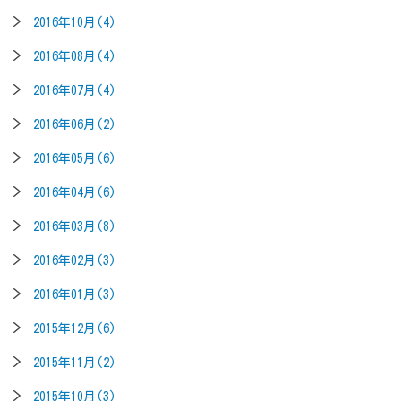
2016年10月(4)
2016年08月(4)
2016年07月(4)
2016年06月(2)
2016年05月(6)
2016年04月(6)
2016年03月(8)
2016年02月(3)
2016年01月(3)
2015年12月(6)
2015年11月(2)
2015年10月(3)