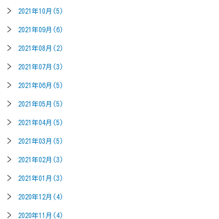
2021年10月(5)
2021年09月(6)
2021年08月(2)
2021年07月(3)
2021年06月(5)
2021年05月(5)
2021年04月(5)
2021年03月(5)
2021年02月(3)
2021年01月(3)
2020年12月(4)
2020年11月(4)