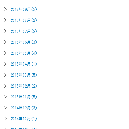
2015年09月(2)
2015年08月(3)
2015年07月(2)
2015年06月(3)
2015年05月(4)
2015年04月(1)
2015年03月(5)
2015年02月(2)
2015年01月(5)
2014年12月(3)
2014年10月(1)