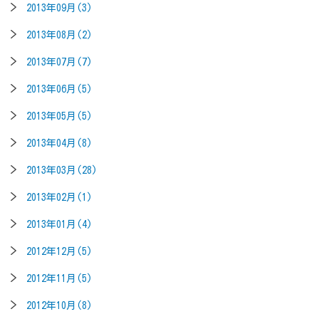
2013年09月(3)
2013年08月(2)
2013年07月(7)
2013年06月(5)
2013年05月(5)
2013年04月(8)
2013年03月(28)
2013年02月(1)
2013年01月(4)
2012年12月(5)
2012年11月(5)
2012年10月(8)