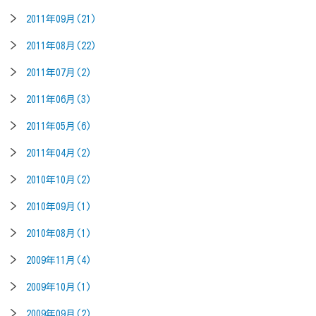
2011年09月(21)
2011年08月(22)
2011年07月(2)
2011年06月(3)
2011年05月(6)
2011年04月(2)
2010年10月(2)
2010年09月(1)
2010年08月(1)
2009年11月(4)
2009年10月(1)
2009年09月(2)