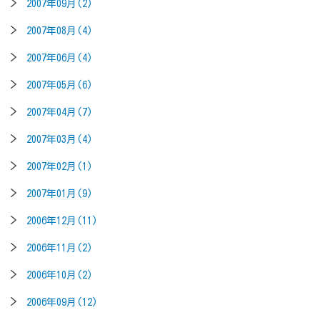
2007年09月(2)
2007年08月(4)
2007年06月(4)
2007年05月(6)
2007年04月(7)
2007年03月(4)
2007年02月(1)
2007年01月(9)
2006年12月(11)
2006年11月(2)
2006年10月(2)
2006年09月(12)