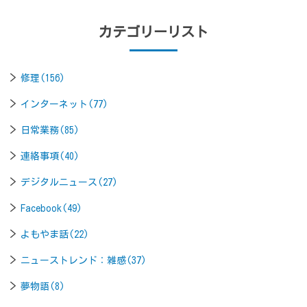
カテゴリーリスト
修理(156)
インターネット(77)
日常業務(85)
連絡事項(40)
デジタルニュース(27)
Facebook(49)
よもやま話(22)
ニューストレンド：雑感(37)
夢物語(8)