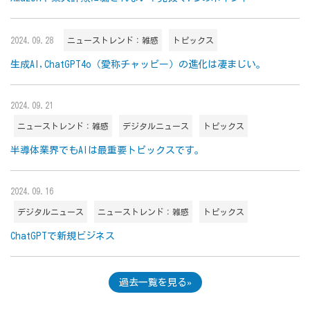
2024.09.28
ニューストレンド：雑感
トピックス
生成AI,ChatGPT4o（愛称チャッピー）の進化は凄まじい。
2024.09.21
ニューストレンド：雑感
デジタルニュース
トピックス
半導体業界でもAIは最重要トピックスです。
2024.09.16
デジタルニュース
ニューストレンド：雑感
トピックス
ChatGPTで新規ビジネス
過去一覧を見る