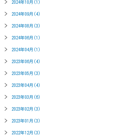
2024年10月(1)
2024年09月(4)
2024年08月(3)
2024年06月(1)
2024年04月(1)
2023年06月(4)
2023年05月(3)
2023年04月(4)
2023年03月(6)
2023年02月(3)
2023年01月(3)
2022年12月(3)