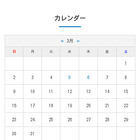
カレンダー
«
»
3月
日
月
火
水
木
金
土
1
2
3
4
5
6
7
8
9
10
11
12
13
14
15
16
17
18
19
20
21
22
23
24
25
26
27
28
29
30
31