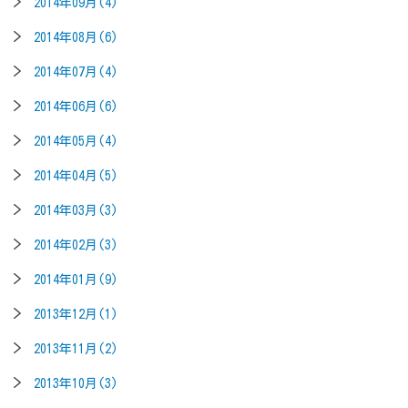
2014年09月(4)
2014年08月(6)
2014年07月(4)
2014年06月(6)
2014年05月(4)
2014年04月(5)
2014年03月(3)
2014年02月(3)
2014年01月(9)
2013年12月(1)
2013年11月(2)
2013年10月(3)