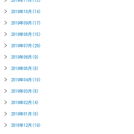
2019年11月(13)
2019年10月(14)
2019年09月(17)
2019年08月(15)
2019年07月(29)
2019年06月(9)
2019年05月(8)
2019年04月(10)
2019年03月(8)
2019年02月(4)
2019年01月(8)
2018年12月(19)