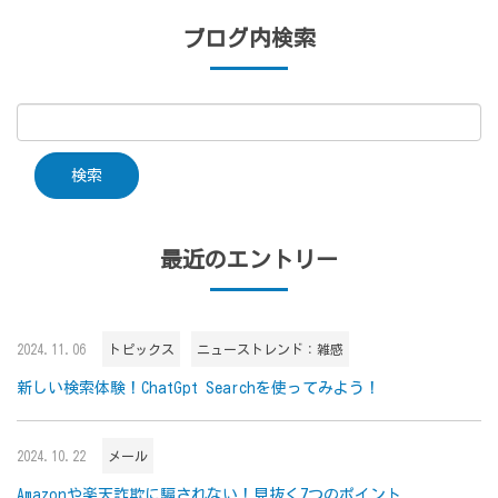
ブログ内検索
最近のエントリー
2024.11.06
トピックス
ニューストレンド：雑感
新しい検索体験！ChatGpt Searchを使ってみよう！
2024.10.22
メール
Amazonや楽天詐欺に騙されない！見抜く7つのポイント