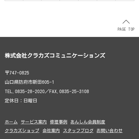
PAGE TOP
株式会社クラカズコミュニケーションズ
〒747-0825
山口県防府市新田605-1
TEL.0835-28-2020／FAX.0835-25-3108
定休日：日曜日
ホーム
サービス案内
修理事例
あんしん会員制度
クラカズショップ
会社案内
スタッフブログ
お問い合わせ