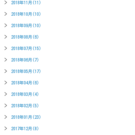
2018年11月(11)
2018年10月(10)
2018年09月(10)
2018年08月(6)
2018年07月(15)
2018年06月(7)
2018年05月(17)
2018年04月(6)
2018年03月(4)
2018年02月(5)
2018年01月(23)
2017年12月(8)