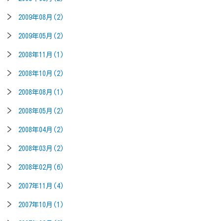
2009年08月(2)
2009年05月(2)
2008年11月(1)
2008年10月(2)
2008年08月(1)
2008年05月(2)
2008年04月(2)
2008年03月(2)
2008年02月(6)
2007年11月(4)
2007年10月(1)