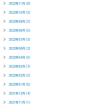
2022年11月(6)
2022年10月(3)
2022年09月(3)
2022年08月(3)
2022年07月(3)
2022年06月(2)
2022年04月(3)
2022年03月(7)
2022年02月(3)
2022年01月(5)
2021年12月(4)
2021年11月(1)