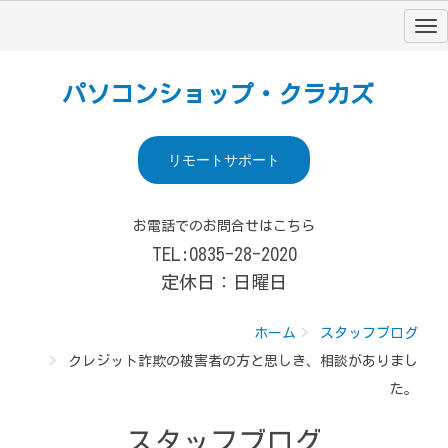
パソコンショップ・クラカズ
リモートサポート
お電話でのお問合せはこちら
TEL:0835-28-2020
定休日：日曜日
ホーム
スタッフブログ
クレジット詐欺の被害者の方と思しき、相談がありまし
た。
スタッフブログ