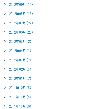
2012年09月(10)
2012年08月(16)
2012年07月(22)
2012年06月(26)
2012年05月(2)
2012年04月(1)
2012年03月(7)
2012年02月(5)
2012年01月(7)
2011年12月(3)
2011年11月(5)
2011年10月(6)