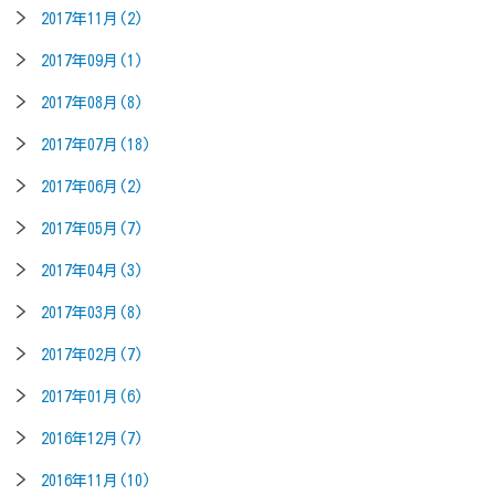
2017年11月(2)
2017年09月(1)
2017年08月(8)
2017年07月(18)
2017年06月(2)
2017年05月(7)
2017年04月(3)
2017年03月(8)
2017年02月(7)
2017年01月(6)
2016年12月(7)
2016年11月(10)