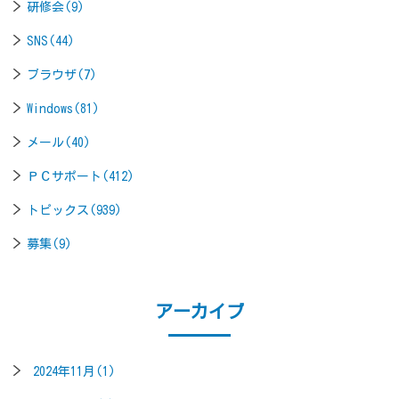
研修会(9)
SNS(44)
ブラウザ(7)
Windows(81)
メール(40)
ＰＣサポート(412)
トピックス(939)
募集(9)
アーカイブ
2024年11月(1)