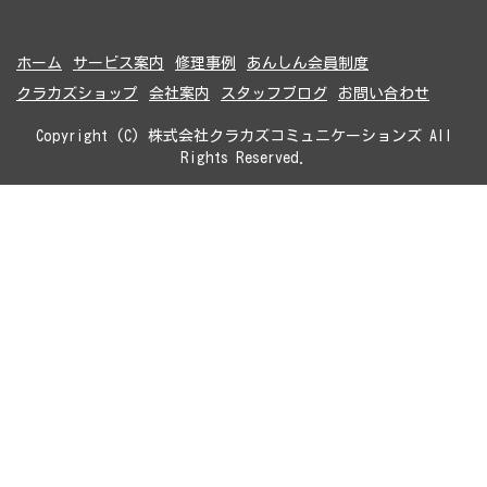
ホーム
サービス案内
修理事例
あんしん会員制度
クラカズショップ
会社案内
スタッフブログ
お問い合わせ
Copyright (C) 株式会社クラカズコミュニケーションズ All
Rights Reserved.