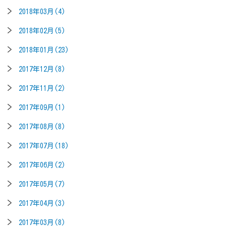
2018年03月(4)
2018年02月(5)
2018年01月(23)
2017年12月(8)
2017年11月(2)
2017年09月(1)
2017年08月(8)
2017年07月(18)
2017年06月(2)
2017年05月(7)
2017年04月(3)
2017年03月(8)