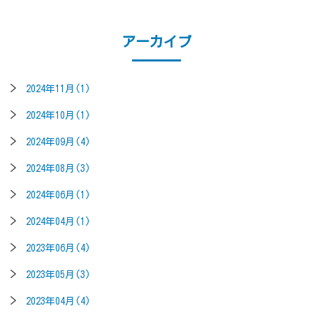
アーカイブ
2024年11月(1)
2024年10月(1)
2024年09月(4)
2024年08月(3)
2024年06月(1)
2024年04月(1)
2023年06月(4)
2023年05月(3)
2023年04月(4)