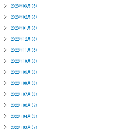
2023年03月(6)
2023年02月(3)
2023年01月(3)
2022年12月(3)
2022年11月(6)
2022年10月(3)
2022年09月(3)
2022年08月(3)
2022年07月(3)
2022年06月(2)
2022年04月(3)
2022年03月(7)