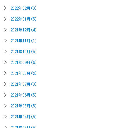
2022年02月(3)
2022年01月(5)
2021年12月(4)
2021年11月(1)
2021年10月(5)
2021年09月(6)
2021年08月(2)
2021年07月(3)
2021年06月(5)
2021年05月(5)
2021年04月(5)
2021年03月(5)