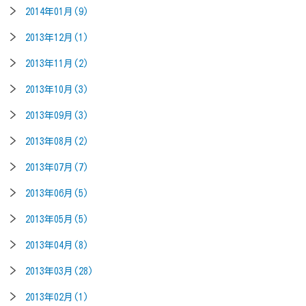
2014年01月(9)
2013年12月(1)
2013年11月(2)
2013年10月(3)
2013年09月(3)
2013年08月(2)
2013年07月(7)
2013年06月(5)
2013年05月(5)
2013年04月(8)
2013年03月(28)
2013年02月(1)