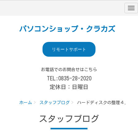
パソコンショップ・クラカズ
リモートサポート
お電話でのお問合せはこちら
TEL:0835-28-2020
定休日：日曜日
ホーム
スタッフブログ
ハードディスクの整理４．
スタッフブログ