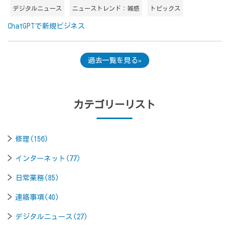
デジタルニュース
ニューストレンド：雑感
トピックス
ChatGPTで新規ビジネス
過去一覧を見る
カテゴリーリスト
修理(156)
インターネット(77)
日常業務(85)
連絡事項(40)
デジタルニュース(27)