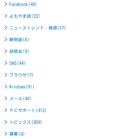
Facebook(49)
よもやま話(22)
ニューストレンド：雑感(37)
夢物語(8)
研修会(9)
SNS(44)
ブラウザ(7)
Windows(81)
メール(40)
ＰＣサポート(412)
トピックス(939)
募集(9)