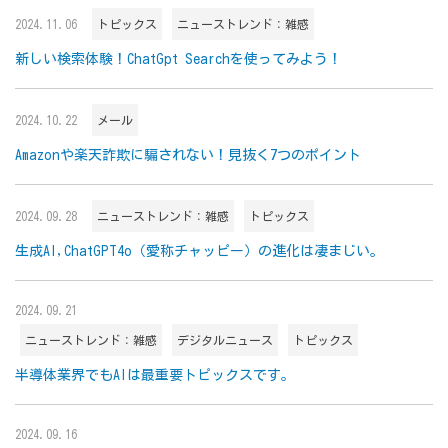
2024.11.06
トピックス
ニューストレンド：雑感
新しい検索体験！ChatGpt Searchを使ってみよう！
2024.10.22
メール
Amazonや楽天詐欺に騙されない！見抜く7つのポイント
2024.09.28
ニューストレンド：雑感
トピックス
生成AI,ChatGPT4o（愛称チャッピー）の進化は凄まじい。
2024.09.21
ニューストレンド：雑感
デジタルニュース
トピックス
半導体業界でもAIは最重要トピックスです。
2024.09.16