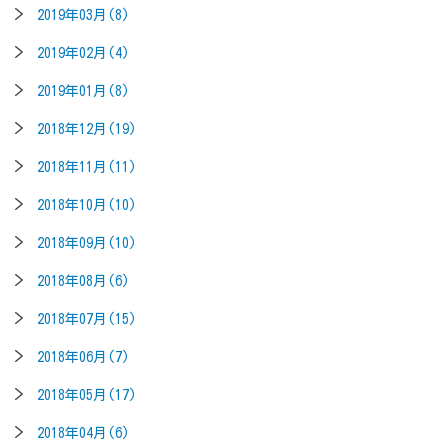
2019年03月(8)
2019年02月(4)
2019年01月(8)
2018年12月(19)
2018年11月(11)
2018年10月(10)
2018年09月(10)
2018年08月(6)
2018年07月(15)
2018年06月(7)
2018年05月(17)
2018年04月(6)