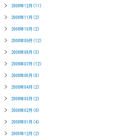
2006年12月(11)
2006年11月(2)
2006年10月(2)
2006年09月(12)
2006年08月(3)
2006年07月(12)
2006年05月(8)
2006年04月(2)
2006年03月(2)
2006年02月(6)
2006年01月(4)
2005年12月(2)