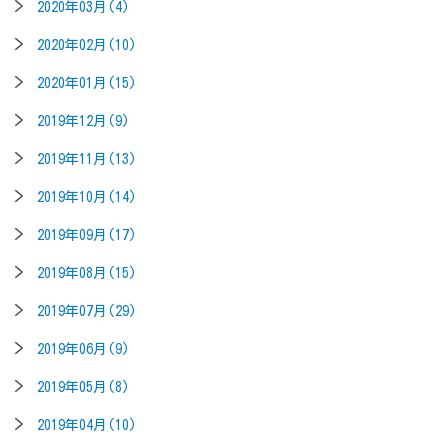
2020年03月(4)
2020年02月(10)
2020年01月(15)
2019年12月(9)
2019年11月(13)
2019年10月(14)
2019年09月(17)
2019年08月(15)
2019年07月(29)
2019年06月(9)
2019年05月(8)
2019年04月(10)