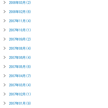
2008年03月(2)
2008年02月(6)
2007年11月(4)
2007年10月(1)
2007年09月(2)
2007年08月(4)
2007年06月(4)
2007年05月(6)
2007年04月(7)
2007年03月(4)
2007年02月(1)
2007年01月(9)