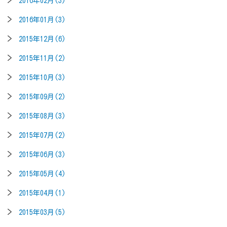
2016年02月(3)
2016年01月(3)
2015年12月(6)
2015年11月(2)
2015年10月(3)
2015年09月(2)
2015年08月(3)
2015年07月(2)
2015年06月(3)
2015年05月(4)
2015年04月(1)
2015年03月(5)