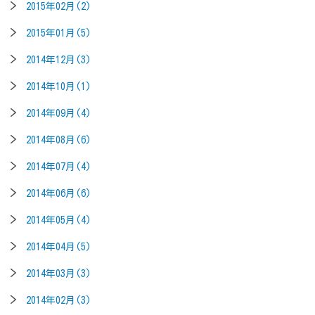
2015年02月(2)
2015年01月(5)
2014年12月(3)
2014年10月(1)
2014年09月(4)
2014年08月(6)
2014年07月(4)
2014年06月(6)
2014年05月(4)
2014年04月(5)
2014年03月(3)
2014年02月(3)