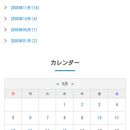
2005年11月(18)
2005年10月(4)
2005年05月(1)
2005年01月(2)
カレンダー
«
»
8月
日
月
火
水
木
金
土
1
2
3
4
5
6
7
8
9
10
11