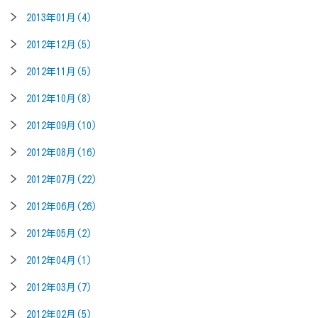
2013年01月(4)
2012年12月(5)
2012年11月(5)
2012年10月(8)
2012年09月(10)
2012年08月(16)
2012年07月(22)
2012年06月(26)
2012年05月(2)
2012年04月(1)
2012年03月(7)
2012年02月(5)