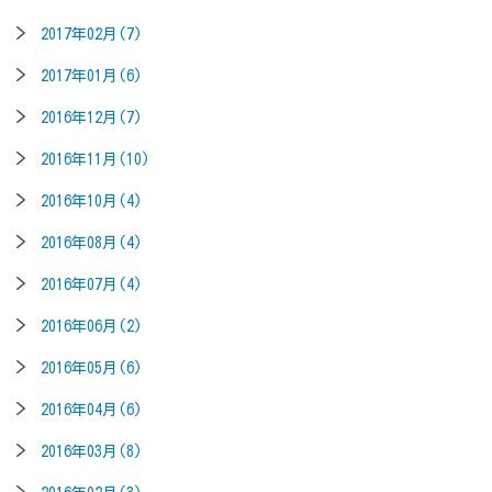
2017年02月(7)
2017年01月(6)
2016年12月(7)
2016年11月(10)
2016年10月(4)
2016年08月(4)
2016年07月(4)
2016年06月(2)
2016年05月(6)
2016年04月(6)
2016年03月(8)