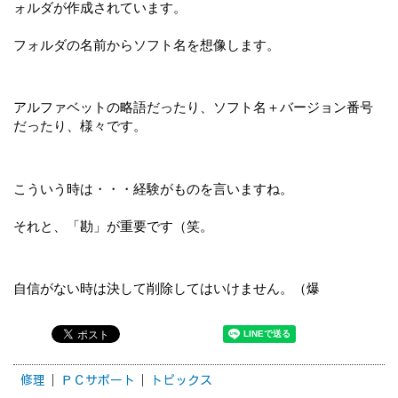
ォルダが作成されています。
フォルダの名前からソフト名を想像します。
アルファベットの略語だったり、ソフト名＋バージョン番号
だったり、様々です。
こういう時は・・・経験がものを言いますね。
それと、「勘」が重要です（笑。
自信がない時は決して削除してはいけません。（爆
修理
ＰＣサポート
トピックス