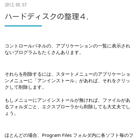
2012.08.07
ハードディスクの整理４．
コントロールパネルの、アプリケーションの一覧に表示され
ないプログラムもたくさんあります。
それらを削除するには、スタートメニューのアプリケーショ
ンメニューに「アンインストール」があれば、それをクリッ
クして削除します。
もしメニューにアンインストールが無ければ、ファイルがあ
るフォルダごと、エクスプローラから削除しても大丈夫でし
ょう。
ほとんどの場合、Program Files フォルダ内に各ソフト毎のフ