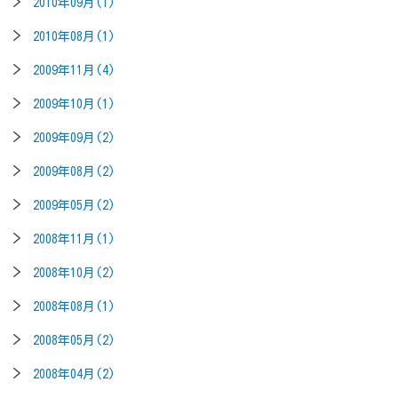
2010年09月(1)
2010年08月(1)
2009年11月(4)
2009年10月(1)
2009年09月(2)
2009年08月(2)
2009年05月(2)
2008年11月(1)
2008年10月(2)
2008年08月(1)
2008年05月(2)
2008年04月(2)