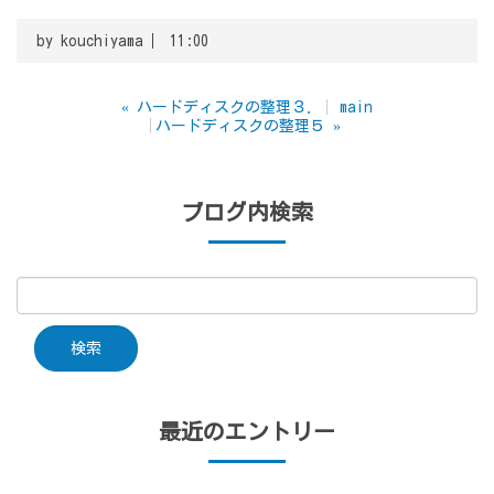
by
kouchiyama
11:00
«
ハードディスクの整理３．
main
ハードディスクの整理５
»
ブログ内検索
最近のエントリー