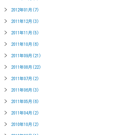
2012年01月(7)
2011年12月(3)
2011年11月(5)
2011年10月(6)
2011年09月(21)
2011年08月(22)
2011年07月(2)
2011年06月(3)
2011年05月(6)
2011年04月(2)
2010年10月(2)