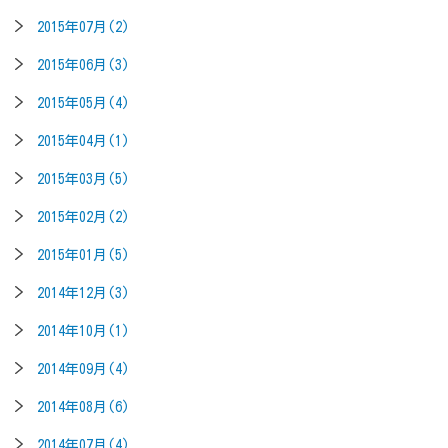
2015年07月(2)
2015年06月(3)
2015年05月(4)
2015年04月(1)
2015年03月(5)
2015年02月(2)
2015年01月(5)
2014年12月(3)
2014年10月(1)
2014年09月(4)
2014年08月(6)
2014年07月(4)