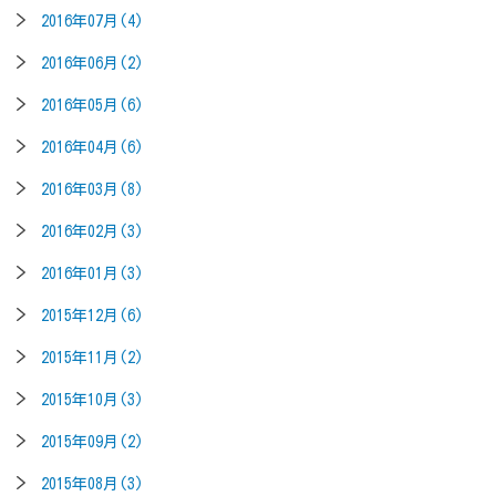
2016年07月(4)
2016年06月(2)
2016年05月(6)
2016年04月(6)
2016年03月(8)
2016年02月(3)
2016年01月(3)
2015年12月(6)
2015年11月(2)
2015年10月(3)
2015年09月(2)
2015年08月(3)