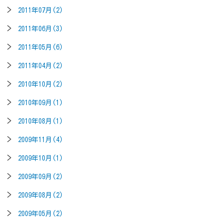
2011年07月(2)
2011年06月(3)
2011年05月(6)
2011年04月(2)
2010年10月(2)
2010年09月(1)
2010年08月(1)
2009年11月(4)
2009年10月(1)
2009年09月(2)
2009年08月(2)
2009年05月(2)