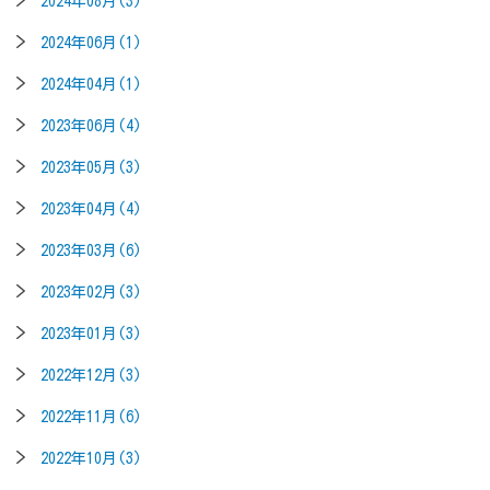
2024年08月(3)
2024年06月(1)
2024年04月(1)
2023年06月(4)
2023年05月(3)
2023年04月(4)
2023年03月(6)
2023年02月(3)
2023年01月(3)
2022年12月(3)
2022年11月(6)
2022年10月(3)