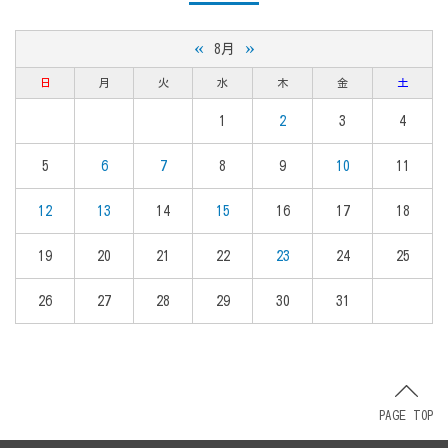
«
»
8月
日
月
火
水
木
金
土
1
2
3
4
5
6
7
8
9
10
11
12
13
14
15
16
17
18
19
20
21
22
23
24
25
26
27
28
29
30
31
PAGE TOP