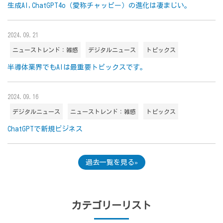
生成AI,ChatGPT4o（愛称チャッピー）の進化は凄まじい。
2024.09.21
ニューストレンド：雑感
デジタルニュース
トピックス
半導体業界でもAIは最重要トピックスです。
2024.09.16
デジタルニュース
ニューストレンド：雑感
トピックス
ChatGPTで新規ビジネス
過去一覧を見る
カテゴリーリスト