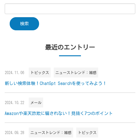
最近のエントリー
2024.11.06
トピックス
ニューストレンド：雑感
新しい検索体験！ChatGpt Searchを使ってみよう！
2024.10.22
メール
Amazonや楽天詐欺に騙されない！見抜く7つのポイント
2024.09.28
ニューストレンド：雑感
トピックス