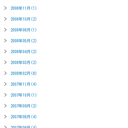
2008年11月(1)
2008年10月(2)
2008年08月(1)
2008年05月(2)
2008年04月(2)
2008年03月(2)
2008年02月(6)
2007年11月(4)
2007年10月(1)
2007年09月(2)
2007年08月(4)
2007年06月(4)