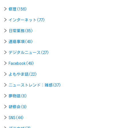
修理(156)
インターネット(77)
日常業務(85)
連絡事項(40)
デジタルニュース(27)
Facebook(49)
よもやま話(22)
ニューストレンド：雑感(37)
夢物語(8)
研修会(9)
SNS(44)