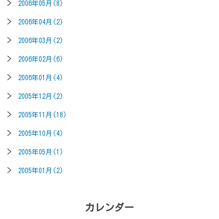
2006年05月(8)
2006年04月(2)
2006年03月(2)
2006年02月(6)
2006年01月(4)
2005年12月(2)
2005年11月(18)
2005年10月(4)
2005年05月(1)
2005年01月(2)
カレンダー