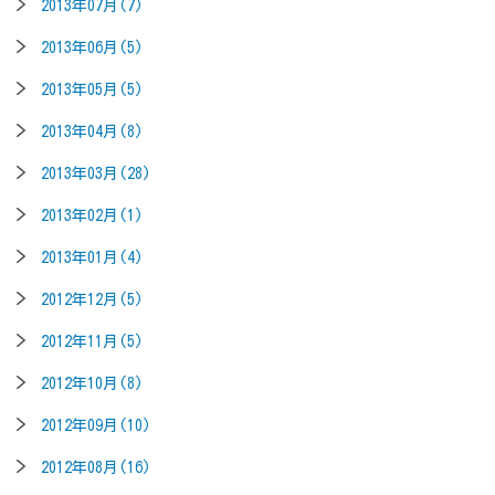
2013年07月(7)
2013年06月(5)
2013年05月(5)
2013年04月(8)
2013年03月(28)
2013年02月(1)
2013年01月(4)
2012年12月(5)
2012年11月(5)
2012年10月(8)
2012年09月(10)
2012年08月(16)