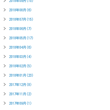
2018年09月(10)
2018年08月(6)
2018年07月(15)
2018年06月(7)
2018年05月(17)
2018年04月(6)
2018年03月(4)
2018年02月(5)
2018年01月(23)
2017年12月(8)
2017年11月(2)
2017年09月(1)