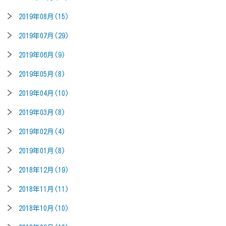
2019年08月(15)
2019年07月(29)
2019年06月(9)
2019年05月(8)
2019年04月(10)
2019年03月(8)
2019年02月(4)
2019年01月(8)
2018年12月(19)
2018年11月(11)
2018年10月(10)