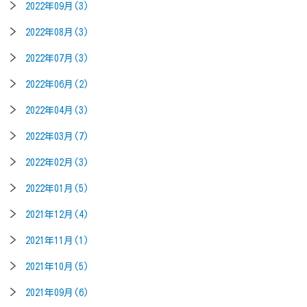
2022年09月(3)
2022年08月(3)
2022年07月(3)
2022年06月(2)
2022年04月(3)
2022年03月(7)
2022年02月(3)
2022年01月(5)
2021年12月(4)
2021年11月(1)
2021年10月(5)
2021年09月(6)