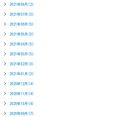
2021年08月(2)
2021年07月(3)
2021年06月(5)
2021年05月(5)
2021年04月(5)
2021年03月(5)
2021年02月(3)
2021年01月(3)
2020年12月(4)
2020年11月(4)
2020年10月(4)
2020年09月(7)