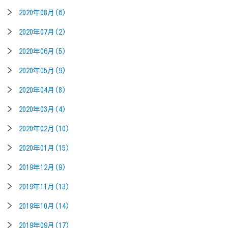
2020年08月(6)
2020年07月(2)
2020年06月(5)
2020年05月(9)
2020年04月(8)
2020年03月(4)
2020年02月(10)
2020年01月(15)
2019年12月(9)
2019年11月(13)
2019年10月(14)
2019年09月(17)