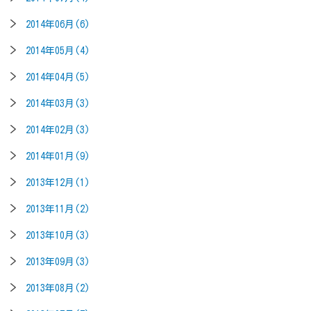
2014年06月(6)
2014年05月(4)
2014年04月(5)
2014年03月(3)
2014年02月(3)
2014年01月(9)
2013年12月(1)
2013年11月(2)
2013年10月(3)
2013年09月(3)
2013年08月(2)