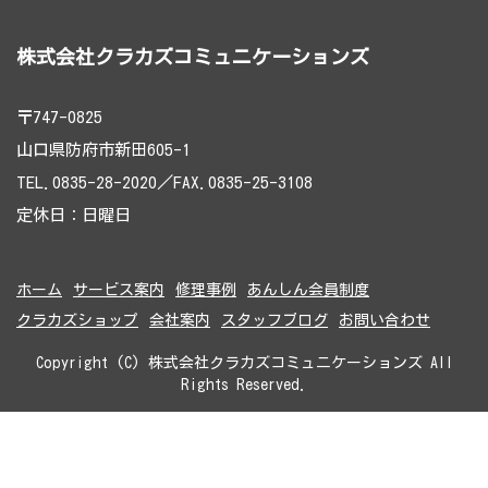
株式会社クラカズコミュニケーションズ
〒747-0825
山口県防府市新田605-1
TEL.0835-28-2020／FAX.0835-25-3108
定休日：日曜日
ホーム
サービス案内
修理事例
あんしん会員制度
クラカズショップ
会社案内
スタッフブログ
お問い合わせ
Copyright (C) 株式会社クラカズコミュニケーションズ All
Rights Reserved.