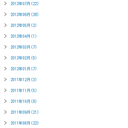
2012年07月(22)
2012年06月(26)
2012年05月(2)
2012年04月(1)
2012年03月(7)
2012年02月(5)
2012年01月(7)
2011年12月(3)
2011年11月(5)
2011年10月(6)
2011年09月(21)
2011年08月(22)