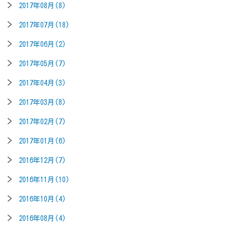
2017年08月(8)
2017年07月(18)
2017年06月(2)
2017年05月(7)
2017年04月(3)
2017年03月(8)
2017年02月(7)
2017年01月(6)
2016年12月(7)
2016年11月(10)
2016年10月(4)
2016年08月(4)