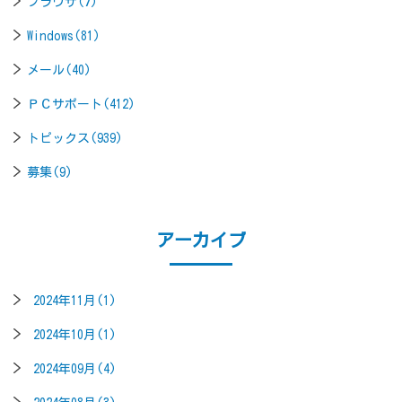
ブラウザ(7)
Windows(81)
メール(40)
ＰＣサポート(412)
トピックス(939)
募集(9)
アーカイブ
2024年11月(1)
2024年10月(1)
2024年09月(4)