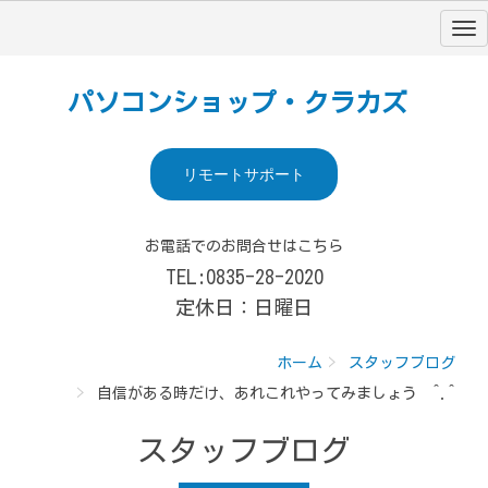
パソコンショップ・クラカズ
リモートサポート
お電話でのお問合せはこちら
TEL:0835-28-2020
定休日：日曜日
ホーム
スタッフブログ
自信がある時だけ、あれこれやってみましょう ^.^
スタッフブログ