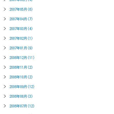
2007年05月(6)
2007年04月(7)
2007年03月(4)
2007年02月(1)
2007年01月(9)
2006年12月(11)
2006年11月(2)
2006年10月(2)
2006年09月(12)
2006年08月(3)
2006年07月(12)