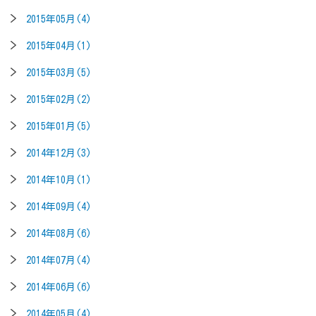
2015年05月(4)
2015年04月(1)
2015年03月(5)
2015年02月(2)
2015年01月(5)
2014年12月(3)
2014年10月(1)
2014年09月(4)
2014年08月(6)
2014年07月(4)
2014年06月(6)
2014年05月(4)