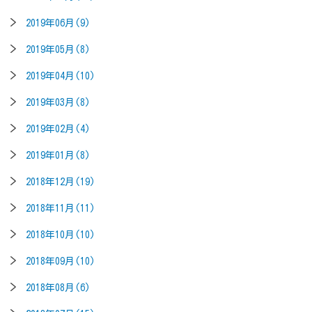
2019年06月(9)
2019年05月(8)
2019年04月(10)
2019年03月(8)
2019年02月(4)
2019年01月(8)
2018年12月(19)
2018年11月(11)
2018年10月(10)
2018年09月(10)
2018年08月(6)