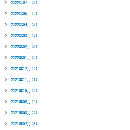
2022年07月(3)
2022年06月(2)
2022年04月(3)
2022年03月(7)
2022年02月(3)
2022年01月(5)
2021年12月(4)
2021年11月(1)
2021年10月(5)
2021年09月(6)
2021年08月(2)
2021年07月(3)