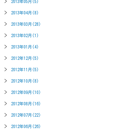
2013年05月(5)
2013年04月(8)
2013年03月(28)
2013年02月(1)
2013年01月(4)
2012年12月(5)
2012年11月(5)
2012年10月(8)
2012年09月(10)
2012年08月(16)
2012年07月(22)
2012年06月(26)