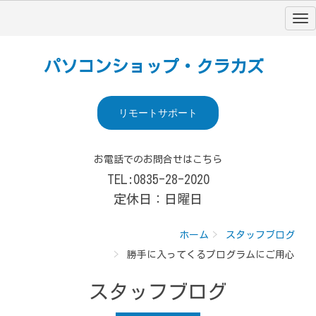
パソコンショップ・クラカズ
リモートサポート
お電話でのお問合せはこちら
TEL:0835-28-2020
定休日：日曜日
ホーム
スタッフブログ
勝手に入ってくるプログラムにご用心
スタッフブログ