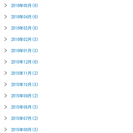
2016年05月(6)
2016年04月(6)
2016年03月(8)
2016年02月(3)
2016年01月(3)
2015年12月(6)
2015年11月(2)
2015年10月(3)
2015年09月(2)
2015年08月(3)
2015年07月(2)
2015年06月(3)