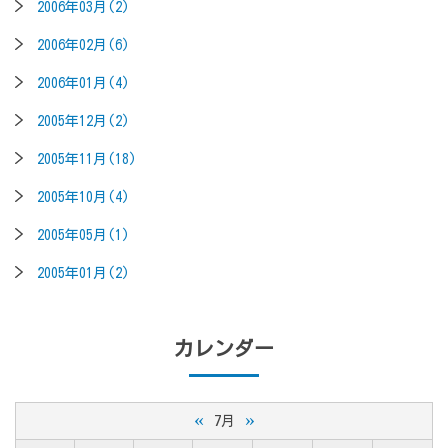
2006年03月(2)
2006年02月(6)
2006年01月(4)
2005年12月(2)
2005年11月(18)
2005年10月(4)
2005年05月(1)
2005年01月(2)
カレンダー
«
»
7月