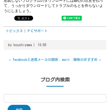
意図しないプログラムのダウンロードには細心の注意を払っ
て、うっかりダウンロードしてトラブルのもとを作らないよ
うにしましょう。
トピックス
ＰＣサポート
by
kouchiyama
10:55
«
facebookと迷惑メールの関係
main
掃除のおすすめ
»
ブログ内検索