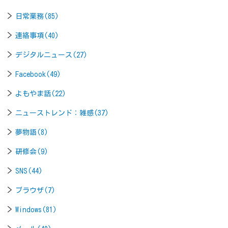
日常業務(85)
連絡事項(40)
デジタルニュース(27)
Facebook(49)
よもやま話(22)
ニューストレンド：雑感(37)
夢物語(8)
研修会(9)
SNS(44)
ブラウザ(7)
Windows(81)