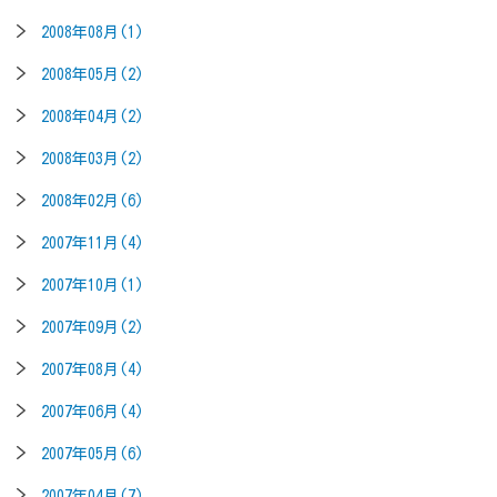
2008年08月(1)
2008年05月(2)
2008年04月(2)
2008年03月(2)
2008年02月(6)
2007年11月(4)
2007年10月(1)
2007年09月(2)
2007年08月(4)
2007年06月(4)
2007年05月(6)
2007年04月(7)