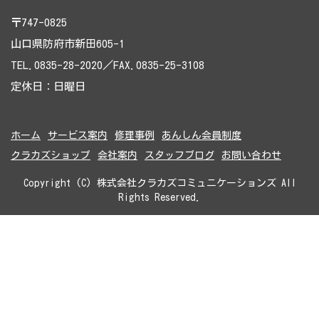
〒747-0825
山口県防府市新田605-1
TEL.0835-28-2020／FAX.0835-25-3108
定休日：日曜日
ホーム
サービス案内
修理事例
あんしん会員制度
クラカズショップ
会社案内
スタッフブログ
お問い合わせ
Copyright (C) 株式会社クラカズコミュニケーションズ All
Rights Reserved.