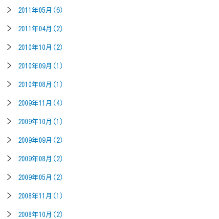
2011年05月(6)
2011年04月(2)
2010年10月(2)
2010年09月(1)
2010年08月(1)
2009年11月(4)
2009年10月(1)
2009年09月(2)
2009年08月(2)
2009年05月(2)
2008年11月(1)
2008年10月(2)