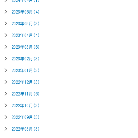
2024年04月(1)
2023年06月(4)
2023年05月(3)
2023年04月(4)
2023年03月(6)
2023年02月(3)
2023年01月(3)
2022年12月(3)
2022年11月(6)
2022年10月(3)
2022年09月(3)
2022年08月(3)