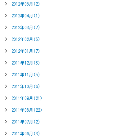
2012年05月(2)
2012年04月(1)
2012年03月(7)
2012年02月(5)
2012年01月(7)
2011年12月(3)
2011年11月(5)
2011年10月(6)
2011年09月(21)
2011年08月(22)
2011年07月(2)
2011年06月(3)