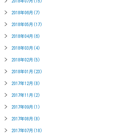
2018年07月(15)
2018年06月(7)
2018年05月(17)
2018年04月(6)
2018年03月(4)
2018年02月(5)
2018年01月(23)
2017年12月(8)
2017年11月(2)
2017年09月(1)
2017年08月(8)
2017年07月(18)