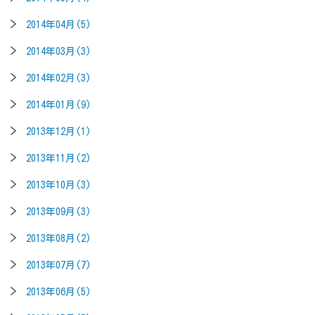
2014年04月(5)
2014年03月(3)
2014年02月(3)
2014年01月(9)
2013年12月(1)
2013年11月(2)
2013年10月(3)
2013年09月(3)
2013年08月(2)
2013年07月(7)
2013年06月(5)