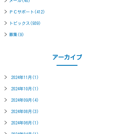
メール(40)
ＰＣサポート(412)
トピックス(939)
募集(9)
アーカイブ
2024年11月(1)
2024年10月(1)
2024年09月(4)
2024年08月(3)
2024年06月(1)