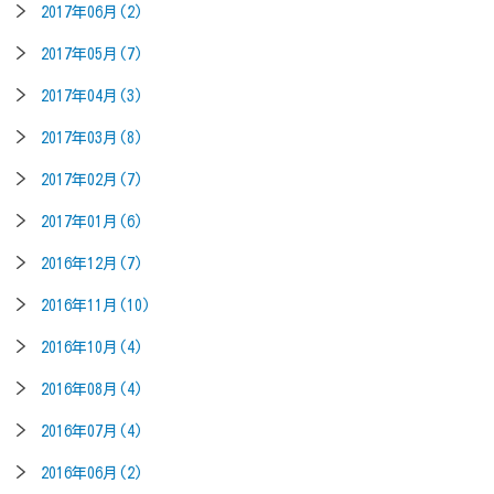
2017年06月(2)
2017年05月(7)
2017年04月(3)
2017年03月(8)
2017年02月(7)
2017年01月(6)
2016年12月(7)
2016年11月(10)
2016年10月(4)
2016年08月(4)
2016年07月(4)
2016年06月(2)