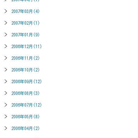
2007年03月(4)
2007年02月(1)
2007年01月(9)
2006年12月(11)
2006年11月(2)
2006年10月(2)
2006年09月(12)
2006年08月(3)
2006年07月(12)
2006年05月(8)
2006年04月(2)