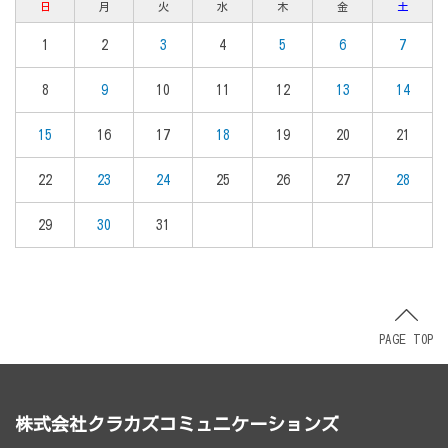
日
月
火
水
木
金
土
1
2
3
4
5
6
7
8
9
10
11
12
13
14
15
16
17
18
19
20
21
22
23
24
25
26
27
28
29
30
31
PAGE TOP
株式会社クラカズコミュニケーションズ