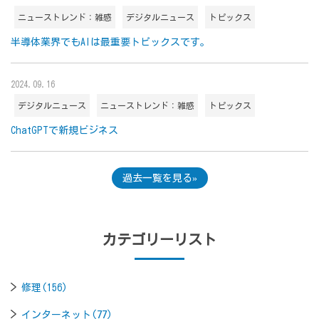
ニューストレンド：雑感
デジタルニュース
トピックス
半導体業界でもAIは最重要トピックスです。
2024.09.16
デジタルニュース
ニューストレンド：雑感
トピックス
ChatGPTで新規ビジネス
過去一覧を見る
カテゴリーリスト
修理(156)
インターネット(77)