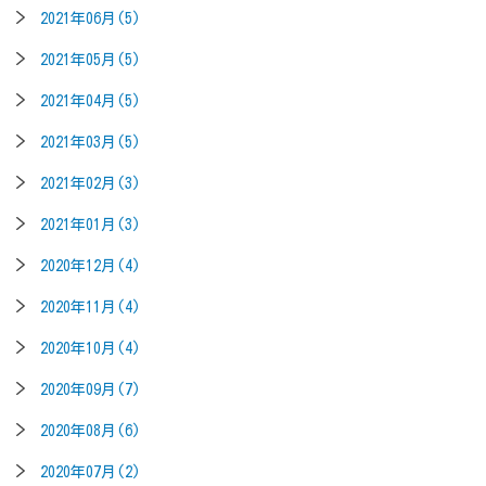
2021年06月(5)
2021年05月(5)
2021年04月(5)
2021年03月(5)
2021年02月(3)
2021年01月(3)
2020年12月(4)
2020年11月(4)
2020年10月(4)
2020年09月(7)
2020年08月(6)
2020年07月(2)