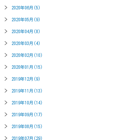
2020年06月(5)
2020年05月(9)
2020年04月(8)
2020年03月(4)
2020年02月(10)
2020年01月(15)
2019年12月(9)
2019年11月(13)
2019年10月(14)
2019年09月(17)
2019年08月(15)
2019年07月(29)