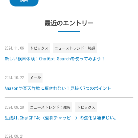
最近のエントリー
2024.11.06
トピックス
ニューストレンド：雑感
新しい検索体験！ChatGpt Searchを使ってみよう！
2024.10.22
メール
Amazonや楽天詐欺に騙されない！見抜く7つのポイント
2024.09.28
ニューストレンド：雑感
トピックス
生成AI,ChatGPT4o（愛称チャッピー）の進化は凄まじい。
2024.09.21