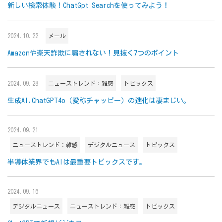
新しい検索体験！ChatGpt Searchを使ってみよう！
2024.10.22
メール
Amazonや楽天詐欺に騙されない！見抜く7つのポイント
2024.09.28
ニューストレンド：雑感
トピックス
生成AI,ChatGPT4o（愛称チャッピー）の進化は凄まじい。
2024.09.21
ニューストレンド：雑感
デジタルニュース
トピックス
半導体業界でもAIは最重要トピックスです。
2024.09.16
デジタルニュース
ニューストレンド：雑感
トピックス