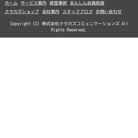
ホーム
サービス案内
修理事例
あんしん会員制度
クラカズショップ
会社案内
スタッフブログ
お問い合わせ
Copyright (C) 株式会社クラカズコミュニケーションズ All
Rights Reserved.