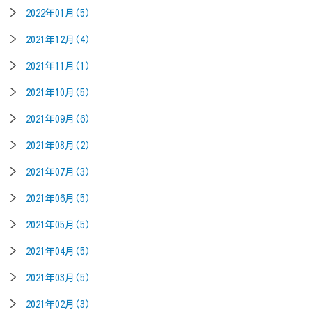
2022年01月(5)
2021年12月(4)
2021年11月(1)
2021年10月(5)
2021年09月(6)
2021年08月(2)
2021年07月(3)
2021年06月(5)
2021年05月(5)
2021年04月(5)
2021年03月(5)
2021年02月(3)