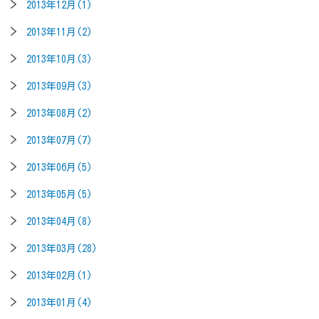
2013年12月(1)
2013年11月(2)
2013年10月(3)
2013年09月(3)
2013年08月(2)
2013年07月(7)
2013年06月(5)
2013年05月(5)
2013年04月(8)
2013年03月(28)
2013年02月(1)
2013年01月(4)