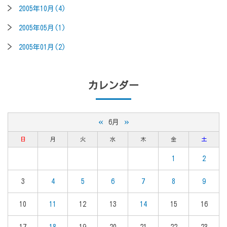
2005年10月(4)
2005年05月(1)
2005年01月(2)
カレンダー
«
»
6月
日
月
火
水
木
金
土
1
2
3
4
5
6
7
8
9
10
11
12
13
14
15
16
17
18
19
20
21
22
23