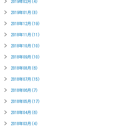
2019年02月(4)
2019年01月(8)
2018年12月(19)
2018年11月(11)
2018年10月(10)
2018年09月(10)
2018年08月(6)
2018年07月(15)
2018年06月(7)
2018年05月(17)
2018年04月(6)
2018年03月(4)