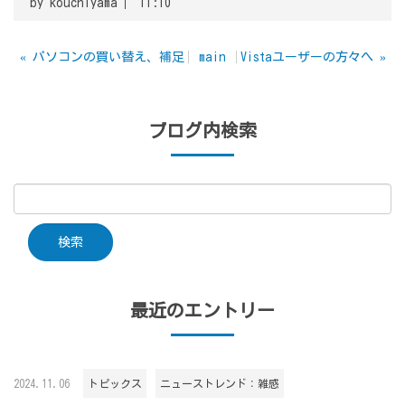
by
kouchiyama
11:10
«
パソコンの買い替え、補足
main
Vistaユーザーの方々へ
»
ブログ内検索
最近のエントリー
2024.11.06
トピックス
ニューストレンド：雑感