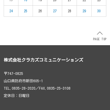
24
25
26
27
28
29
30
PAGE TOP
株式会社クラカズコミュニケーションズ
〒747-0825
山口県防府市新田605-1
TEL.0835-28-2020／FAX.0835-25-3108
定休日：日曜日