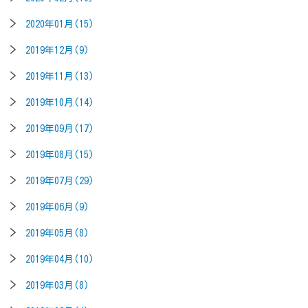
2020年01月(15)
2019年12月(9)
2019年11月(13)
2019年10月(14)
2019年09月(17)
2019年08月(15)
2019年07月(29)
2019年06月(9)
2019年05月(8)
2019年04月(10)
2019年03月(8)