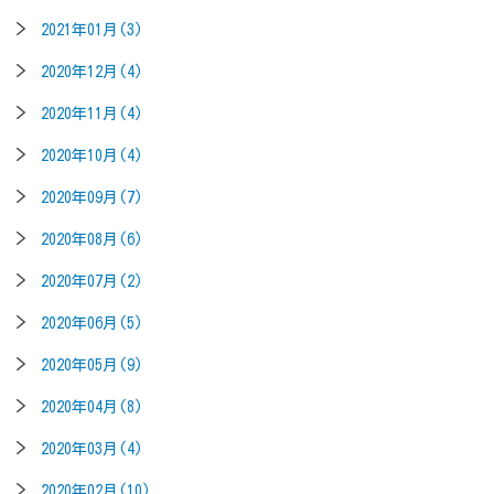
2021年01月(3)
2020年12月(4)
2020年11月(4)
2020年10月(4)
2020年09月(7)
2020年08月(6)
2020年07月(2)
2020年06月(5)
2020年05月(9)
2020年04月(8)
2020年03月(4)
2020年02月(10)