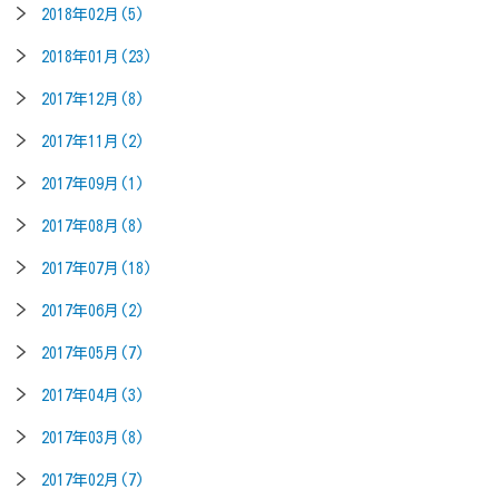
2018年02月(5)
2018年01月(23)
2017年12月(8)
2017年11月(2)
2017年09月(1)
2017年08月(8)
2017年07月(18)
2017年06月(2)
2017年05月(7)
2017年04月(3)
2017年03月(8)
2017年02月(7)