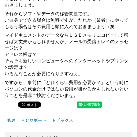
おきましょう。
それからソフトやデータの移管問題です。
ご自身でできる場合は無料ですが、だれか（業者）にやって
もらう場合はその費用も頭に入れておきましょう（笑
マイドキュメントのデータならＵＳＢメモリにコピーして移
せば大丈夫かもしれませんが、メールの受信トレイのメッセ
ージは？
アドレス帳は？
そもそも新しいコンピュータへのインターネットやプリンタ
の設定は？
いろんなことが必要になりますねぇ。
ですから、事前に「どれくらい費用が必要か？」という時に
パソコンの代金だけではない費用が掛かるかもしれないとい
うことを是非ご検討くださいませ。
修理
ＰＣサポート
トピックス