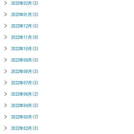
2023年02月(3)
2023年01月(3)
2022年12月(3)
2022年11月(6)
2022年10月(3)
2022年09月(3)
2022年08月(3)
2022年07月(3)
2022年06月(2)
2022年04月(3)
2022年03月(7)
2022年02月(3)