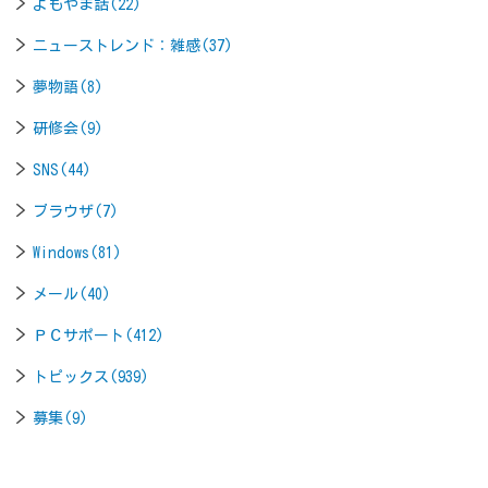
よもやま話(22)
ニューストレンド：雑感(37)
夢物語(8)
研修会(9)
SNS(44)
ブラウザ(7)
Windows(81)
メール(40)
ＰＣサポート(412)
トピックス(939)
募集(9)