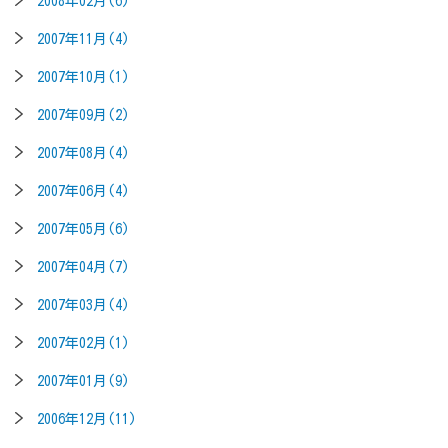
2008年02月(6)
2007年11月(4)
2007年10月(1)
2007年09月(2)
2007年08月(4)
2007年06月(4)
2007年05月(6)
2007年04月(7)
2007年03月(4)
2007年02月(1)
2007年01月(9)
2006年12月(11)