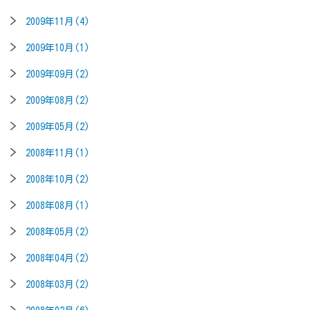
2009年11月(4)
2009年10月(1)
2009年09月(2)
2009年08月(2)
2009年05月(2)
2008年11月(1)
2008年10月(2)
2008年08月(1)
2008年05月(2)
2008年04月(2)
2008年03月(2)