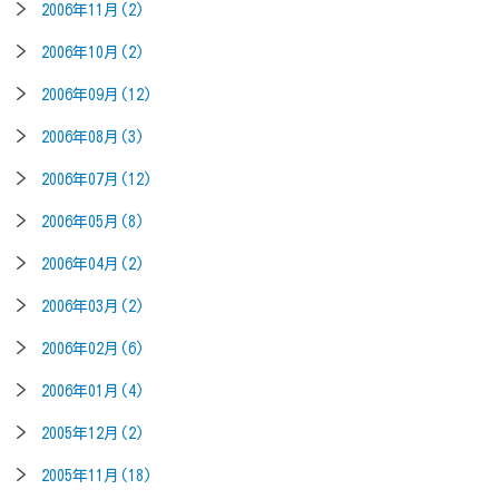
2006年11月(2)
2006年10月(2)
2006年09月(12)
2006年08月(3)
2006年07月(12)
2006年05月(8)
2006年04月(2)
2006年03月(2)
2006年02月(6)
2006年01月(4)
2005年12月(2)
2005年11月(18)