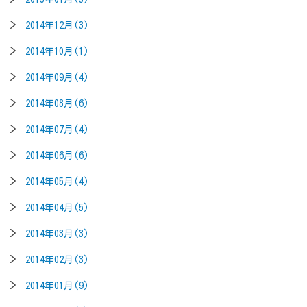
2014年12月(3)
2014年10月(1)
2014年09月(4)
2014年08月(6)
2014年07月(4)
2014年06月(6)
2014年05月(4)
2014年04月(5)
2014年03月(3)
2014年02月(3)
2014年01月(9)