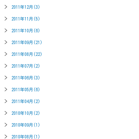
2011年12月(3)
2011年11月(5)
2011年10月(6)
2011年09月(21)
2011年08月(22)
2011年07月(2)
2011年06月(3)
2011年05月(6)
2011年04月(2)
2010年10月(2)
2010年09月(1)
2010年08月(1)