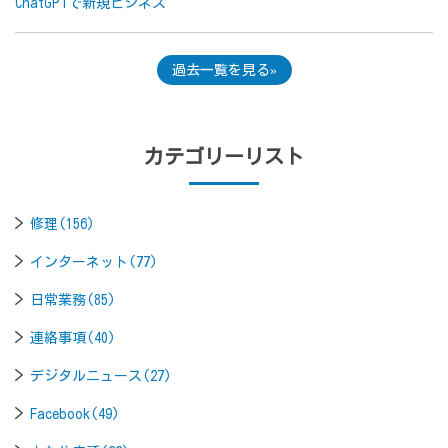
ChatGPTで新規ビジネス
過去一覧を見る
カテゴリーリスト
修理(156)
インターネット(77)
日常業務(85)
連絡事項(40)
デジタルニュース(27)
Facebook(49)