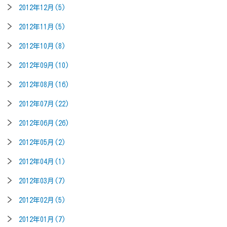
2012年12月(5)
2012年11月(5)
2012年10月(8)
2012年09月(10)
2012年08月(16)
2012年07月(22)
2012年06月(26)
2012年05月(2)
2012年04月(1)
2012年03月(7)
2012年02月(5)
2012年01月(7)