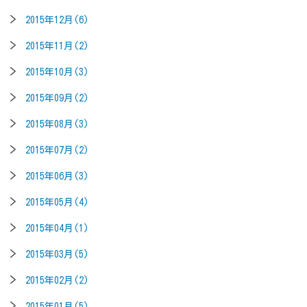
2015年12月(6)
2015年11月(2)
2015年10月(3)
2015年09月(2)
2015年08月(3)
2015年07月(2)
2015年06月(3)
2015年05月(4)
2015年04月(1)
2015年03月(5)
2015年02月(2)
2015年01月(5)