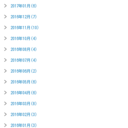
2017年01月(6)
2016年12月(7)
2016年11月(10)
2016年10月(4)
2016年08月(4)
2016年07月(4)
2016年06月(2)
2016年05月(6)
2016年04月(6)
2016年03月(8)
2016年02月(3)
2016年01月(3)