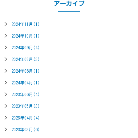
アーカイブ
2024年11月(1)
2024年10月(1)
2024年09月(4)
2024年08月(3)
2024年06月(1)
2024年04月(1)
2023年06月(4)
2023年05月(3)
2023年04月(4)
2023年03月(6)