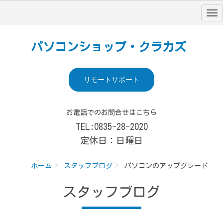
パソコンショップ・クラカズ
リモートサポート
お電話でのお問合せはこちら
TEL:0835-28-2020
定休日：日曜日
ホーム
スタッフブログ
パソコンのアップグレード
スタッフブログ