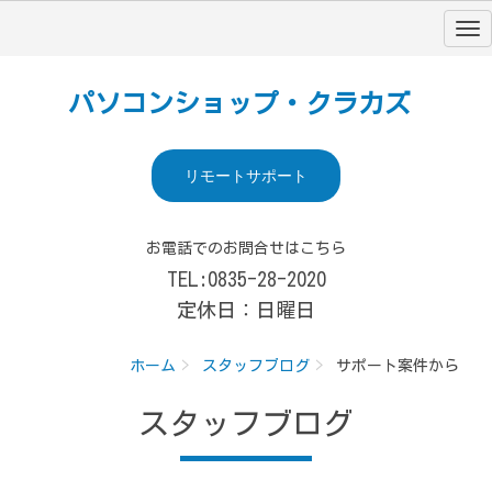
パソコンショップ・クラカズ
リモートサポート
お電話でのお問合せはこちら
TEL:0835-28-2020
定休日：日曜日
ホーム
スタッフブログ
サポート案件から
スタッフブログ