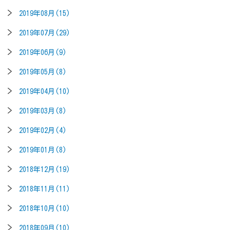
2019年08月(15)
2019年07月(29)
2019年06月(9)
2019年05月(8)
2019年04月(10)
2019年03月(8)
2019年02月(4)
2019年01月(8)
2018年12月(19)
2018年11月(11)
2018年10月(10)
2018年09月(10)