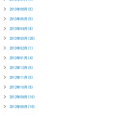
2013年06月(5)
2013年05月(5)
2013年04月(8)
2013年03月(28)
2013年02月(1)
2013年01月(4)
2012年12月(5)
2012年11月(5)
2012年10月(8)
2012年09月(10)
2012年08月(16)