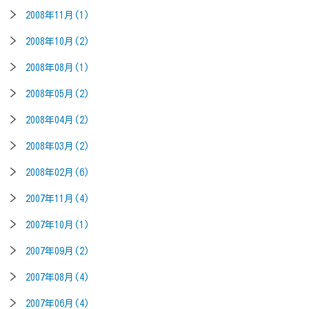
2008年11月(1)
2008年10月(2)
2008年08月(1)
2008年05月(2)
2008年04月(2)
2008年03月(2)
2008年02月(6)
2007年11月(4)
2007年10月(1)
2007年09月(2)
2007年08月(4)
2007年06月(4)