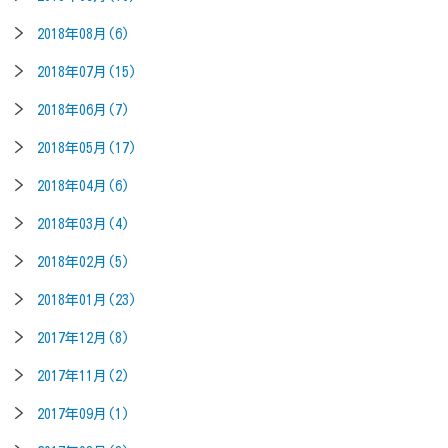
2018年08月(6)
2018年07月(15)
2018年06月(7)
2018年05月(17)
2018年04月(6)
2018年03月(4)
2018年02月(5)
2018年01月(23)
2017年12月(8)
2017年11月(2)
2017年09月(1)