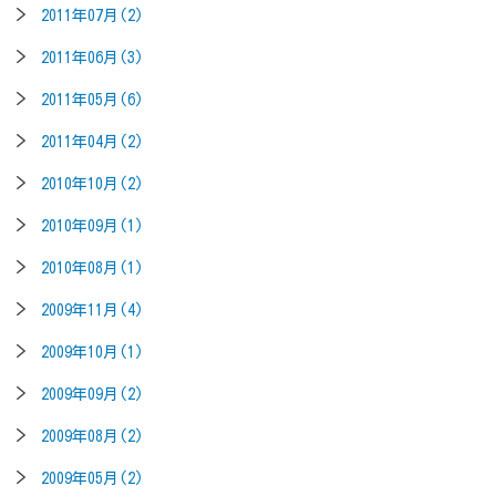
2011年07月(2)
2011年06月(3)
2011年05月(6)
2011年04月(2)
2010年10月(2)
2010年09月(1)
2010年08月(1)
2009年11月(4)
2009年10月(1)
2009年09月(2)
2009年08月(2)
2009年05月(2)