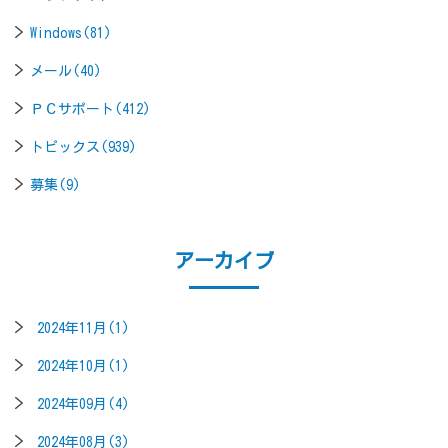
Windows(81)
メール(40)
ＰＣサポート(412)
トピックス(939)
募集(9)
アーカイブ
2024年11月(1)
2024年10月(1)
2024年09月(4)
2024年08月(3)