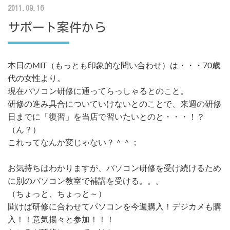
2011.09.16
サポート案件から
本日のMIT（もっとも印象的な問い合わせ）は・・・70歳
代の女性より。
現在パソコン研修に通ってらっしゃるとのこと。
研修の進み具合についていけないとのことで、来週の研修
日までに「復習」を当店で習いたいとのと・・・！？
（ん？）
これってなんか変じゃない？＾＾；
お気持ちはわかりますが、パソコン研修を受け続けるため
に別のパソコン教室で補講を受ける。。。
（ちょっと、ちょっと～）
聞けば研修に合わせてパソコンを今週購入！デジカメも購
入！！意気揚々と参加！！！