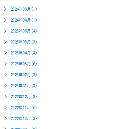
2024年06月(1)
2024年04月(1)
2023年06月(4)
2023年05月(3)
2023年04月(4)
2023年03月(6)
2023年02月(3)
2023年01月(3)
2022年12月(3)
2022年11月(6)
2022年10月(3)