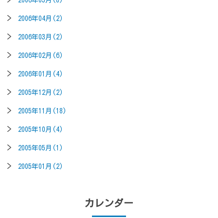
2006年04月(2)
2006年03月(2)
2006年02月(6)
2006年01月(4)
2005年12月(2)
2005年11月(18)
2005年10月(4)
2005年05月(1)
2005年01月(2)
カレンダー