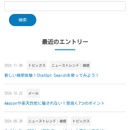
最近のエントリー
2024.11.06
トピックス
ニューストレンド：雑感
新しい検索体験！ChatGpt Searchを使ってみよう！
2024.10.22
メール
Amazonや楽天詐欺に騙されない！見抜く7つのポイント
2024.09.28
ニューストレンド：雑感
トピックス