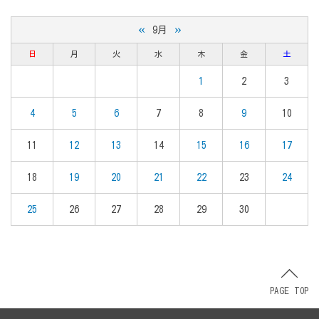
«
»
9月
日
月
火
水
木
金
土
1
2
3
4
5
6
7
8
9
10
11
12
13
14
15
16
17
18
19
20
21
22
23
24
25
26
27
28
29
30
PAGE TOP