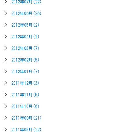
2012年07月(22)
2012年06月(26)
2012年05月(2)
2012年04月(1)
2012年03月(7)
2012年02月(5)
2012年01月(7)
2011年12月(3)
2011年11月(5)
2011年10月(6)
2011年09月(21)
2011年08月(22)