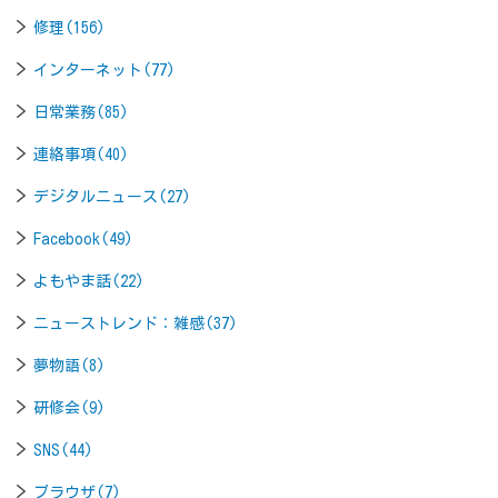
修理(156)
インターネット(77)
日常業務(85)
連絡事項(40)
デジタルニュース(27)
Facebook(49)
よもやま話(22)
ニューストレンド：雑感(37)
夢物語(8)
研修会(9)
SNS(44)
ブラウザ(7)