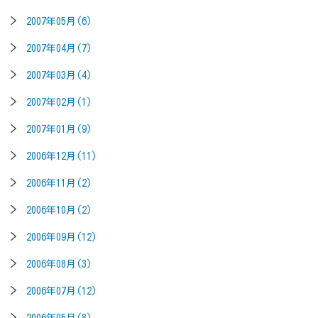
2007年05月(6)
2007年04月(7)
2007年03月(4)
2007年02月(1)
2007年01月(9)
2006年12月(11)
2006年11月(2)
2006年10月(2)
2006年09月(12)
2006年08月(3)
2006年07月(12)
2006年05月(8)