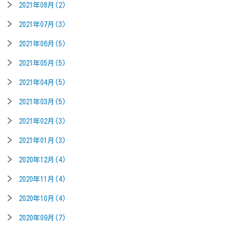
2021年08月(2)
2021年07月(3)
2021年06月(5)
2021年05月(5)
2021年04月(5)
2021年03月(5)
2021年02月(3)
2021年01月(3)
2020年12月(4)
2020年11月(4)
2020年10月(4)
2020年09月(7)