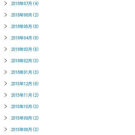
2016年07月(4)
2016年06月(2)
2016年05月(6)
2016年04月(6)
2016年03月(8)
2016年02月(3)
2016年01月(3)
2015年12月(6)
2015年11月(2)
2015年10月(3)
2015年09月(2)
2015年08月(3)