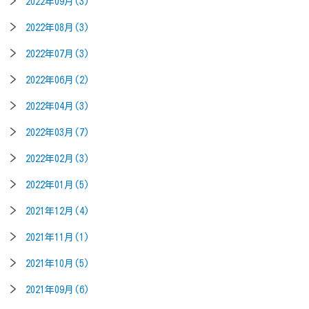
2022年09月(3)
2022年08月(3)
2022年07月(3)
2022年06月(2)
2022年04月(3)
2022年03月(7)
2022年02月(3)
2022年01月(5)
2021年12月(4)
2021年11月(1)
2021年10月(5)
2021年09月(6)