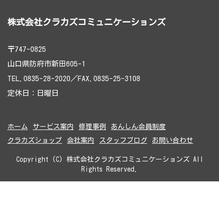
株式会社クラカズコミュニケーションズ
〒747-0825
山口県防府市新田605-1
TEL.0835-28-2020／FAX.0835-25-3108
定休日：日曜日
ホーム
サービス案内
修理事例
あんしん会員制度
クラカズショップ
会社案内
スタッフブログ
お問い合わせ
Copyright (C) 株式会社クラカズコミュニケーションズ All
Rights Reserved.