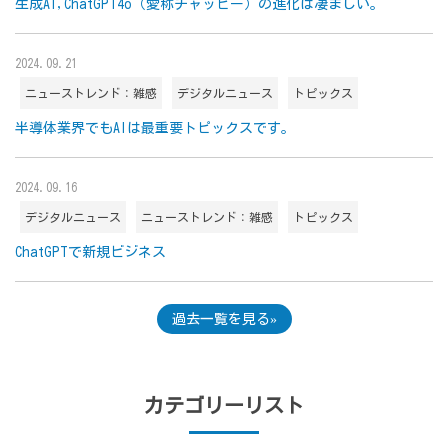
生成AI,ChatGPT4o（愛称チャッピー）の進化は凄まじい。
2024.09.21
ニューストレンド：雑感
デジタルニュース
トピックス
半導体業界でもAIは最重要トピックスです。
2024.09.16
デジタルニュース
ニューストレンド：雑感
トピックス
ChatGPTで新規ビジネス
過去一覧を見る
カテゴリーリスト