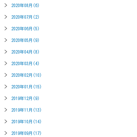
2020年08月(6)
2020年07月(2)
2020年06月(5)
2020年05月(9)
2020年04月(8)
2020年03月(4)
2020年02月(10)
2020年01月(15)
2019年12月(9)
2019年11月(13)
2019年10月(14)
2019年09月(17)