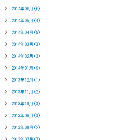
2014年06月(6)
2014年05月(4)
2014年04月(5)
2014年03月(3)
2014年02月(3)
2014年01月(9)
2013年12月(1)
2013年11月(2)
2013年10月(3)
2013年09月(3)
2013年08月(2)
2013年07月(7)