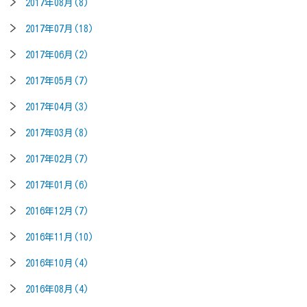
2017年08月(8)
2017年07月(18)
2017年06月(2)
2017年05月(7)
2017年04月(3)
2017年03月(8)
2017年02月(7)
2017年01月(6)
2016年12月(7)
2016年11月(10)
2016年10月(4)
2016年08月(4)