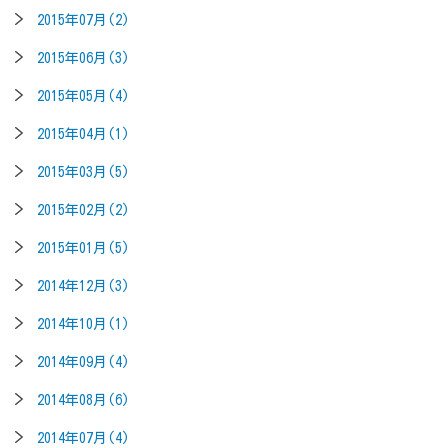
2015年07月(2)
2015年06月(3)
2015年05月(4)
2015年04月(1)
2015年03月(5)
2015年02月(2)
2015年01月(5)
2014年12月(3)
2014年10月(1)
2014年09月(4)
2014年08月(6)
2014年07月(4)