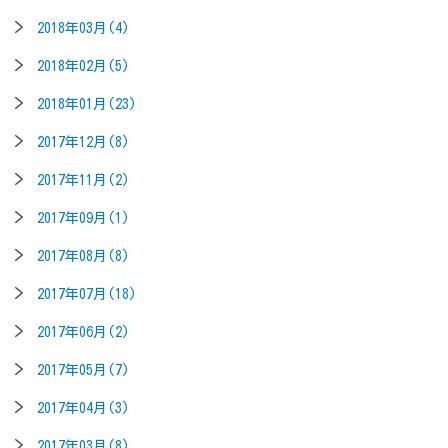
2018年03月(4)
2018年02月(5)
2018年01月(23)
2017年12月(8)
2017年11月(2)
2017年09月(1)
2017年08月(8)
2017年07月(18)
2017年06月(2)
2017年05月(7)
2017年04月(3)
2017年03月(8)