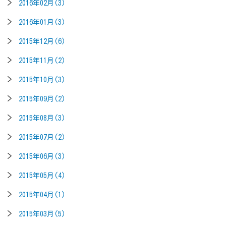
2016年02月(3)
2016年01月(3)
2015年12月(6)
2015年11月(2)
2015年10月(3)
2015年09月(2)
2015年08月(3)
2015年07月(2)
2015年06月(3)
2015年05月(4)
2015年04月(1)
2015年03月(5)