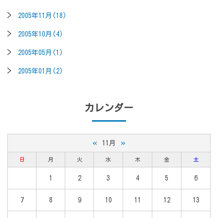
2005年11月(18)
2005年10月(4)
2005年05月(1)
2005年01月(2)
カレンダー
«
»
11月
日
月
火
水
木
金
土
1
2
3
4
5
6
7
8
9
10
11
12
13