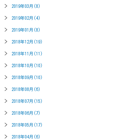
2019年03月(8)
2019年02月(4)
2019年01月(8)
2018年12月(19)
2018年11月(11)
2018年10月(10)
2018年09月(10)
2018年08月(6)
2018年07月(15)
2018年06月(7)
2018年05月(17)
2018年04月(6)