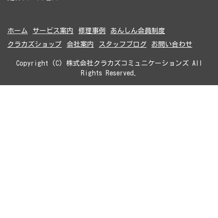
ホーム
サービス案内
修理事例
あんしん会員制度
クラカズショップ
会社案内
スタッフブログ
お問い合わせ
Copyright (C) 株式会社クラカズコミュニケーションズ All
Rights Reserved.