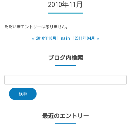
2010年11月
ただいまエントリーはありません。
«
2010年10月
main
2011年04月
»
ブログ内検索
最近のエントリー