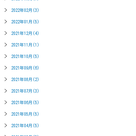
2022年02月(3)
2022年01月(5)
2021年12月(4)
2021年11月(1)
2021年10月(5)
2021年09月(6)
2021年08月(2)
2021年07月(3)
2021年06月(5)
2021年05月(5)
2021年04月(5)