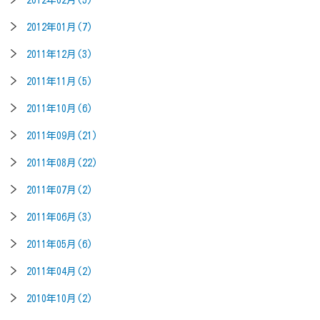
2012年01月(7)
2011年12月(3)
2011年11月(5)
2011年10月(6)
2011年09月(21)
2011年08月(22)
2011年07月(2)
2011年06月(3)
2011年05月(6)
2011年04月(2)
2010年10月(2)