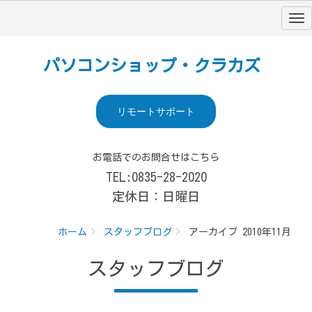
パソコンショップ・クラカズ
リモートサポート
お電話でのお問合せはこちら
TEL:0835-28-2020
定休日：日曜日
ホーム
スタッフブログ
アーカイブ 2010年11月
スタッフブログ