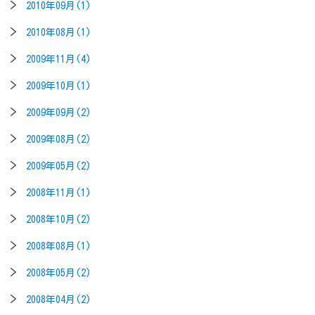
2010年09月(1)
2010年08月(1)
2009年11月(4)
2009年10月(1)
2009年09月(2)
2009年08月(2)
2009年05月(2)
2008年11月(1)
2008年10月(2)
2008年08月(1)
2008年05月(2)
2008年04月(2)