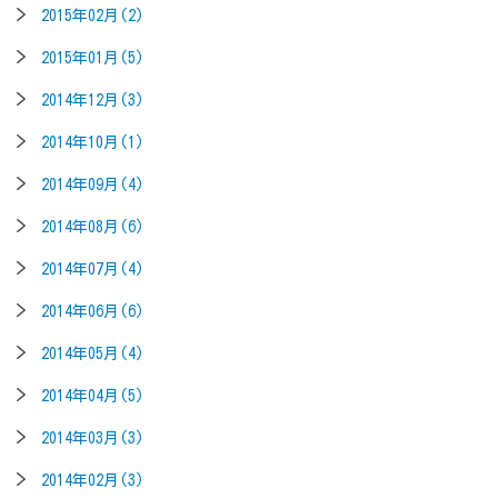
2015年02月(2)
2015年01月(5)
2014年12月(3)
2014年10月(1)
2014年09月(4)
2014年08月(6)
2014年07月(4)
2014年06月(6)
2014年05月(4)
2014年04月(5)
2014年03月(3)
2014年02月(3)