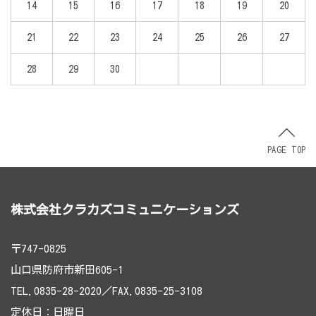
14
15
16
17
18
19
20
21
22
23
24
25
26
27
28
29
30
PAGE TOP
株式会社クラカズコミュニケーションズ
〒747-0825
山口県防府市新田605-1
TEL.0835-28-2020／FAX.0835-25-3108
定休日：日曜日