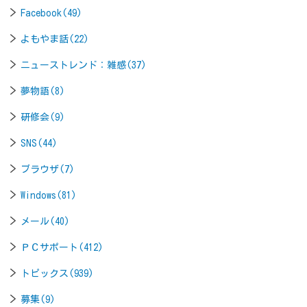
Facebook(49)
よもやま話(22)
ニューストレンド：雑感(37)
夢物語(8)
研修会(9)
SNS(44)
ブラウザ(7)
Windows(81)
メール(40)
ＰＣサポート(412)
トピックス(939)
募集(9)