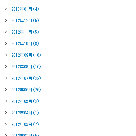
2013年01月(4)
2012年12月(5)
2012年11月(5)
2012年10月(8)
2012年09月(10)
2012年08月(16)
2012年07月(22)
2012年06月(26)
2012年05月(2)
2012年04月(1)
2012年03月(7)
2012年02月(5)