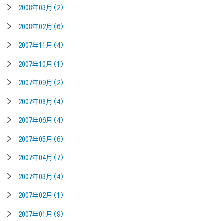
2008年03月(2)
2008年02月(6)
2007年11月(4)
2007年10月(1)
2007年09月(2)
2007年08月(4)
2007年06月(4)
2007年05月(6)
2007年04月(7)
2007年03月(4)
2007年02月(1)
2007年01月(9)