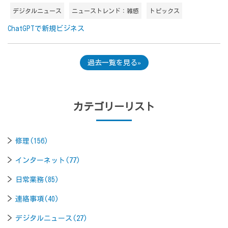
デジタルニュース
ニューストレンド：雑感
トピックス
ChatGPTで新規ビジネス
過去一覧を見る
カテゴリーリスト
修理(156)
インターネット(77)
日常業務(85)
連絡事項(40)
デジタルニュース(27)