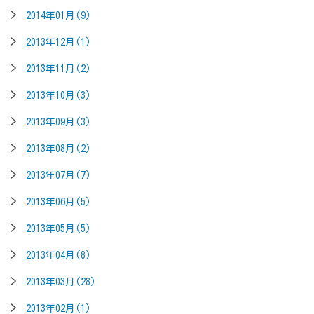
2014年01月(9)
2013年12月(1)
2013年11月(2)
2013年10月(3)
2013年09月(3)
2013年08月(2)
2013年07月(7)
2013年06月(5)
2013年05月(5)
2013年04月(8)
2013年03月(28)
2013年02月(1)