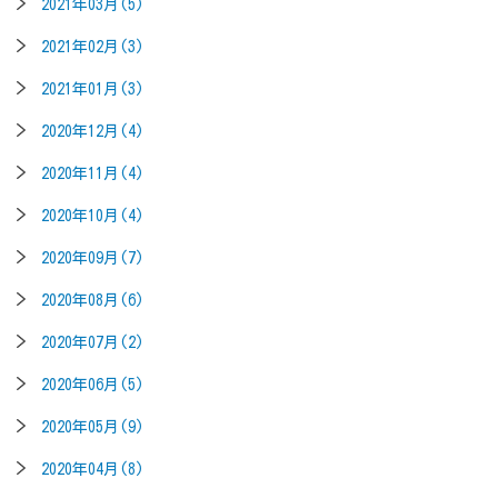
2021年03月(5)
2021年02月(3)
2021年01月(3)
2020年12月(4)
2020年11月(4)
2020年10月(4)
2020年09月(7)
2020年08月(6)
2020年07月(2)
2020年06月(5)
2020年05月(9)
2020年04月(8)