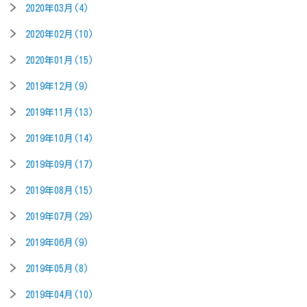
2020年03月(4)
2020年02月(10)
2020年01月(15)
2019年12月(9)
2019年11月(13)
2019年10月(14)
2019年09月(17)
2019年08月(15)
2019年07月(29)
2019年06月(9)
2019年05月(8)
2019年04月(10)