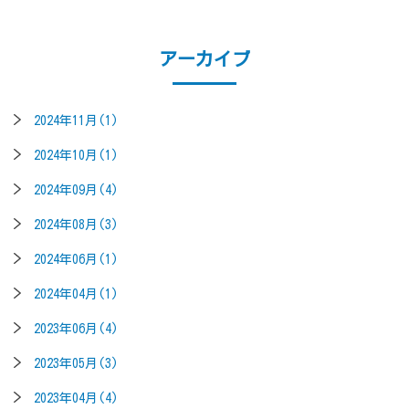
アーカイブ
2024年11月(1)
2024年10月(1)
2024年09月(4)
2024年08月(3)
2024年06月(1)
2024年04月(1)
2023年06月(4)
2023年05月(3)
2023年04月(4)