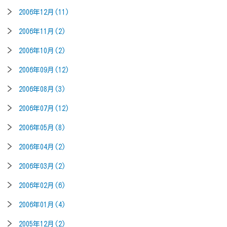
2006年12月(11)
2006年11月(2)
2006年10月(2)
2006年09月(12)
2006年08月(3)
2006年07月(12)
2006年05月(8)
2006年04月(2)
2006年03月(2)
2006年02月(6)
2006年01月(4)
2005年12月(2)