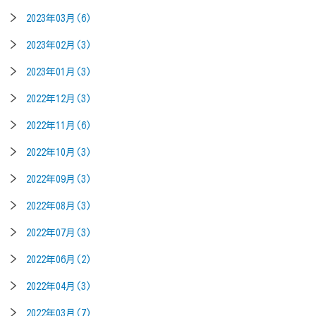
2023年03月(6)
2023年02月(3)
2023年01月(3)
2022年12月(3)
2022年11月(6)
2022年10月(3)
2022年09月(3)
2022年08月(3)
2022年07月(3)
2022年06月(2)
2022年04月(3)
2022年03月(7)