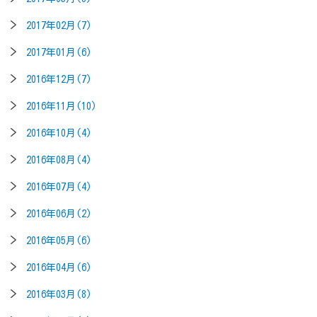
2017年02月(7)
2017年01月(6)
2016年12月(7)
2016年11月(10)
2016年10月(4)
2016年08月(4)
2016年07月(4)
2016年06月(2)
2016年05月(6)
2016年04月(6)
2016年03月(8)