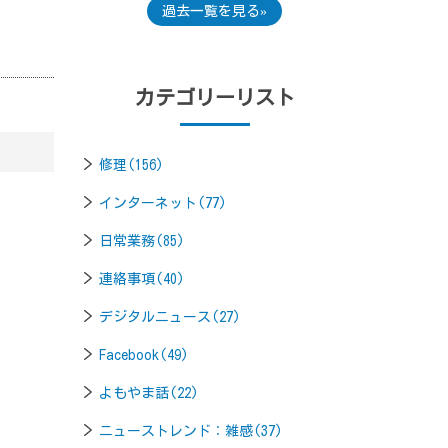
過去一覧を見る
カテゴリーリスト
修理(156)
インターネット(77)
日常業務(85)
連絡事項(40)
デジタルニュース(27)
Facebook(49)
よもやま話(22)
ニューストレンド：雑感(37)