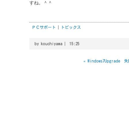
すね。＾＾
ＰＣサポート
トピックス
by
kouchiyama
15:25
«
Windows7Upgrade