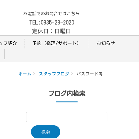
お電話でのお問合せはこちら
TEL:0835-28-2020
定休日：日曜日
ッフ紹介
予約（修理/サポート）
お知らせ
ホーム
スタッフブログ
パスワード考
ブログ内検索