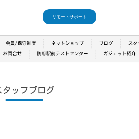
リモートサポート
会員/保守制度
ネットショップ
ブログ
スタ
お問合せ
防府駅前テストセンター
ガジェット紹介
スタッフブログ