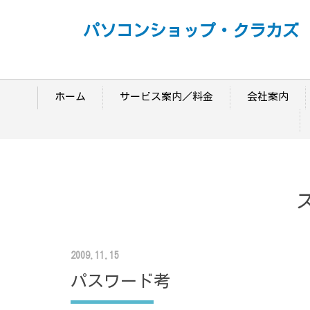
パソコンショップ・クラカズ
ホーム
サービス案内／料金
会社案内
2009.11.15
パスワード考