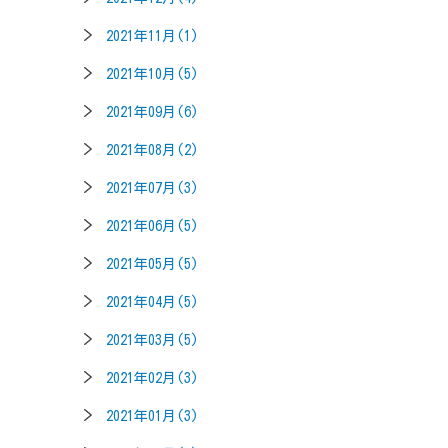
2021年11月(1)
2021年10月(5)
2021年09月(6)
2021年08月(2)
2021年07月(3)
2021年06月(5)
2021年05月(5)
2021年04月(5)
2021年03月(5)
2021年02月(3)
2021年01月(3)