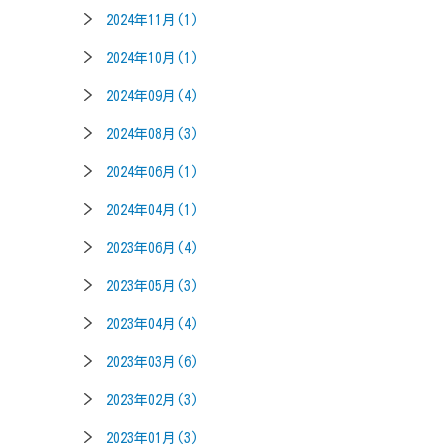
2024年11月(1)
2024年10月(1)
2024年09月(4)
2024年08月(3)
2024年06月(1)
2024年04月(1)
2023年06月(4)
2023年05月(3)
2023年04月(4)
2023年03月(6)
2023年02月(3)
2023年01月(3)