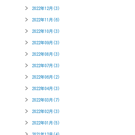
2022年12月(3)
2022年11月(6)
2022年10月(3)
2022年09月(3)
2022年08月(3)
2022年07月(3)
2022年06月(2)
2022年04月(3)
2022年03月(7)
2022年02月(3)
2022年01月(5)
2021年12月(4)