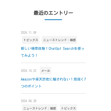
最近のエントリー
2024.11.06
トピックス
ニューストレンド：雑感
新しい検索体験！ChatGpt Searchを使っ
てみよう！
2024.10.22
メール
Amazonや楽天詐欺に騙されない！見抜く7
つのポイント
2024.09.28
ニューストレンド：雑感
トピックス