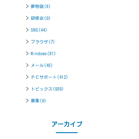
夢物語(8)
研修会(9)
SNS(44)
ブラウザ(7)
Windows(81)
メール(40)
ＰＣサポート(412)
トピックス(939)
募集(9)
アーカイブ