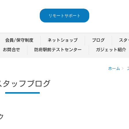
リモートサポート
会員/保守制度
ネットショップ
ブログ
スタ
お問合せ
防府駅前テストセンター
ガジェット紹介
ホーム
スタッフブログ
ク