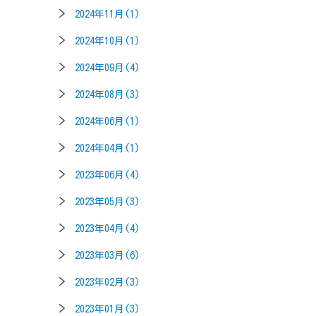
2024年11月(1)
2024年10月(1)
2024年09月(4)
2024年08月(3)
2024年06月(1)
2024年04月(1)
2023年06月(4)
2023年05月(3)
2023年04月(4)
2023年03月(6)
2023年02月(3)
2023年01月(3)