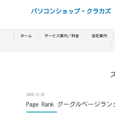
パソコンショップ・クラカズ
ホーム
サービス案内／料金
会社案内
2006.12.23
Page Rank グーグルページラン