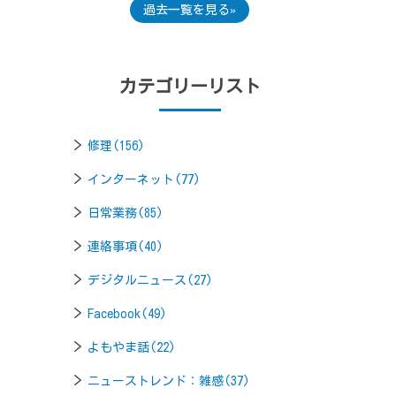
過去一覧を見る
カテゴリーリスト
修理(156)
インターネット(77)
日常業務(85)
連絡事項(40)
デジタルニュース(27)
Facebook(49)
よもやま話(22)
ニューストレンド：雑感(37)