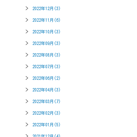
2022年12月(3)
2022年11月(6)
2022年10月(3)
2022年09月(3)
2022年08月(3)
2022年07月(3)
2022年06月(2)
2022年04月(3)
2022年03月(7)
2022年02月(3)
2022年01月(5)
2021年12月(4)