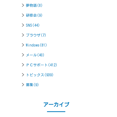
夢物語(8)
研修会(9)
SNS(44)
ブラウザ(7)
Windows(81)
メール(40)
ＰＣサポート(412)
トピックス(939)
募集(9)
アーカイブ