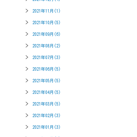
2021年11月(1)
2021年10月(5)
2021年09月(6)
2021年08月(2)
2021年07月(3)
2021年06月(5)
2021年05月(5)
2021年04月(5)
2021年03月(5)
2021年02月(3)
2021年01月(3)