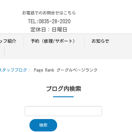
お電話でのお問合せはこちら
TEL:0835-28-2020
定休日：日曜日
ッフ紹介
予約（修理/サポート）
お知らせ
スタッフブログ
Page Rank グーグルページランク
ブログ内検索