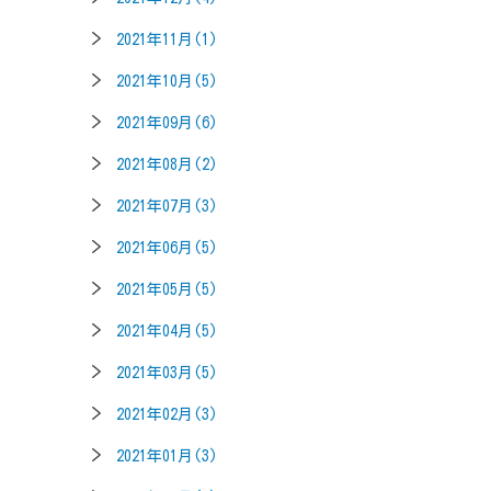
2021年11月(1)
2021年10月(5)
2021年09月(6)
2021年08月(2)
2021年07月(3)
2021年06月(5)
2021年05月(5)
2021年04月(5)
2021年03月(5)
2021年02月(3)
2021年01月(3)