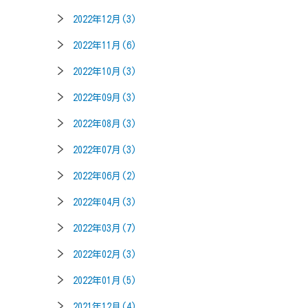
2022年12月(3)
2022年11月(6)
2022年10月(3)
2022年09月(3)
2022年08月(3)
2022年07月(3)
2022年06月(2)
2022年04月(3)
2022年03月(7)
2022年02月(3)
2022年01月(5)
2021年12月(4)