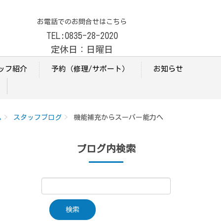
お電話でのお問合せはこちら
TEL:0835-28-2020
定休日：日曜日
ッフ紹介
予約（修理/サポート）
お知らせ
ム
スタッフブログ
機能補充からスーパー能力へ
ブログ内検索