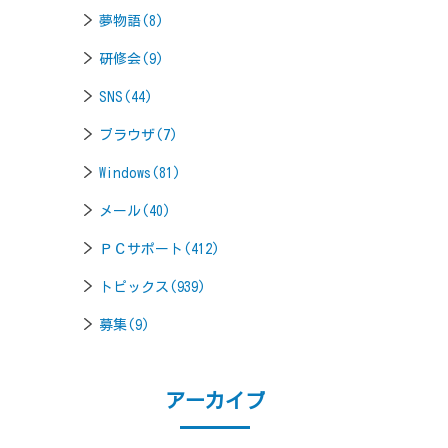
夢物語(8)
研修会(9)
SNS(44)
ブラウザ(7)
Windows(81)
メール(40)
ＰＣサポート(412)
トピックス(939)
募集(9)
アーカイブ