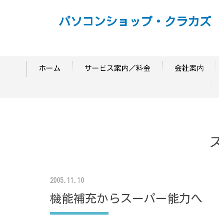
パソコンショップ・クラカズ
ホーム
サービス案内／料金
会社案内
2005.11.10
機能補充からスーパー能力へ