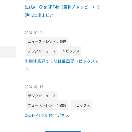
生成AI,ChatGPT4o（愛称チャッピー）の
進化は凄まじい。
2024.09.21
ニューストレンド：雑感
デジタルニュース
トピックス
半導体業界でもAIは最重要トピックスで
す。
2024.09.16
デジタルニュース
ニューストレンド：雑感
トピックス
ChatGPTで新規ビジネス