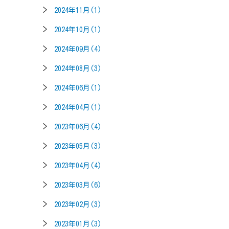
2024年11月(1)
2024年10月(1)
2024年09月(4)
2024年08月(3)
2024年06月(1)
2024年04月(1)
2023年06月(4)
2023年05月(3)
2023年04月(4)
2023年03月(6)
2023年02月(3)
2023年01月(3)