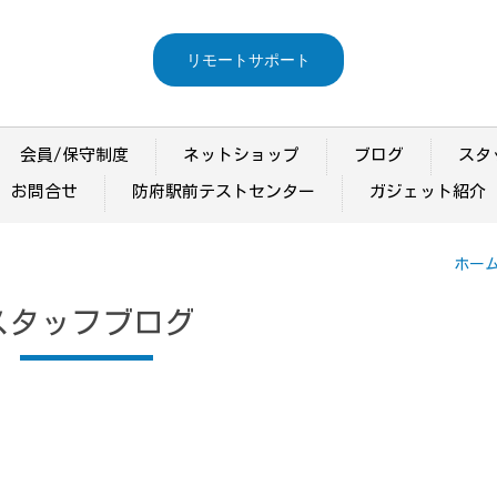
リモートサポート
会員/保守制度
ネットショップ
ブログ
スタ
お問合せ
防府駅前テストセンター
ガジェット紹介
ホー
スタッフブログ