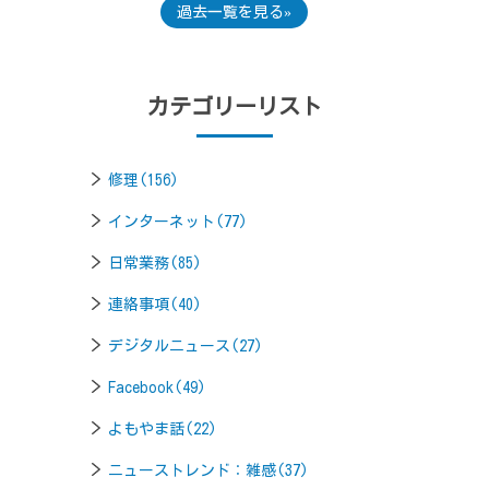
過去一覧を見る
カテゴリーリスト
修理(156)
インターネット(77)
日常業務(85)
連絡事項(40)
デジタルニュース(27)
Facebook(49)
よもやま話(22)
ニューストレンド：雑感(37)