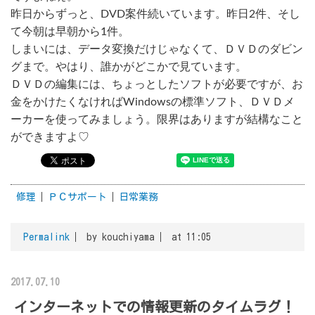
昨日からずっと、DVD案件続いています。昨日2件、そし
て今朝は早朝から1件。
しまいには、データ変換だけじゃなくて、ＤＶＤのダビン
グまで。やはり、誰かがどこかで見ています。
ＤＶＤの編集には、ちょっとしたソフトが必要ですが、お
金をかけたくなければWindowsの標準ソフト、ＤＶＤメ
ーカーを使ってみましょう。限界はありますが結構なこと
ができますよ♡
修理
ＰＣサポート
日常業務
Permalink
by kouchiyama
at 11:05
2017.07.10
インターネットでの情報更新のタイムラグ！