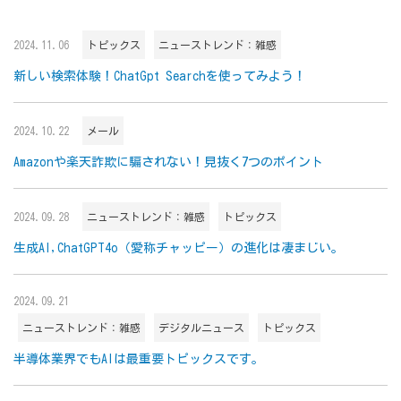
2024.11.06
トピックス
ニューストレンド：雑感
新しい検索体験！ChatGpt Searchを使ってみよう！
2024.10.22
メール
Amazonや楽天詐欺に騙されない！見抜く7つのポイント
2024.09.28
ニューストレンド：雑感
トピックス
生成AI,ChatGPT4o（愛称チャッピー）の進化は凄まじい。
2024.09.21
ニューストレンド：雑感
デジタルニュース
トピックス
半導体業界でもAIは最重要トピックスです。