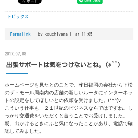
トピックス
Permalink
by kouchiyama
at 11:05
2017.07.08
出張サポートは気をつけないとね。(*^^)
ホームページを見たとのことで、昨日福岡の会社から下松
のザ・モール周南内の店舗の新しいルータにインターネッ
トの設定をしてほしいとの依頼を受けました。(*^^)v
こういう仕事も、２１世紀のビジネスならではですね。し
っかり交通費をいただくと言うことでお受けしました。
朝、出かけるときにふと気になったことがあり、電話で確
認してみました。