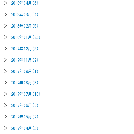
2018年04月(6)
2018年03月(4)
2018年02月(5)
2018年01月(23)
2017年12月(8)
2017年11月(2)
2017年09月(1)
2017年08月(8)
2017年07月(18)
2017年06月(2)
2017年05月(7)
2017年04月(3)