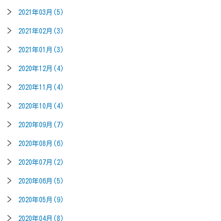
2021年03月(5)
2021年02月(3)
2021年01月(3)
2020年12月(4)
2020年11月(4)
2020年10月(4)
2020年09月(7)
2020年08月(6)
2020年07月(2)
2020年06月(5)
2020年05月(9)
2020年04月(8)