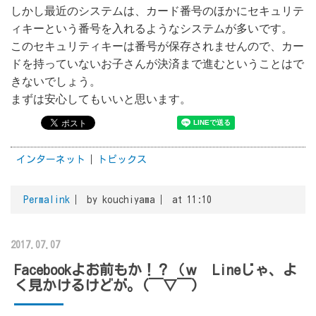
しかし最近のシステムは、カード番号のほかにセキュリテ
ィキーという番号を入れるようなシステムが多いです。
このセキュリティキーは番号が保存されませんので、カー
ドを持っていないお子さんが決済まで進むということはで
きないでしょう。
まずは安心してもいいと思います。
インターネット
トピックス
Permalink
by kouchiyama
at 11:10
2017.07.07
Facebookよお前もか！？（ｗ Lineじゃ、よ
く見かけるけどが。(￣▽￣)