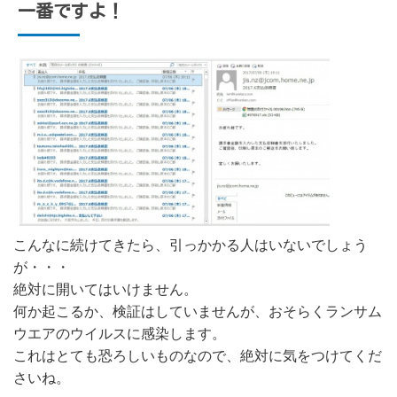
一番ですよ！
こんなに続けてきたら、引っかかる人はいないでしょう
が・・・
絶対に開いてはいけません。
何か起こるか、検証はしていませんが、おそらくランサム
ウエアのウイルスに感染します。
これはとても恐ろしいものなので、絶対に気をつけてくだ
さいね。