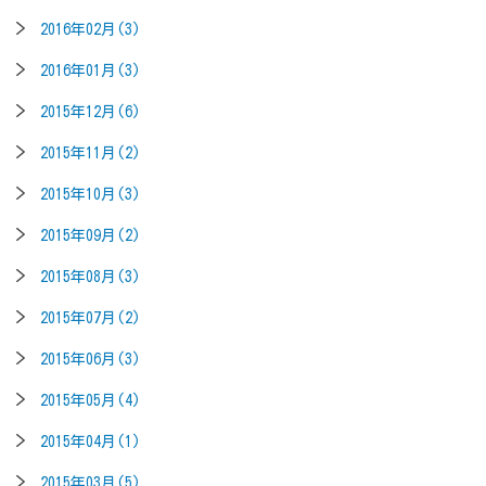
2016年02月(3)
2016年01月(3)
2015年12月(6)
2015年11月(2)
2015年10月(3)
2015年09月(2)
2015年08月(3)
2015年07月(2)
2015年06月(3)
2015年05月(4)
2015年04月(1)
2015年03月(5)