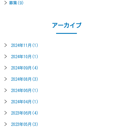
募集(9)
アーカイブ
2024年11月(1)
2024年10月(1)
2024年09月(4)
2024年08月(3)
2024年06月(1)
2024年04月(1)
2023年06月(4)
2023年05月(3)