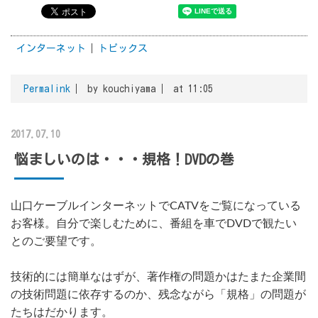
インターネット
トピックス
Permalink
by kouchiyama
at 11:05
2017.07.10
悩ましいのは・・・規格！DVDの巻
山口ケーブルインターネットでCATVをご覧になっている
お客様。自分で楽しむために、番組を車でDVDで観たい
とのご要望です。
技術的には簡単なはずが、著作権の問題かはたまた企業間
の技術問題に依存するのか、残念ながら「規格」の問題が
たちはだかります。