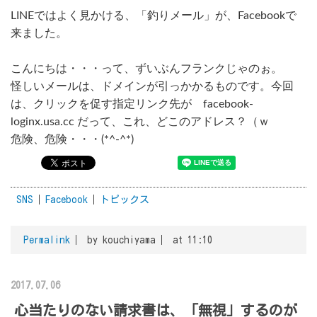
LINEではよく見かける、「釣りメール」が、Facebookで
来ました。
こんにちは・・・って、ずいぶんフランクじゃのぉ。
怪しいメールは、ドメインが引っかかるものです。今回
は、クリックを促す指定リンク先が facebook-
loginx.usa.cc だって、これ、どこのアドレス？（ｗ
危険、危険・・・(*^-^*)
SNS
Facebook
トピックス
Permalink
by kouchiyama
at 11:10
2017.07.06
心当たりのない請求書は、「無視」するのが