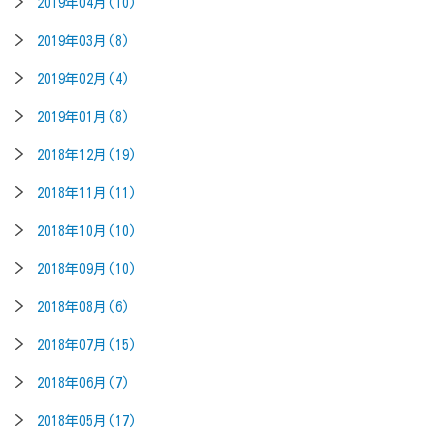
2019年04月(10)
2019年03月(8)
2019年02月(4)
2019年01月(8)
2018年12月(19)
2018年11月(11)
2018年10月(10)
2018年09月(10)
2018年08月(6)
2018年07月(15)
2018年06月(7)
2018年05月(17)