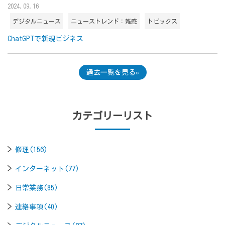
2024.09.16
デジタルニュース
ニューストレンド：雑感
トピックス
ChatGPTで新規ビジネス
過去一覧を見る
カテゴリーリスト
修理(156)
インターネット(77)
日常業務(85)
連絡事項(40)