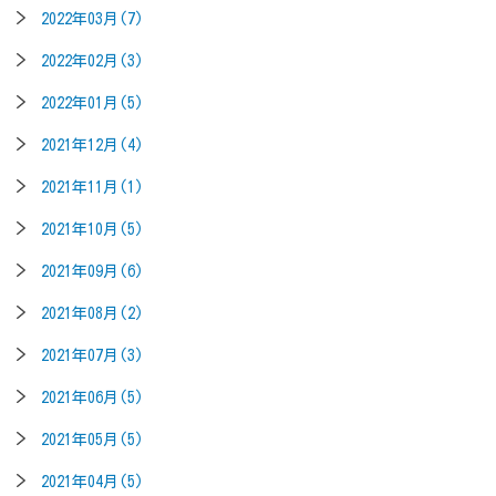
2022年03月(7)
2022年02月(3)
2022年01月(5)
2021年12月(4)
2021年11月(1)
2021年10月(5)
2021年09月(6)
2021年08月(2)
2021年07月(3)
2021年06月(5)
2021年05月(5)
2021年04月(5)