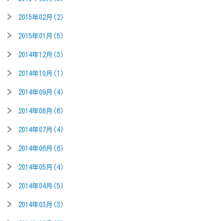
2015年02月(2)
2015年01月(5)
2014年12月(3)
2014年10月(1)
2014年09月(4)
2014年08月(6)
2014年07月(4)
2014年06月(6)
2014年05月(4)
2014年04月(5)
2014年03月(3)