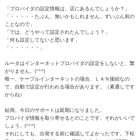
「プロバイダの設定情報は、店にあるんでしょうか？」
「・・・・・たぶん、無いかもしれません。ずいぶん前の
ことなので」
「では、どうやって設定されたんでしょう？」
「何も設定してないと思います」
「・・・・・・」
ルータはインターネットプロバイダの設定をしないと、繋
がりません。(*^^)
唯一、ケーブルインターネットの場合、ＬＡＮ接続なの
で、自動で設定が行われる場合があります。（素通しです
からね）
結局、今日のサポートは延期になりました。
プロバイダ情報を取り寄せるとのことです。それがいいで
しょう。(*^^)
それにしても、出発する前に確認してよかったです。下松