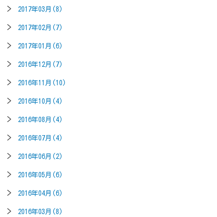
2017年03月(8)
2017年02月(7)
2017年01月(6)
2016年12月(7)
2016年11月(10)
2016年10月(4)
2016年08月(4)
2016年07月(4)
2016年06月(2)
2016年05月(6)
2016年04月(6)
2016年03月(8)