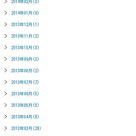
2014年02月(3)
2014年01月(9)
2013年12月(1)
2013年11月(2)
2013年10月(3)
2013年09月(3)
2013年08月(2)
2013年07月(7)
2013年06月(5)
2013年05月(5)
2013年04月(8)
2013年03月(28)