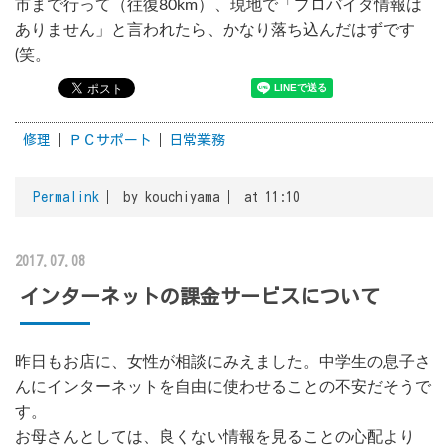
市まで行って（往復80km）、現地で「プロバイダ情報は
ありません」と言われたら、かなり落ち込んだはずです
(笑。
修理
ＰＣサポート
日常業務
Permalink
by kouchiyama
at 11:10
2017.07.08
インターネットの課金サービスについて
昨日もお店に、女性が相談にみえました。中学生の息子さ
んにインターネットを自由に使わせることの不安だそうで
す。
お母さんとしては、良くない情報を見ることの心配より