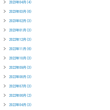
2023年04月(4)
2023年03月(6)
2023年02月(3)
2023年01月(3)
2022年12月(3)
2022年11月(6)
2022年10月(3)
2022年09月(3)
2022年08月(3)
2022年07月(3)
2022年06月(2)
2022年04月(3)