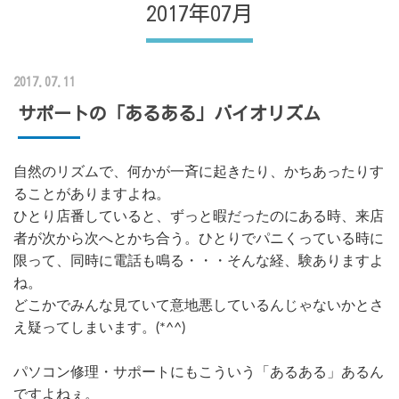
2017年07月
2017.07.11
サポートの「あるある」バイオリズム
自然のリズムで、何かが一斉に起きたり、かちあったりす
ることがありますよね。
ひとり店番していると、ずっと暇だったのにある時、来店
者が次から次へとかち合う。ひとりでパニくっている時に
限って、同時に電話も鳴る・・・そんな経、験ありますよ
ね。
どこかでみんな見ていて意地悪しているんじゃないかとさ
え疑ってしまいます。(*^^)
パソコン修理・サポートにもこういう「あるある」あるん
ですよねぇ。