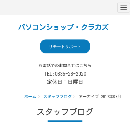
パソコンショップ・クラカズ
リモートサポート
お電話でのお問合せはこちら
TEL:0835-28-2020
定休日：日曜日
ホーム
スタッフブログ
アーカイブ 2017年07月
スタッフブログ