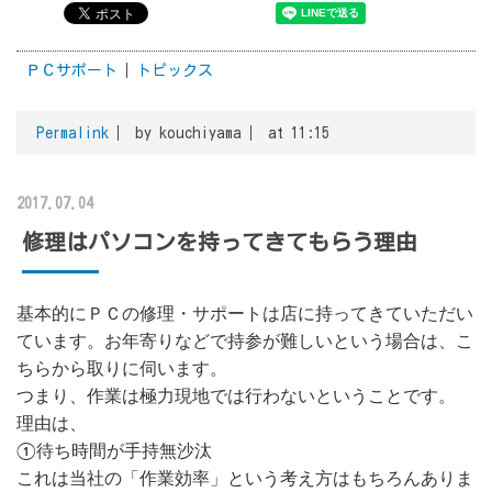
ＰＣサポート
トピックス
Permalink
by kouchiyama
at 11:15
2017.07.04
修理はパソコンを持ってきてもらう理由
基本的にＰＣの修理・サポートは店に持ってきていただい
ています。お年寄りなどで持参が難しいという場合は、こ
ちらから取りに伺います。
つまり、作業は極力現地では行わないということです。
理由は、
①待ち時間が手持無沙汰
これは当社の「作業効率」という考え方はもちろんありま