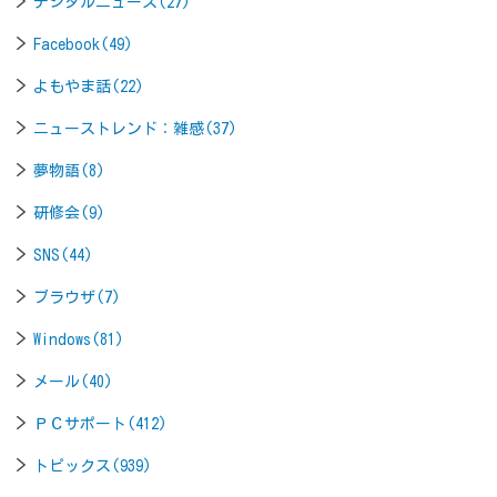
デジタルニュース(27)
Facebook(49)
よもやま話(22)
ニューストレンド：雑感(37)
夢物語(8)
研修会(9)
SNS(44)
ブラウザ(7)
Windows(81)
メール(40)
ＰＣサポート(412)
トピックス(939)