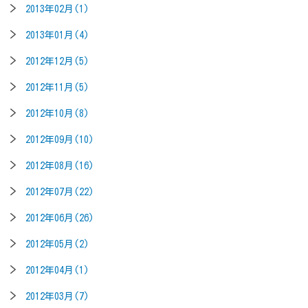
2013年02月(1)
2013年01月(4)
2012年12月(5)
2012年11月(5)
2012年10月(8)
2012年09月(10)
2012年08月(16)
2012年07月(22)
2012年06月(26)
2012年05月(2)
2012年04月(1)
2012年03月(7)