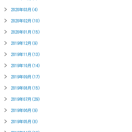
2020年03月(4)
2020年02月(10)
2020年01月(15)
2019年12月(9)
2019年11月(13)
2019年10月(14)
2019年09月(17)
2019年08月(15)
2019年07月(29)
2019年06月(9)
2019年05月(8)