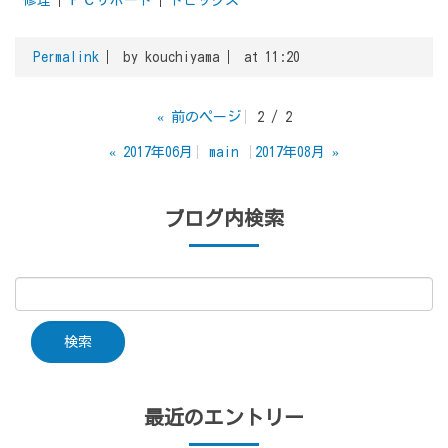
Permalink
by kouchiyama
at 11:20
«
前のページ
2 / 2
«
2017年06月
main
2017年08月
»
ブログ内検索
最近のエントリー