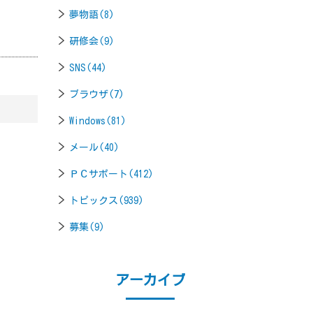
夢物語(8)
研修会(9)
SNS(44)
ブラウザ(7)
Windows(81)
メール(40)
ＰＣサポート(412)
トピックス(939)
募集(9)
アーカイブ