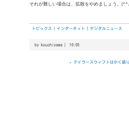
それが難しい場合は、拡散をやめましょう。(^^
トピックス
インターネット
デジタルニュース
by
kouchiyama
16:05
«
テイラースウィフトはかく語