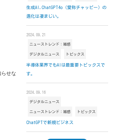
生成AI,ChatGPT4o（愛称チャッピー）の
進化は凄まじい。
2024.09.21
ニューストレンド：雑感
デジタルニュース
トピックス
半導体業界でもAIは最重要トピックスで
知らせな
す。
2024.09.16
デジタルニュース
ニューストレンド：雑感
トピックス
ChatGPTで新規ビジネス