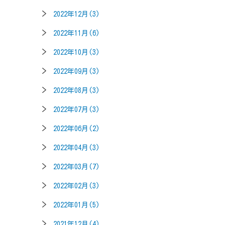
2022年12月(3)
2022年11月(6)
2022年10月(3)
2022年09月(3)
2022年08月(3)
2022年07月(3)
2022年06月(2)
2022年04月(3)
2022年03月(7)
2022年02月(3)
2022年01月(5)
2021年12月(4)