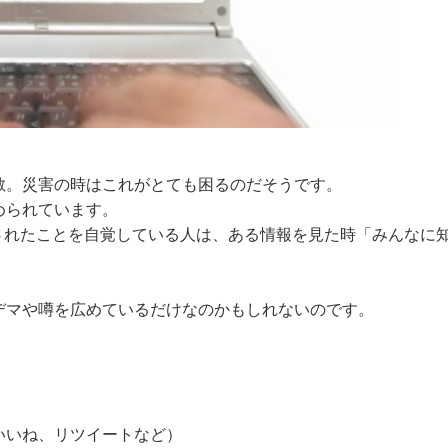
散。災害の時はこれがとても困るのだそうです。
められています。
されたことを自覚している人は、ある情報を見た時「みんなに
デマや噂を広めているだけなのかもしれないのです。
いいね、リツイートなど）