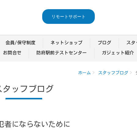
リモートサポート
会員/保守制度
ネットショップ
ブログ
スタ
お問合せ
防府駅前テストセンター
ガジェット紹介
ホーム
スタッフブログ
スタッフブログ
犯者にならないために