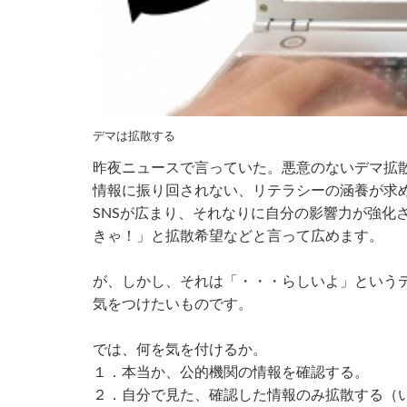
デマは拡散する
昨夜ニュースで言っていた。悪意のないデマ拡
情報に振り回されない、リテラシーの涵養が求
SNSが広まり、それなりに自分の影響力が強化
きゃ！」と拡散希望などと言って広めます。
が、しかし、それは「・・・らしいよ」という
気をつけたいものです。
では、何を気を付けるか。
１．本当か、公的機関の情報を確認する。
２．自分で見た、確認した情報のみ拡散する（