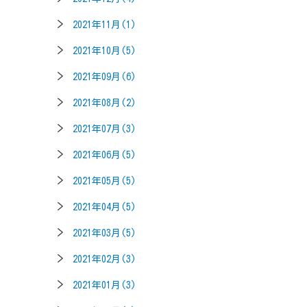
2021年11月(1)
2021年10月(5)
2021年09月(6)
2021年08月(2)
2021年07月(3)
2021年06月(5)
2021年05月(5)
2021年04月(5)
2021年03月(5)
2021年02月(3)
2021年01月(3)