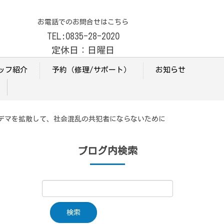
お電話でのお問合せはこちら
TEL:0835-28-2020
定休日：日曜日
ッフ紹介
予約（修理/サポート）
お知らせ
デマを拡散して、社会混乱の共犯者にならないために
ブログ内検索