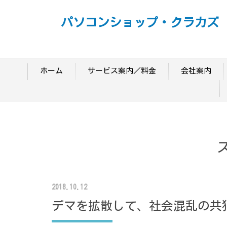
パソコンショップ・クラカズ
ホーム
サービス案内／料金
会社案内
2018.10.12
デマを拡散して、社会混乱の共