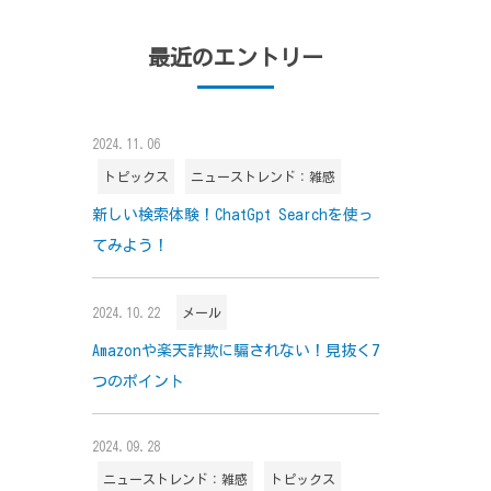
最近のエントリー
2024.11.06
トピックス
ニューストレンド：雑感
新しい検索体験！ChatGpt Searchを使っ
てみよう！
2024.10.22
メール
Amazonや楽天詐欺に騙されない！見抜く7
つのポイント
2024.09.28
ニューストレンド：雑感
トピックス