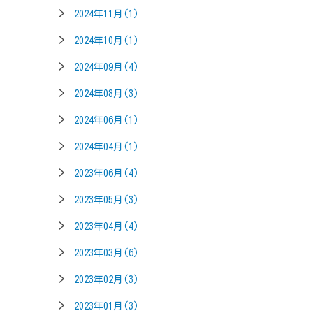
2024年11月(1)
2024年10月(1)
2024年09月(4)
2024年08月(3)
2024年06月(1)
2024年04月(1)
2023年06月(4)
2023年05月(3)
2023年04月(4)
2023年03月(6)
2023年02月(3)
2023年01月(3)