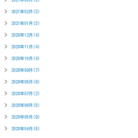
2021年02月(3)
2021年01月(3)
2020年12月(4)
2020年11月(4)
2020年10月(4)
2020年09月(7)
2020年08月(6)
2020年07月(2)
2020年06月(5)
2020年05月(9)
2020年04月(8)