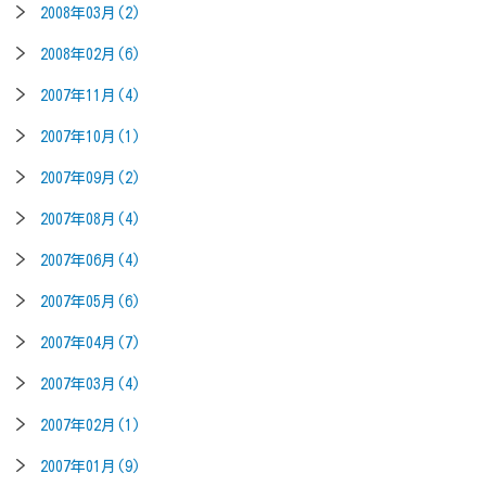
2008年03月(2)
2008年02月(6)
2007年11月(4)
2007年10月(1)
2007年09月(2)
2007年08月(4)
2007年06月(4)
2007年05月(6)
2007年04月(7)
2007年03月(4)
2007年02月(1)
2007年01月(9)