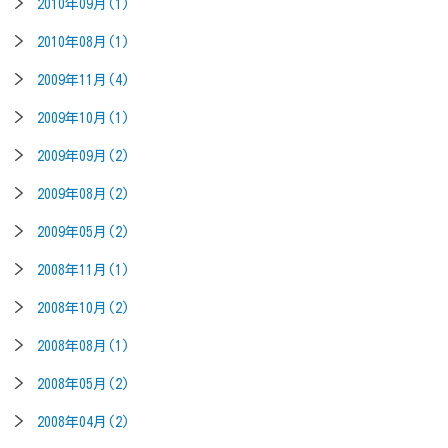
2010年09月(1)
2010年08月(1)
2009年11月(4)
2009年10月(1)
2009年09月(2)
2009年08月(2)
2009年05月(2)
2008年11月(1)
2008年10月(2)
2008年08月(1)
2008年05月(2)
2008年04月(2)