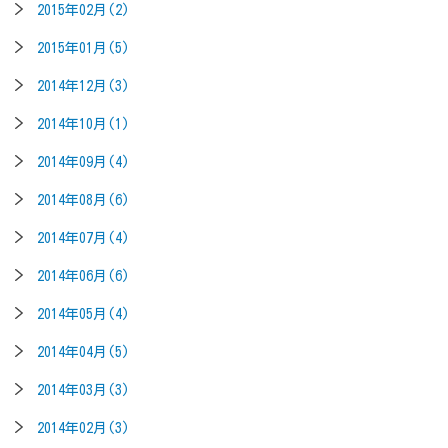
2015年02月(2)
2015年01月(5)
2014年12月(3)
2014年10月(1)
2014年09月(4)
2014年08月(6)
2014年07月(4)
2014年06月(6)
2014年05月(4)
2014年04月(5)
2014年03月(3)
2014年02月(3)