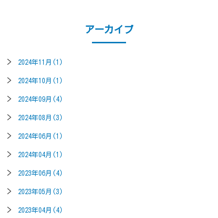
アーカイブ
2024年11月(1)
2024年10月(1)
2024年09月(4)
2024年08月(3)
2024年06月(1)
2024年04月(1)
2023年06月(4)
2023年05月(3)
2023年04月(4)