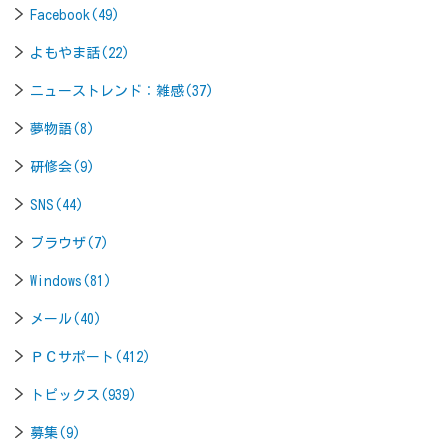
Facebook(49)
よもやま話(22)
ニューストレンド：雑感(37)
夢物語(8)
研修会(9)
SNS(44)
ブラウザ(7)
Windows(81)
メール(40)
ＰＣサポート(412)
トピックス(939)
募集(9)