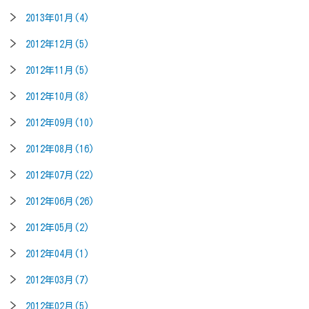
2013年01月(4)
2012年12月(5)
2012年11月(5)
2012年10月(8)
2012年09月(10)
2012年08月(16)
2012年07月(22)
2012年06月(26)
2012年05月(2)
2012年04月(1)
2012年03月(7)
2012年02月(5)