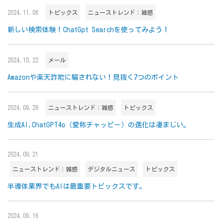
2024.11.06
トピックス
ニューストレンド：雑感
新しい検索体験！ChatGpt Searchを使ってみよう！
2024.10.22
メール
Amazonや楽天詐欺に騙されない！見抜く7つのポイント
2024.09.28
ニューストレンド：雑感
トピックス
生成AI,ChatGPT4o（愛称チャッピー）の進化は凄まじい。
2024.09.21
ニューストレンド：雑感
デジタルニュース
トピックス
半導体業界でもAIは最重要トピックスです。
2024.09.16