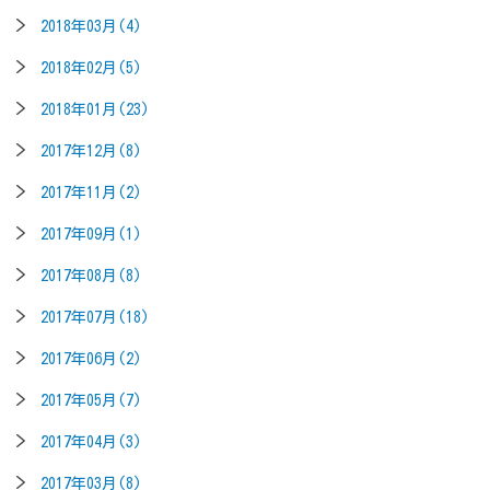
2018年03月(4)
2018年02月(5)
2018年01月(23)
2017年12月(8)
2017年11月(2)
2017年09月(1)
2017年08月(8)
2017年07月(18)
2017年06月(2)
2017年05月(7)
2017年04月(3)
2017年03月(8)