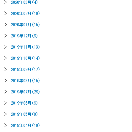
2020年03月(4)
2020年02月(10)
2020年01月(15)
2019年12月(9)
2019年11月(13)
2019年10月(14)
2019年09月(17)
2019年08月(15)
2019年07月(29)
2019年06月(9)
2019年05月(8)
2019年04月(10)