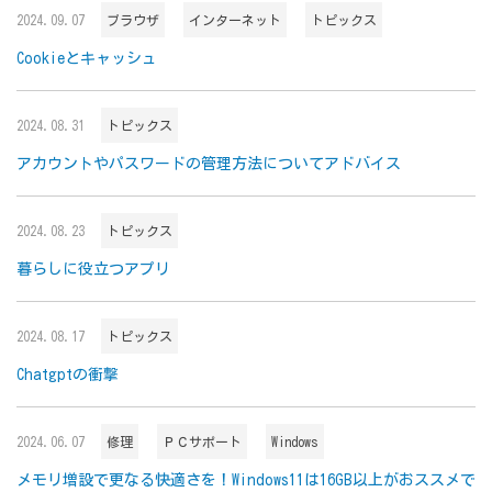
2024.09.07
ブラウザ
インターネット
トピックス
Cookieとキャッシュ
2024.08.31
トピックス
アカウントやパスワードの管理方法についてアドバイス
2024.08.23
トピックス
暮らしに役立つアプリ
2024.08.17
トピックス
Chatgptの衝撃
2024.06.07
修理
ＰＣサポート
Windows
メモリ増設で更なる快適さを！Windows11は16GB以上がおススメで