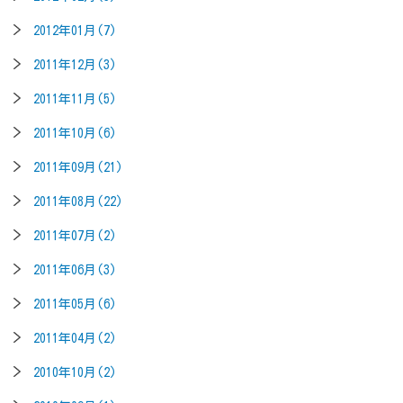
2012年01月(7)
2011年12月(3)
2011年11月(5)
2011年10月(6)
2011年09月(21)
2011年08月(22)
2011年07月(2)
2011年06月(3)
2011年05月(6)
2011年04月(2)
2010年10月(2)