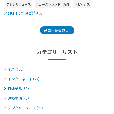
デジタルニュース
ニューストレンド：雑感
トピックス
ChatGPTで新規ビジネス
過去一覧を見る
カテゴリーリスト
修理(156)
インターネット(77)
日常業務(85)
連絡事項(40)
デジタルニュース(27)