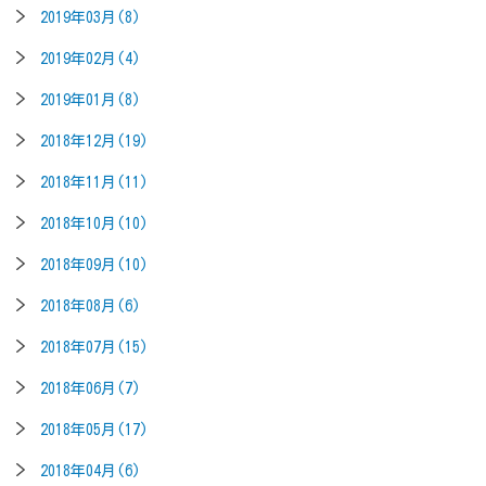
2019年03月(8)
2019年02月(4)
2019年01月(8)
2018年12月(19)
2018年11月(11)
2018年10月(10)
2018年09月(10)
2018年08月(6)
2018年07月(15)
2018年06月(7)
2018年05月(17)
2018年04月(6)