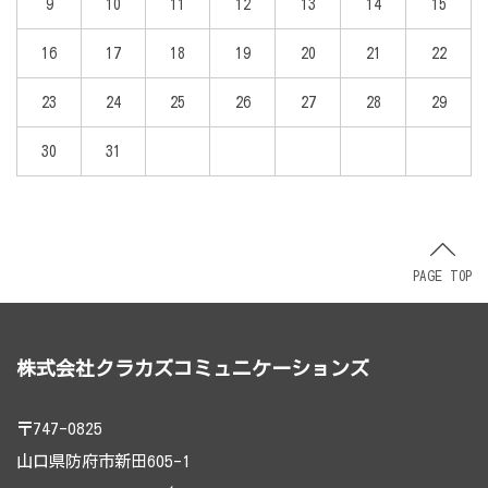
9
10
11
12
13
14
15
16
17
18
19
20
21
22
23
24
25
26
27
28
29
30
31
PAGE TOP
株式会社クラカズコミュニケーションズ
〒747-0825
山口県防府市新田605-1