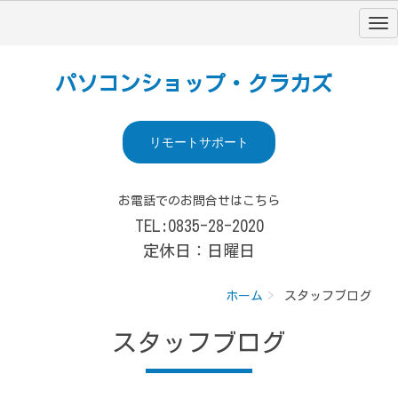
パソコンショップ・クラカズ
リモートサポート
お電話でのお問合せはこちら
TEL:0835-28-2020
定休日：日曜日
ホーム
スタッフブログ
スタッフブログ