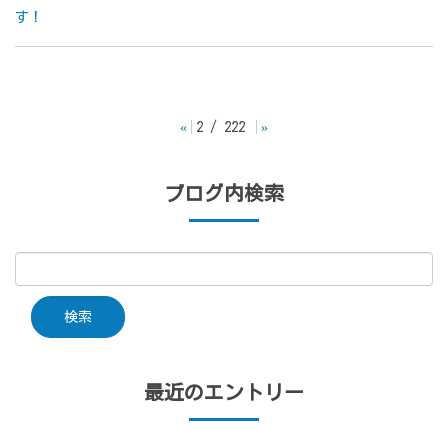
す！
«
2 / 222
»
ブログ内検索
最近のエントリー