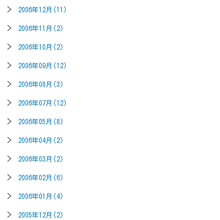
2006年12月(11)
2006年11月(2)
2006年10月(2)
2006年09月(12)
2006年08月(3)
2006年07月(12)
2006年05月(8)
2006年04月(2)
2006年03月(2)
2006年02月(6)
2006年01月(4)
2005年12月(2)