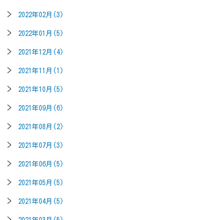
2022年02月(3)
2022年01月(5)
2021年12月(4)
2021年11月(1)
2021年10月(5)
2021年09月(6)
2021年08月(2)
2021年07月(3)
2021年06月(5)
2021年05月(5)
2021年04月(5)
2021年03月(5)