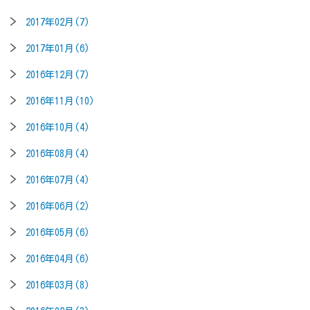
2017年02月(7)
2017年01月(6)
2016年12月(7)
2016年11月(10)
2016年10月(4)
2016年08月(4)
2016年07月(4)
2016年06月(2)
2016年05月(6)
2016年04月(6)
2016年03月(8)