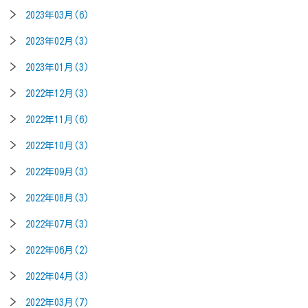
2023年03月(6)
2023年02月(3)
2023年01月(3)
2022年12月(3)
2022年11月(6)
2022年10月(3)
2022年09月(3)
2022年08月(3)
2022年07月(3)
2022年06月(2)
2022年04月(3)
2022年03月(7)