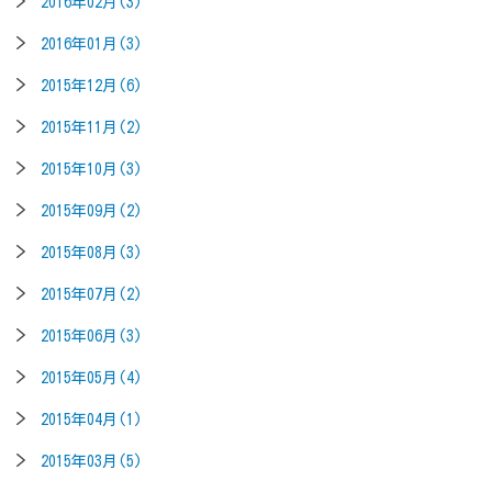
2016年02月(3)
2016年01月(3)
2015年12月(6)
2015年11月(2)
2015年10月(3)
2015年09月(2)
2015年08月(3)
2015年07月(2)
2015年06月(3)
2015年05月(4)
2015年04月(1)
2015年03月(5)