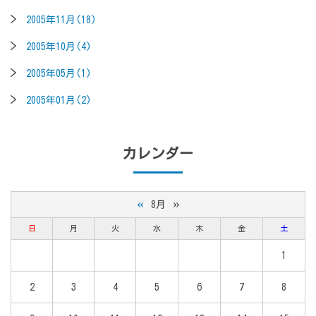
2005年11月(18)
2005年10月(4)
2005年05月(1)
2005年01月(2)
カレンダー
«
»
8月
日
月
火
水
木
金
土
1
2
3
4
5
6
7
8