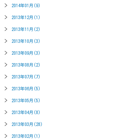
2014年01月(9)
2013年12月(1)
2013年11月(2)
2013年10月(3)
2013年09月(3)
2013年08月(2)
2013年07月(7)
2013年06月(5)
2013年05月(5)
2013年04月(8)
2013年03月(28)
2013年02月(1)