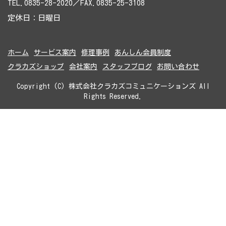
TEL.0835-28-2020／FAX.0835-25-3108
定休日：日曜日
ホーム
サービス案内
修理事例
あんしん会員制度
クラカズショップ
会社案内
スタッフブログ
お問い合わせ
Copyright (C) 株式会社クラカズコミュニケーションズ All
Rights Reserved.