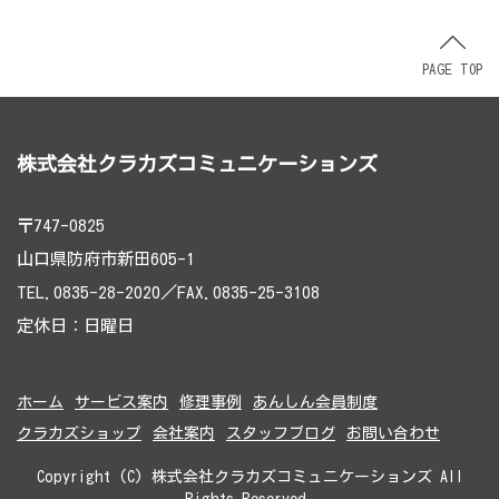
PAGE TOP
株式会社クラカズコミュニケーションズ
〒747-0825
山口県防府市新田605-1
TEL.0835-28-2020／FAX.0835-25-3108
定休日：日曜日
ホーム
サービス案内
修理事例
あんしん会員制度
クラカズショップ
会社案内
スタッフブログ
お問い合わせ
Copyright (C) 株式会社クラカズコミュニケーションズ All