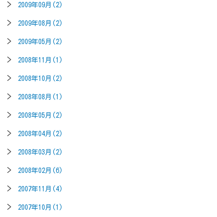
2009年09月(2)
2009年08月(2)
2009年05月(2)
2008年11月(1)
2008年10月(2)
2008年08月(1)
2008年05月(2)
2008年04月(2)
2008年03月(2)
2008年02月(6)
2007年11月(4)
2007年10月(1)