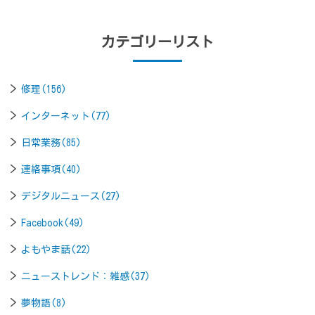
カテゴリーリスト
修理(156)
インターネット(77)
日常業務(85)
連絡事項(40)
デジタルニュース(27)
Facebook(49)
よもやま話(22)
ニューストレンド：雑感(37)
夢物語(8)