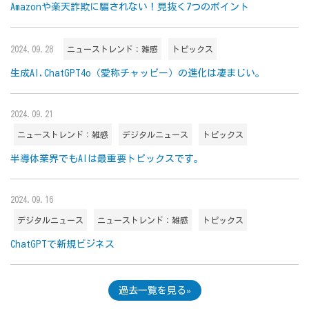
Amazonや楽天詐欺に騙されない！見抜く7つのポイント
2024.09.28
ニューストレンド：雑感
トピックス
生成AI,ChatGPT4o（愛称チャッピー）の進化は凄まじい。
2024.09.21
ニューストレンド：雑感
デジタルニュース
トピックス
半導体業界でもAIは最重要トピックスです。
2024.09.16
デジタルニュース
ニューストレンド：雑感
トピックス
ChatGPTで新規ビジネス
過去一覧を見る