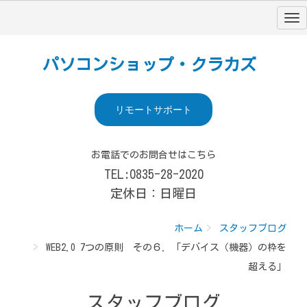
パソコンショップ・クラカズ
リモートサポート
お電話でのお問合せはこちら
TEL:0835-28-2020
定休日：日曜日
ホーム
スタッフブログ
WEB2.0 7つの原則 その６．「デバイス（機器）の枠を
超える」
スタッフブログ