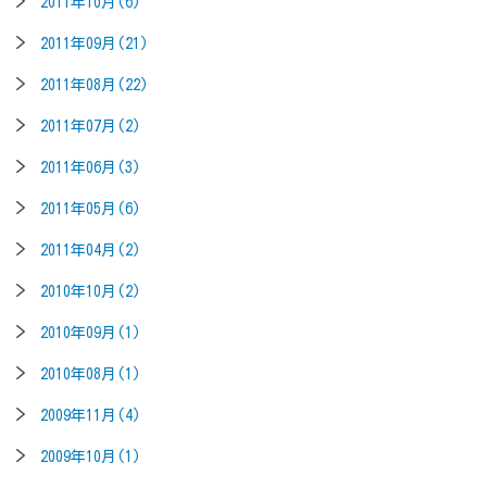
2011年10月(6)
2011年09月(21)
2011年08月(22)
2011年07月(2)
2011年06月(3)
2011年05月(6)
2011年04月(2)
2010年10月(2)
2010年09月(1)
2010年08月(1)
2009年11月(4)
2009年10月(1)