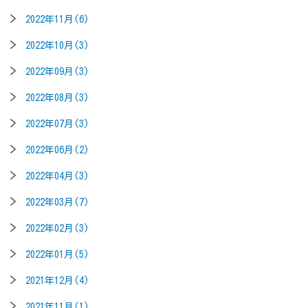
2022年11月(6)
2022年10月(3)
2022年09月(3)
2022年08月(3)
2022年07月(3)
2022年06月(2)
2022年04月(3)
2022年03月(7)
2022年02月(3)
2022年01月(5)
2021年12月(4)
2021年11月(1)