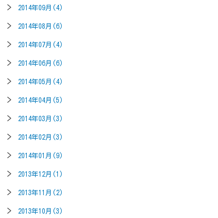
2014年09月(4)
2014年08月(6)
2014年07月(4)
2014年06月(6)
2014年05月(4)
2014年04月(5)
2014年03月(3)
2014年02月(3)
2014年01月(9)
2013年12月(1)
2013年11月(2)
2013年10月(3)