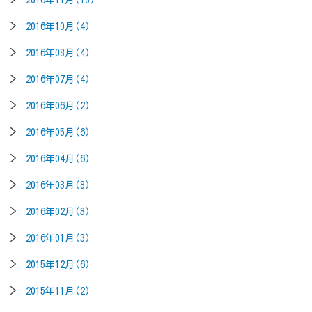
2016年11月(10)
2016年10月(4)
2016年08月(4)
2016年07月(4)
2016年06月(2)
2016年05月(6)
2016年04月(6)
2016年03月(8)
2016年02月(3)
2016年01月(3)
2015年12月(6)
2015年11月(2)