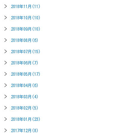
2018年11月(11)
2018年10月(10)
2018年09月(10)
2018年08月(6)
2018年07月(15)
2018年06月(7)
2018年05月(17)
2018年04月(6)
2018年03月(4)
2018年02月(5)
2018年01月(23)
2017年12月(8)