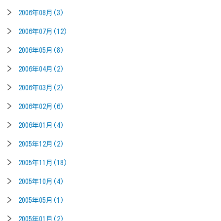
2006年08月(3)
2006年07月(12)
2006年05月(8)
2006年04月(2)
2006年03月(2)
2006年02月(6)
2006年01月(4)
2005年12月(2)
2005年11月(18)
2005年10月(4)
2005年05月(1)
2005年01月(2)