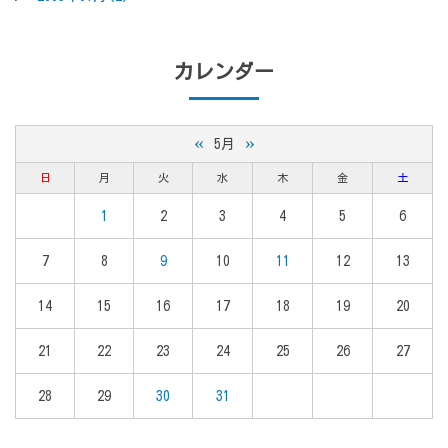
カレンダー
«
»
5月
日
月
火
水
木
金
土
1
2
3
4
5
6
7
8
9
10
11
12
13
14
15
16
17
18
19
20
21
22
23
24
25
26
27
28
29
30
31