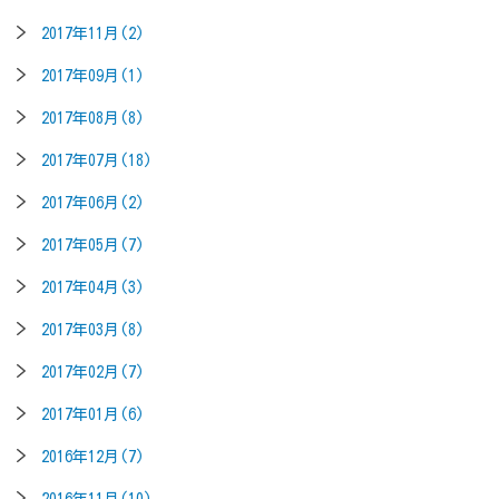
2017年11月(2)
2017年09月(1)
2017年08月(8)
2017年07月(18)
2017年06月(2)
2017年05月(7)
2017年04月(3)
2017年03月(8)
2017年02月(7)
2017年01月(6)
2016年12月(7)