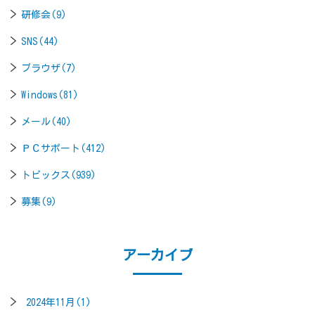
研修会(9)
SNS(44)
ブラウザ(7)
Windows(81)
メール(40)
ＰＣサポート(412)
トピックス(939)
募集(9)
アーカイブ
2024年11月(1)