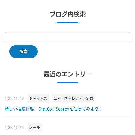
ブログ内検索
最近のエントリー
2024.11.06
トピックス
ニューストレンド：雑感
新しい検索体験！ChatGpt Searchを使ってみよう！
2024.10.22
メール