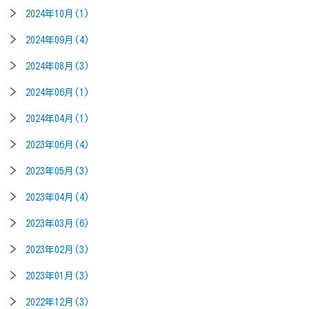
2024年10月(1)
2024年09月(4)
2024年08月(3)
2024年06月(1)
2024年04月(1)
2023年06月(4)
2023年05月(3)
2023年04月(4)
2023年03月(6)
2023年02月(3)
2023年01月(3)
2022年12月(3)