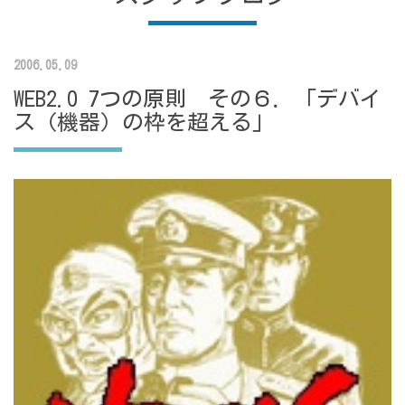
2006.05.09
WEB2.0 7つの原則 その６．「デバイ
ス（機器）の枠を超える」