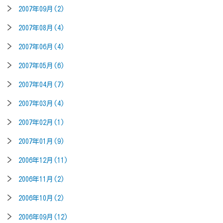
2007年09月(2)
2007年08月(4)
2007年06月(4)
2007年05月(6)
2007年04月(7)
2007年03月(4)
2007年02月(1)
2007年01月(9)
2006年12月(11)
2006年11月(2)
2006年10月(2)
2006年09月(12)