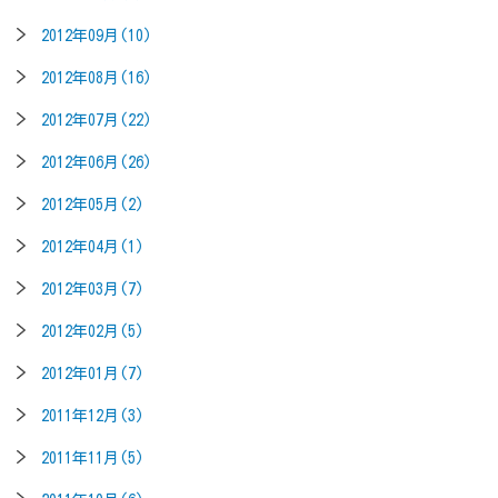
2012年09月(10)
2012年08月(16)
2012年07月(22)
2012年06月(26)
2012年05月(2)
2012年04月(1)
2012年03月(7)
2012年02月(5)
2012年01月(7)
2011年12月(3)
2011年11月(5)