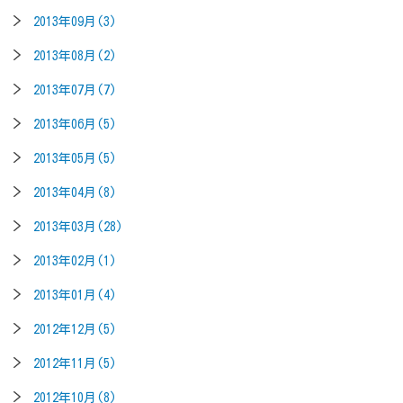
2013年09月(3)
2013年08月(2)
2013年07月(7)
2013年06月(5)
2013年05月(5)
2013年04月(8)
2013年03月(28)
2013年02月(1)
2013年01月(4)
2012年12月(5)
2012年11月(5)
2012年10月(8)