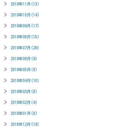
2019年11月(13)
2019年10月(14)
2019年09月(17)
2019年08月(15)
2019年07月(29)
2019年06月(9)
2019年05月(8)
2019年04月(10)
2019年03月(8)
2019年02月(4)
2019年01月(8)
2018年12月(19)