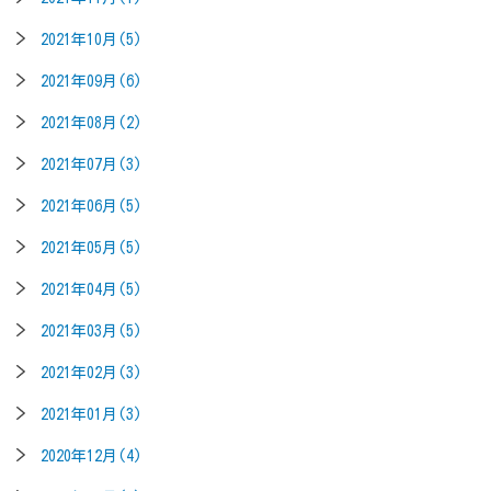
2021年10月(5)
2021年09月(6)
2021年08月(2)
2021年07月(3)
2021年06月(5)
2021年05月(5)
2021年04月(5)
2021年03月(5)
2021年02月(3)
2021年01月(3)
2020年12月(4)