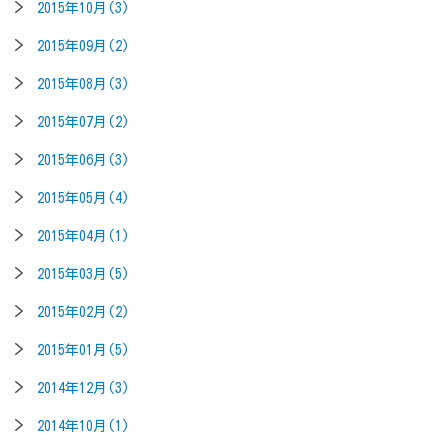
2015年10月(3)
2015年09月(2)
2015年08月(3)
2015年07月(2)
2015年06月(3)
2015年05月(4)
2015年04月(1)
2015年03月(5)
2015年02月(2)
2015年01月(5)
2014年12月(3)
2014年10月(1)