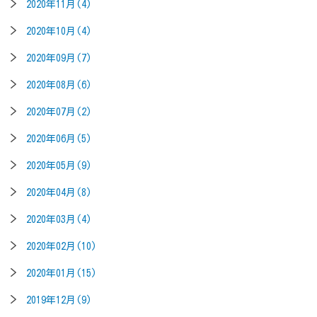
2020年11月(4)
2020年10月(4)
2020年09月(7)
2020年08月(6)
2020年07月(2)
2020年06月(5)
2020年05月(9)
2020年04月(8)
2020年03月(4)
2020年02月(10)
2020年01月(15)
2019年12月(9)