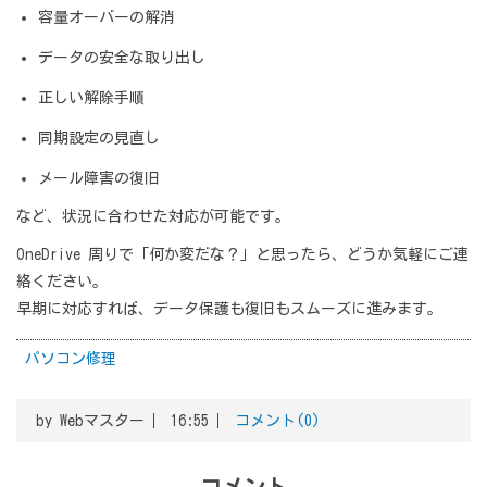
容量オーバーの解消
データの安全な取り出し
正しい解除手順
同期設定の見直し
メール障害の復旧
など、状況に合わせた対応が可能です。
OneDrive 周りで「何か変だな？」と思ったら、どうか気軽にご連
絡ください。
早期に対応すれば、データ保護も復旧もスムーズに進みます。
パソコン修理
by
Webマスター
16:55
コメント(0)
コメント