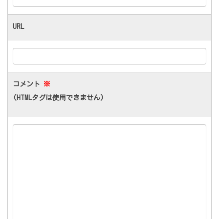
URL
コメント
※
(HTMLタグは使用できません)