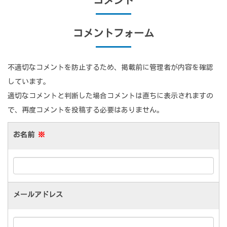
コメントフォーム
不適切なコメントを防止するため、掲載前に管理者が内容を確認
しています。
適切なコメントと判断した場合コメントは直ちに表示されますの
で、再度コメントを投稿する必要はありません。
お名前
※
メールアドレス