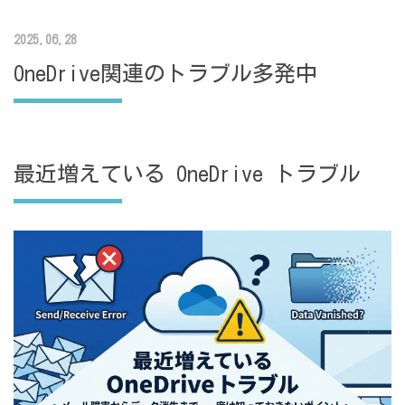
2025.06.28
OneDrive関連のトラブル多発中
最近増えている OneDrive トラブル