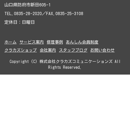
山口県防府市新田605-1
TEL.0835-28-2020／FAX.0835-25-3108
定休日：日曜日
ホーム
サービス案内
修理事例
あんしん会員制度
クラカズショップ
会社案内
スタッフブログ
お問い合わせ
Copyright (C) 株式会社クラカズコミュニケーションズ All
Rights Reserved.