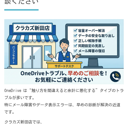
談ください
OneDrive は“触り方を間違えると余計に悪化する”タイプのトラ
ブルが多いです。
特にメール障害やデータ表示エラーは、早めの診断が解決の近道
です。
クラカズ新田店では、