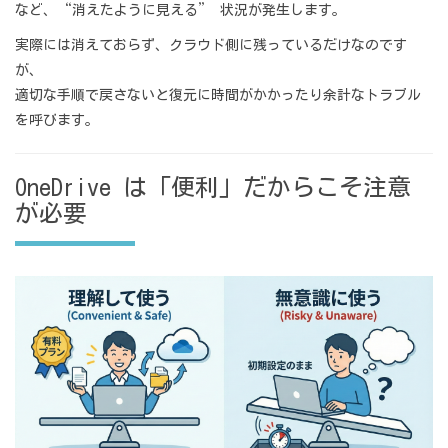
など、“消えたように見える” 状況が発生します。
実際には消えておらず、クラウド側に残っているだけなのです
が、
適切な手順で戻さないと復元に時間がかかったり余計なトラブル
を呼びます。
OneDrive は「便利」だからこそ注意
が必要