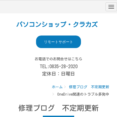
パソコンショップ・クラカズ
リモートサポート
お電話でのお問合せはこちら
TEL:0835-28-2020
定休日：日曜日
ホーム
修理ブログ 不定期更新
OneDrive関連のトラブル多発中
修理ブログ 不定期更新