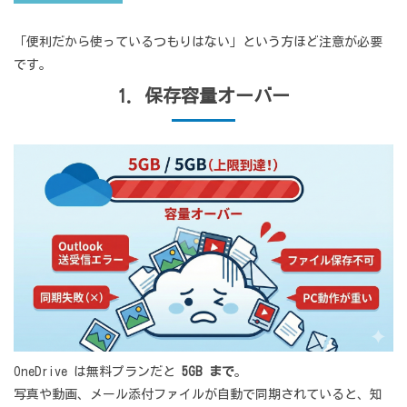
「便利だから使っているつもりはない」という方ほど注意が必要
です。
1. 保存容量オーバー
OneDrive は無料プランだと
5GB まで
。
写真や動画、メール添付ファイルが自動で同期されていると、知