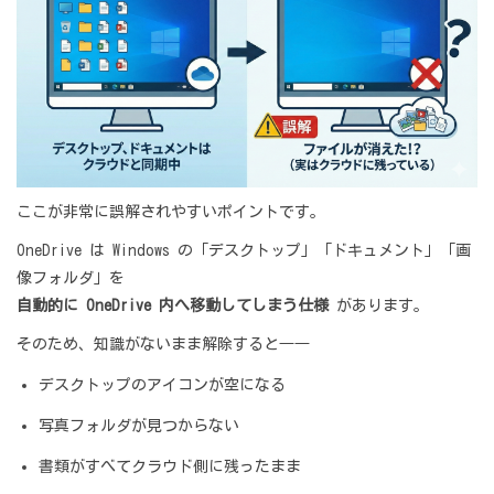
ここが非常に誤解されやすいポイントです。
OneDrive は Windows の「デスクトップ」「ドキュメント」「画
像フォルダ」を
自動的に OneDrive 内へ移動してしまう仕様
があります。
そのため、知識がないまま解除すると――
デスクトップのアイコンが空になる
写真フォルダが見つからない
書類がすべてクラウド側に残ったまま