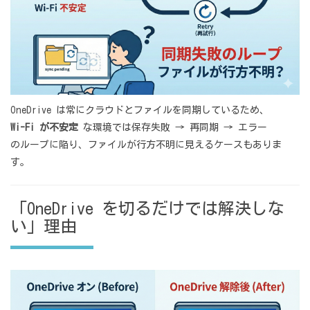
OneDrive は常にクラウドとファイルを同期しているため、
Wi-Fi が不安定
な環境では保存失敗 → 再同期 → エラー
のループに陥り、ファイルが行方不明に見えるケースもありま
す。
「OneDrive を切るだけでは解決しな
い」理由