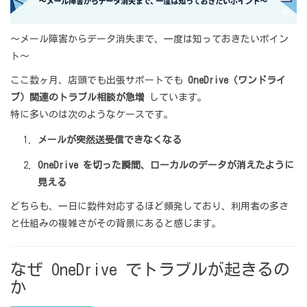
〜メール障害からデータ消失まで、一度は知っておきたいポイン
ト〜
ここ数ヶ月、店頭でも出張サポートでも
OneDrive（ワンドライ
ブ）関連のトラブル相談が急増
しています。
特に多いのは次のようなケースです。
メールが突然送受信できなくなる
OneDrive を切った瞬間、ローカルのデータが消えたように
見える
どちらも、一日に数件対応するほど頻発しており、利用者の多さ
と仕組みの複雑さがその背景にあると感じます。
なぜ OneDrive でトラブルが起きるの
か