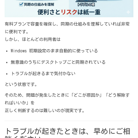
有料プランで容量を確保し、同期の仕組みを理解していれば非常
に便利です。
しかし、ほとんどの利用者は
Windows 初期設定のまま自動的に使っている
無意識のうちにデスクトップごと同期されている
トラブルが起きるまで気付かない
という状態です。
そのため、問題が発生したときに「どこが原因か」「どう解除す
ればいいか」を
正しく判断するのは難しいのが現実です。
トラブルが起きたときは、早めにご相