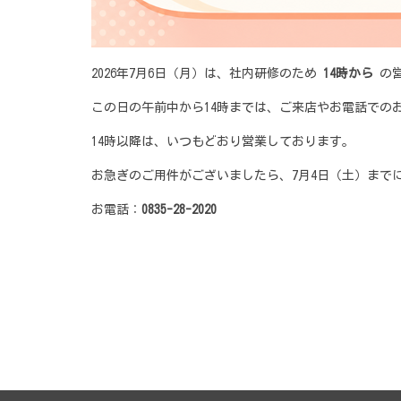
2026年7月6日（月）は、社内研修のため
14時から
の営
この日の午前中から14時までは、ご来店やお電話での
14時以降は、いつもどおり営業しております。
お急ぎのご用件がございましたら、7月4日（土）まで
お電話：
0835-28-2020