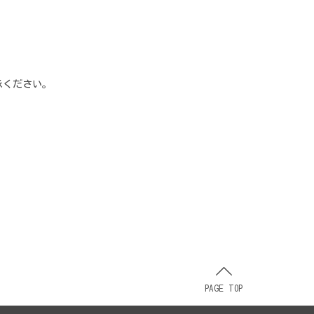
承ください。
PAGE TOP