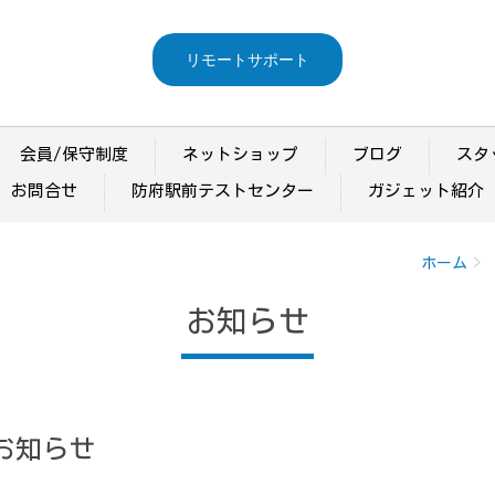
リモートサポート
会員/保守制度
ネットショップ
ブログ
スタ
お問合せ
防府駅前テストセンター
ガジェット紹介
ホーム
お知らせ
お知らせ