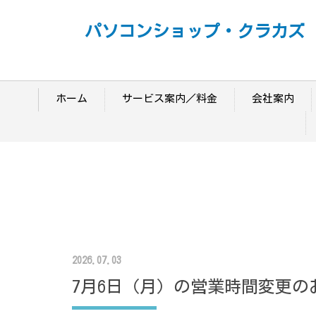
パソコンショップ・クラカズ
ホーム
サービス案内／料金
会社案内
2026.07.03
7月6日（月）の営業時間変更の