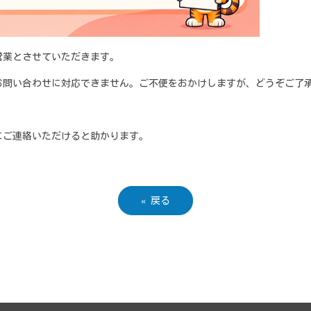
業とさせていただきます。
お問い合わせに対応できません。ご不便をおかけしますが、どうぞご了
にご連絡いただけると助かります。
«
戻る