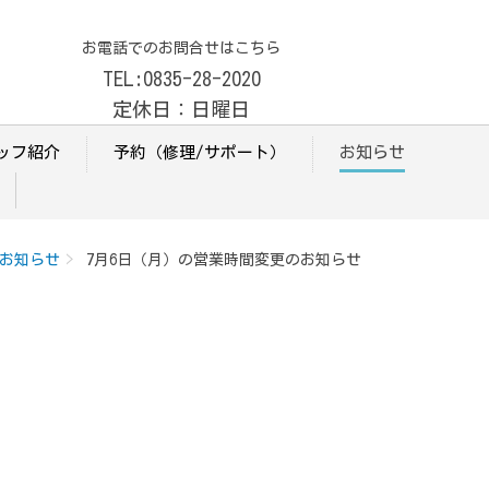
お電話でのお問合せはこちら
TEL:0835-28-2020
定休日：日曜日
ッフ紹介
予約（修理/サポート）
お知らせ
お知らせ
7月6日（月）の営業時間変更のお知らせ