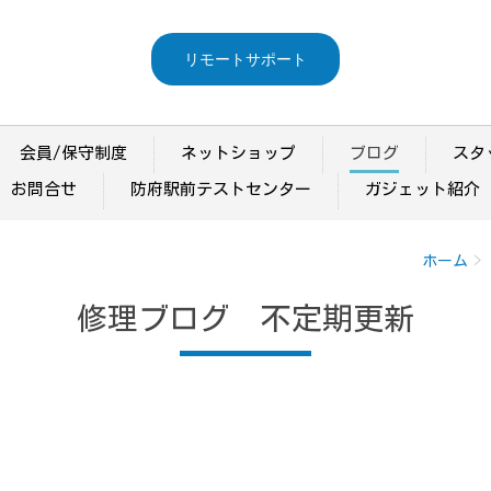
リモートサポート
会員/保守制度
ネットショップ
ブログ
スタ
お問合せ
防府駅前テストセンター
ガジェット紹介
ホーム
修理ブログ 不定期更新