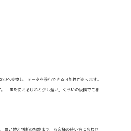
SSDへ交換し、データを移行できる可能性があります。
す。「まだ使えるけれど少し遅い」くらいの段階でご相
行、買い替え判断の相談まで、お客様の使い方に合わせ