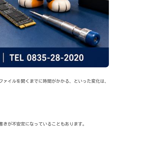
、ファイルを開くまでに時間がかかる、といった変化は、
み書きが不安定になっていることもあります。