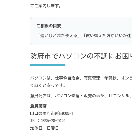
てご案内します。
ご相談の目安
「遅いけどまだ使える」「買い替えた方がいいか迷
防府市でパソコンの不調にお困
パソコンは、仕事や自治会、写真管理、年賀状、オン
ておくと安心です。
倉員商店は、パソコン修理・販売のほか、ITコンサル
倉員商店
山口県防府市新田605-1
TEL：0835-28-2020
定休日：日曜日