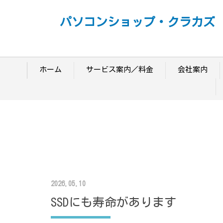
パソコンショップ・クラカズ
ホーム
サービス案内／料金
会社案内
2026.05.10
SSDにも寿命があります