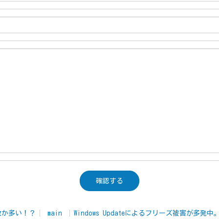
故か多い！？
main
Windows Updateによるフリーズ被害が多発中。