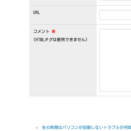
URL
コメント
※
(HTMLタグは使用できません)
«
冬の時期はパソコンが起動しないトラブルが何