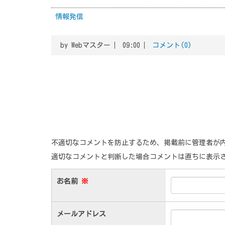
情報発信
by
Webマスター
09:00
コメント(0)
不適切なコメントを防止するため、掲載前に管理者が
適切なコメントと判断した場合コメントは直ちに表示
お名前
※
メールアドレス