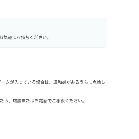
お気軽にお持ちください。
データが入っている場合は、違和感があるうちに点検し
したら、店舗またはお電話でご相談ください。