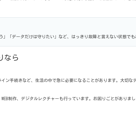
う」「データだけは守りたい」など、はっきり故障と言えない状態でも
りなら
ライン手続きなど、生活の中で急に必要になることがあります。大切な
、WEB制作、デジタルレクチャーも行っています。お困りごとがありま