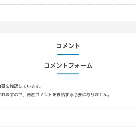
コメント
コメントフォーム
内容を確認しています。
されますので、再度コメントを投稿する必要はありません。