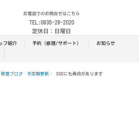
お電話でのお問合せはこちら
TEL:0835-28-2020
定休日：日曜日
ッフ紹介
予約（修理/サポート）
お知らせ
修理ブログ 不定期更新
SSDにも寿命があります