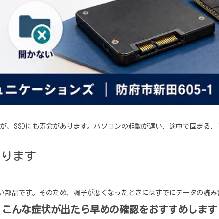
すが、SSDにも寿命があります。パソコンの起動が遅い、途中で固まる
あります
にくい部品です。そのため、調子が悪くなったときにはすでにデータの読
こんな症状が出たら早めの確認をおすすめします