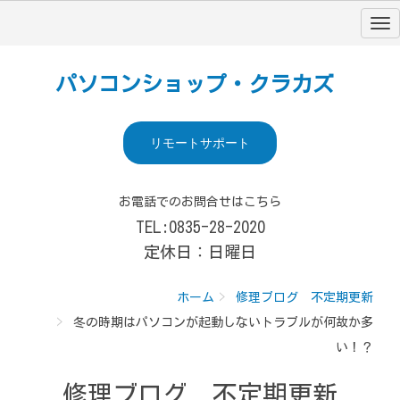
パソコンショップ・クラカズ
リモートサポート
お電話でのお問合せはこちら
TEL:0835-28-2020
定休日：日曜日
ホーム
修理ブログ 不定期更新
冬の時期はパソコンが起動しないトラブルが何故か多
い！？
修理ブログ 不定期更新