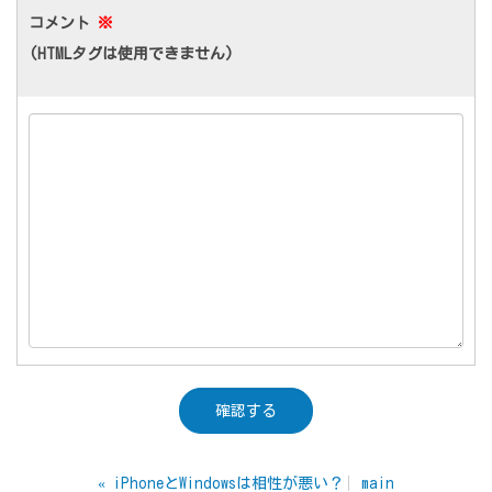
コメント
※
(HTMLタグは使用できません)
«
iPhoneとWindowsは相性が悪い？
main