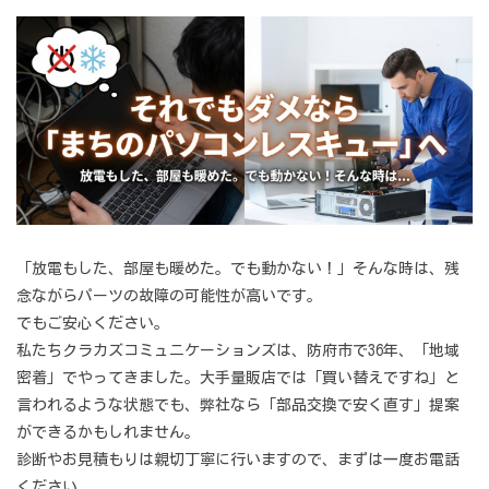
「放電もした、部屋も暖めた。でも動かない！」そんな時は、残
念ながらパーツの故障の可能性が高いです。
でもご安心ください。
私たちクラカズコミュニケーションズは、防府市で36年、「地域
密着」でやってきました。大手量販店では「買い替えですね」と
言われるような状態でも、弊社なら「部品交換で安く直す」提案
ができるかもしれません。
診断やお見積もりは親切丁寧に行いますので、まずは一度お電話
ください。