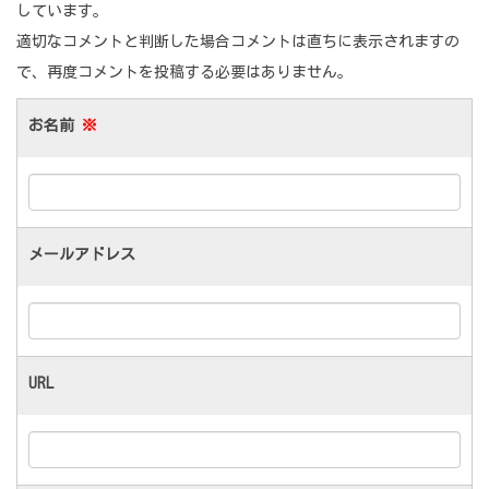
しています。
適切なコメントと判断した場合コメントは直ちに表示されますの
で、再度コメントを投稿する必要はありません。
お名前
※
メールアドレス
URL