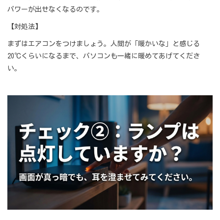
パワーが出せなくなるのです。
【対処法】
まずはエアコンをつけましょう。人間が「暖かいな」と感じる
20℃くらいになるまで、パソコンも一緒に暖めてあげてくださ
い。