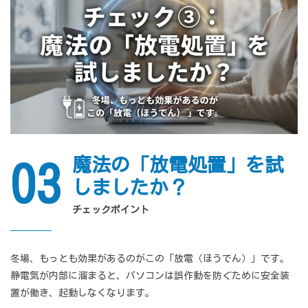
魔法の「放電処置」を試
03
しましたか？
チェックポイント
冬場、もっとも効果があるのがこの「放電（ほうでん）」です。
静電気が内部に溜まると、パソコンは誤作動を防ぐために安全装
置が働き、起動しなくなります。