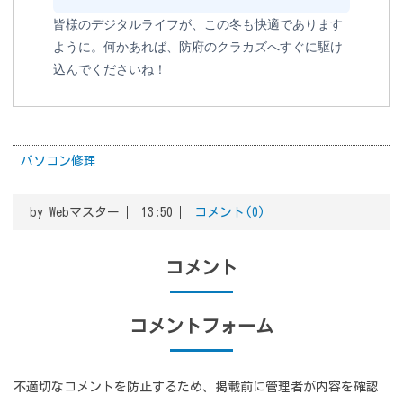
皆様のデジタルライフが、この冬も快適であります
ように。何かあれば、防府のクラカズへすぐに駆け
込んでくださいね！
パソコン修理
by
Webマスター
13:50
コメント(0)
コメント
コメントフォーム
不適切なコメントを防止するため、掲載前に管理者が内容を確認