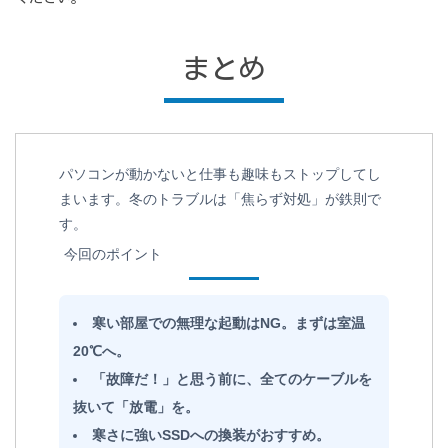
まとめ
パソコンが動かないと仕事も趣味もストップしてし
まいます。冬のトラブルは「焦らず対処」が鉄則で
す。
今回のポイント
寒い部屋での無理な起動はNG。まずは室温
20℃へ。
「故障だ！」と思う前に、全てのケーブルを
抜いて「放電」を。
寒さに強いSSDへの換装がおすすめ。