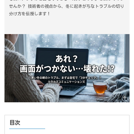
せんか？ 技術者の視点から、冬に起きがちなトラブルの切り
分け方を伝授します！
目次