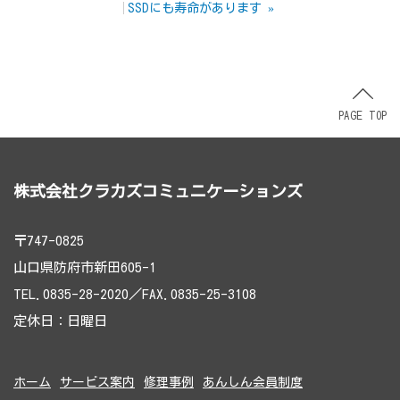
SSDにも寿命があります
»
PAGE TOP
株式会社クラカズコミュニケーションズ
〒747-0825
山口県防府市新田605-1
TEL.0835-28-2020／FAX.0835-25-3108
定休日：日曜日
ホーム
サービス案内
修理事例
あんしん会員制度