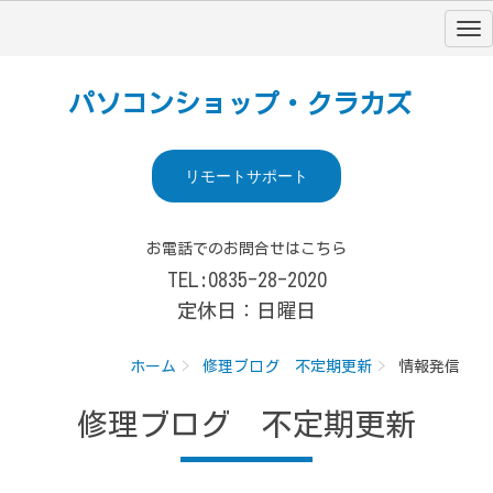
パソコンショップ・クラカズ
リモートサポート
お電話でのお問合せはこちら
TEL:0835-28-2020
定休日：日曜日
ホーム
修理ブログ 不定期更新
情報発信
修理ブログ 不定期更新