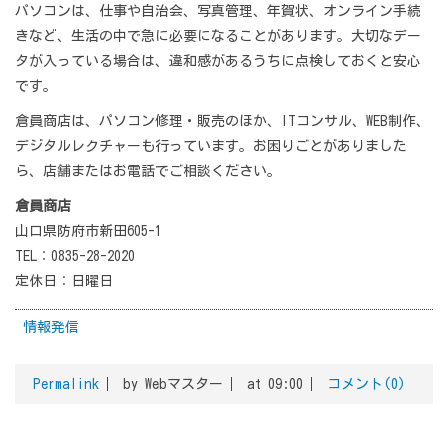
パソコンは、仕事や自治会、写真管理、年賀状、オンライン手続
きなど、生活の中で急に必要になることがあります。大切なデー
タが入っている場合は、違和感があるうちに点検しておくと安心
です。
倉員商店は、パソコン修理・販売のほか、ITコンサル、WEB制作、
デジタルレクチャーも行っています。お困りごとがありました
ら、店舗またはお電話でご相談ください。
倉員商店
山口県防府市新田605-1
TEL：0835-28-2020
定休日：日曜日
情報発信
Permalink
by Webマスター
at 09:00
コメント(0)