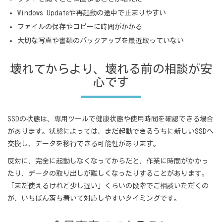
Windows Updateや再起動の途中で止まりやすい
ファイルの保存やコピーに時間がかかる
大切な写真や書類のバックアップを最近取っていない
壊れてからより、壊れる前の相談が安
心です
SSDの状態は、専用ツールで健康状態や使用時間を確認できる場合
があります。状態によっては、まだ起動できるうちに新しいSSDへ
交換し、データを移行できる可能性があります。
反対に、完全に起動しなくなってからだと、作業に時間がかかっ
たり、データの取り出しが難しくなったりすることがあります。
「まだ使えるけれど少し遅い」くらいの段階でご相談いただくの
が、いちばん落ち着いて対応しやすいタイミングです。