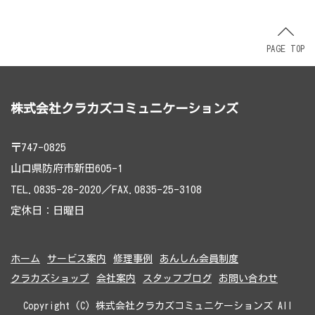
PAGE TOP
株式会社クラカズコミュニケーションズ
〒747-0825
山口県防府市新田605-1
TEL.0835-28-2020／FAX.0835-25-3108
定休日：日曜日
ホーム
サービス案内
修理事例
あんしん会員制度
クラカズショップ
会社案内
スタッフブログ
お問い合わせ
Copyright (C) 株式会社クラカズコミュニケーションズ All