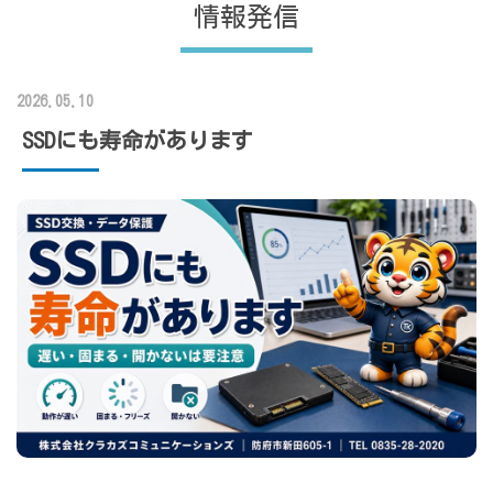
情報発信
2026.05.10
SSDにも寿命があります