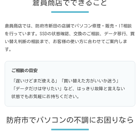
倉員商店でできること
倉員商店では、防府市新田の店舗でパソコン修理・販売・IT相談
を行っています。SSDの状態確認、交換のご相談、データ移行、買
い替え判断の相談まで、お客様の使い方に合わせてご案内しま
す。
ご相談の目安
「遅いけどまだ使える」「買い替えた方がいいか迷う」
「データだけは守りたい」など、はっきり故障と言えない
状態でもお気軽にお持ちください。
防府市でパソコンの不調にお困りなら