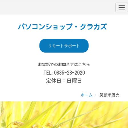
パソコンショップ・クラカズ
リモートサポート
お電話でのお問合せはこちら
TEL:0835-28-2020
定休日：日曜日
ホーム
笑顔米販売