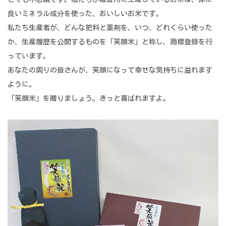
良いミネラル成分を使った、おいしいお米です。
私たち生産者が、どんな肥料と薬剤を、いつ、どれくらい使った
か、生産履歴を公開するものを「笑顔米」と称し、商標登録を行
っています。
あなたの周りの皆さんが、笑顔になって幸せな気持ちに溢れます
ように。
「笑顔米」を贈りましょう。きっと喜ばれますよ。