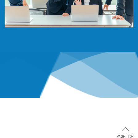
PAGE TOP