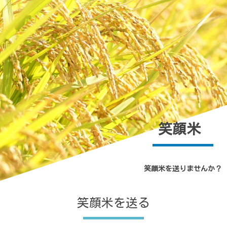
笑顔米
笑顔米を送りませんか？
笑顔米を送る