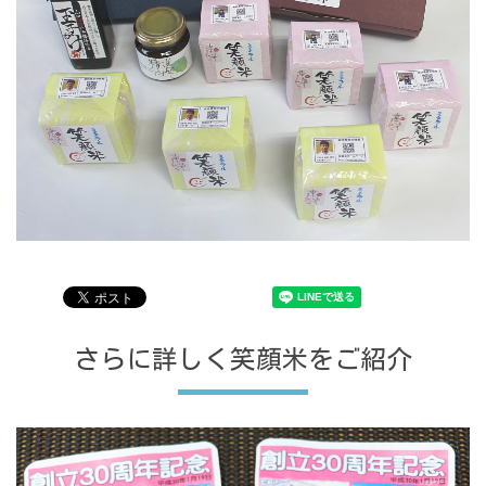
さらに詳しく笑顔米をご紹介