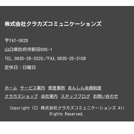
株式会社クラカズコミュニケーションズ
〒747-0825
山口県防府市新田605-1
TEL.0835-28-2020／FAX.0835-25-3108
定休日：日曜日
ホーム
サービス案内
修理事例
あんしん会員制度
クラカズショップ
会社案内
スタッフブログ
お問い合わせ
Copyright (C) 株式会社クラカズコミュニケーションズ All
Rights Reserved.