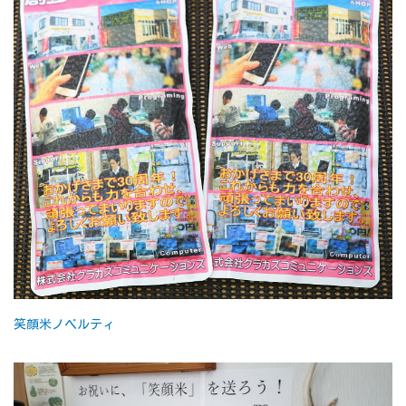
笑顔米ノベルティ