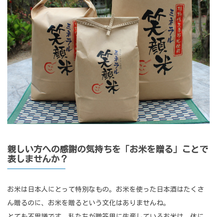
親しい方への感謝の気持ちを「お米を贈る」ことで
表しませんか？
お米は日本人にとって特別なもの。お米を使った日本酒はたくさ
ん贈るのに、お米を贈るという文化はありませんね。
とても不思議です。私たちが贈答用に生産しているお米は、体に