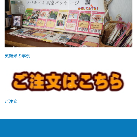
笑顔米の事例
ご注文