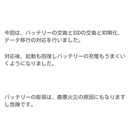
今回は、バッテリーの交換とSSDの交換と初期化、
データ移行の対応を行いました。
対応後、起動も回復しバッテリーの充電もうまくい
くようになりました。
バッテリーの膨張は、最悪火災の原因にもなります
し危険です。