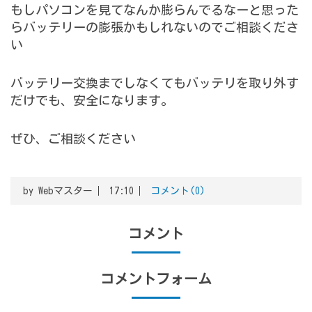
もしパソコンを見てなんか膨らんでるなーと思った
らバッテリーの膨張かもしれないのでご相談くださ
い
バッテリー交換までしなくてもバッテリを取り外す
だけでも、安全になります。
ぜひ、ご相談ください
by
Webマスター
17:10
コメント(0)
コメント
コメントフォーム