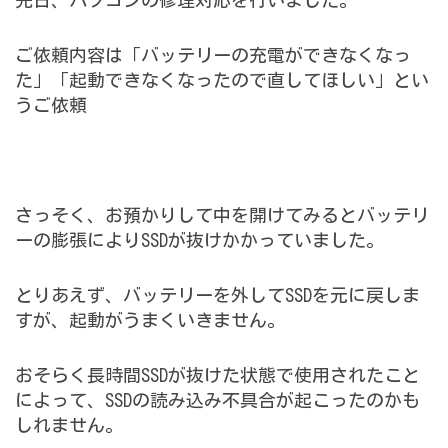
先日、パソコンの修理対応を行いました。
ご依頼内容は「バッテリーの充電ができなくなっ
た」「起動できなくなったので直してほしい」とい
うご依頼
さっそく、お預かりして中を開けてみるとバッテリ
ーの膨張によりSSDが抜けかかっていました。
とりあえず、バッテリーを外してSSDを元に戻しま
すが、起動がうまくいきません。
おそらく長時間SSDが抜けた状態で使用されたこと
によって、SSDの読み込み不具合が起こったのかも
しれません。