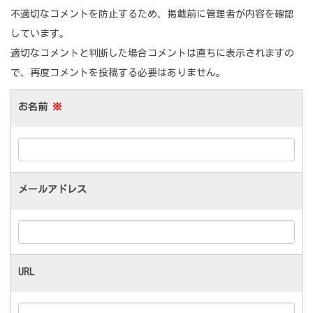
不適切なコメントを防止するため、掲載前に管理者が内容を確認
しています。
適切なコメントと判断した場合コメントは直ちに表示されますの
で、再度コメントを投稿する必要はありません。
お名前
※
メールアドレス
URL