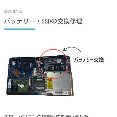
2024.07.22
バッテリー・SSDの交換修理