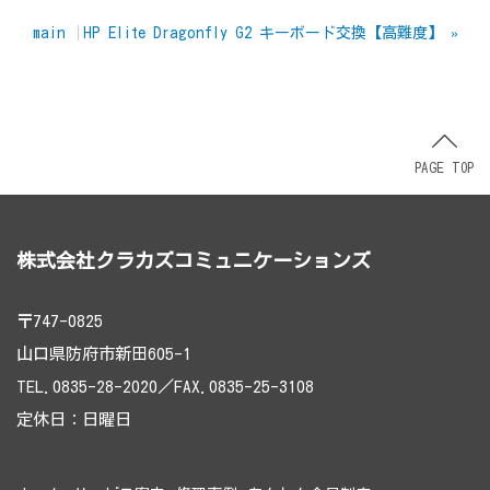
main
HP Elite Dragonfly G2 キーボード交換【高難度】
»
PAGE TOP
株式会社クラカズコミュニケーションズ
〒747-0825
山口県防府市新田605-1
TEL.0835-28-2020／FAX.0835-25-3108
定休日：日曜日