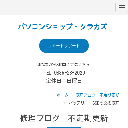
パソコンショップ・クラカズ
リモートサポート
お電話でのお問合せはこちら
TEL:0835-28-2020
定休日：日曜日
ホーム
修理ブログ 不定期更新
バッテリー・SSDの交換修理
修理ブログ 不定期更新