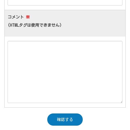
コメント
※
(HTMLタグは使用できません)