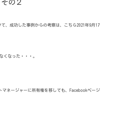
？その２
て、成功した事例からの考察は、こちら2021年9月17
きなくなった・・・。
マネージャーに所有権を移しても、Facebookページ