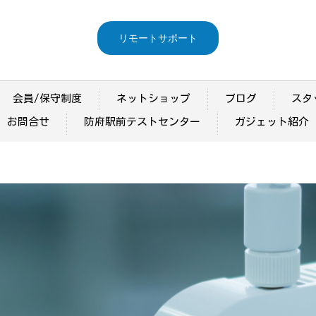
リモートサポート
会員/保守制度
ネットショップ
ブログ
スタ
お問合せ
防府駅前テストセンター
ガジェット紹介