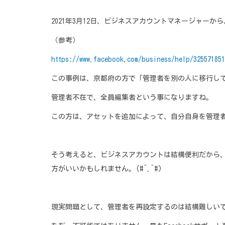
2021年3月12日、ビジネスアカウントマネージャー
（参考）
https://www.facebook.com/business/help/325571851
この事例は、京都府の方で「管理者を別の人に移行し
管理者不在で、全員編集者という事になりますね。
この方は、アセットを追加によって、自分自身を管理
そう考えると、ビジネスアカウントは結構便利だから、
方がいいかもしれません。(#^.^#)
現実問題として、管理者を再設定するのは結構難しい