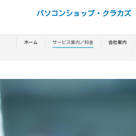
パソコンショップ・クラカズ
ホーム
サービス案内／料金
会社案内