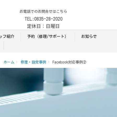
お電話でのお問合せはこちら
TEL:0835-28-2020
定休日：日曜日
ッフ紹介
予約（修理/サポート）
お知らせ
ホーム
修理・設定事例
Facebook対応事例②