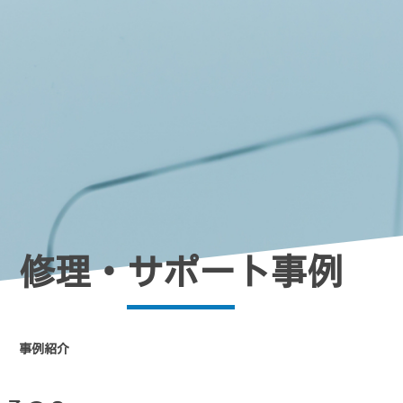
修理・サポート事例
事例紹介