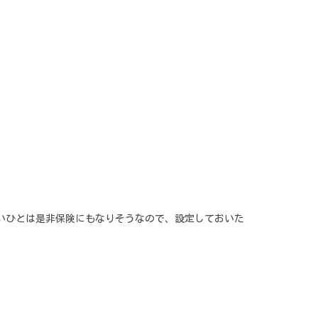
。
ないひとは是非保険にもなりそうなので、設定しておいた