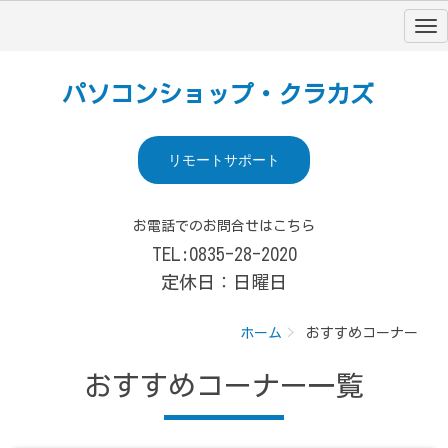
パソコンショップ・クラカズ
リモートサポート
お電話でのお問合せはこちら
TEL:0835-28-2020
定休日：日曜日
ホーム
おすすめコーナー
おすすめコーナー
一覧