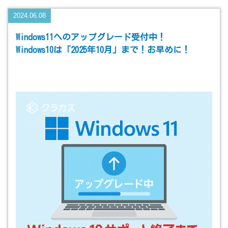
2024.06.08
Windows11へのアップグレード受付中！
Windows10は「2025年10月」まで！お早めに！