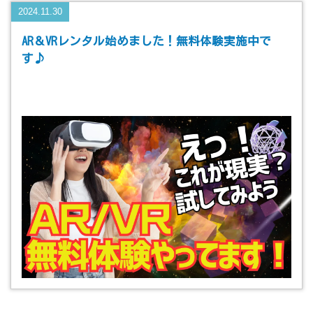
2024.11.30
AR＆VRレンタル始めました！無料体験実施中で
す♪