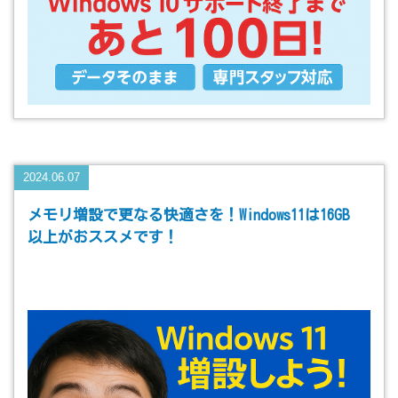
2024.06.07
メモリ増設で更なる快適さを！Windows11は16GB
以上がおススメです！