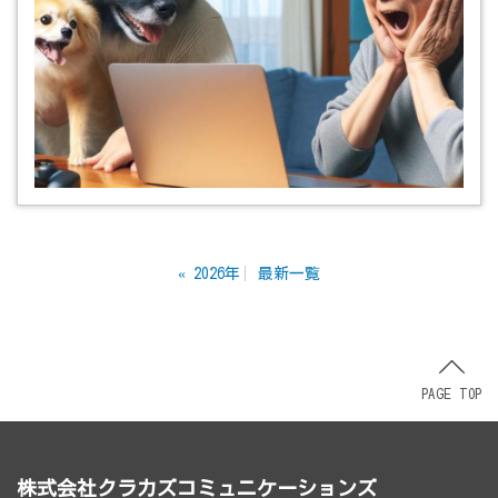
«
2026年
最新一覧
PAGE TOP
株式会社クラカズコミュニケーションズ