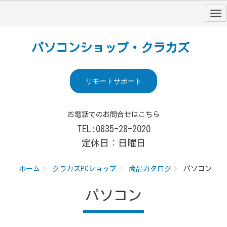
パソコンショップ・クラカズ
リモートサポート
お電話でのお問合せはこちら
TEL:0835-28-2020
定休日：日曜日
ホーム
クラカズPCショップ
商品カタログ
パソコン
パソコン