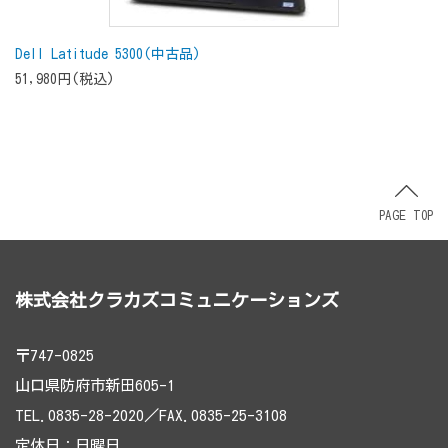
Dell Latitude 5300(中古品)
51,980円(税込)
PAGE TOP
株式会社クラカズコミュニケーションズ
〒747-0825
山口県防府市新田605-1
TEL.0835-28-2020／FAX.0835-25-3108
定休日：日曜日