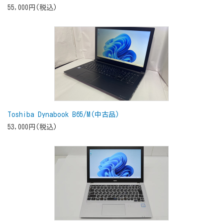
55,000円(税込)
Toshiba Dynabook B65/M(中古品)
53,000円(税込)