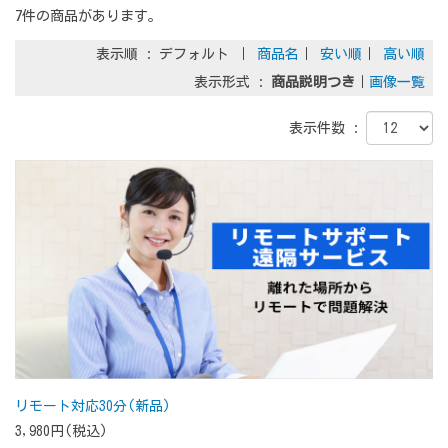
7件の商品があります。
表示順 : デフォルト ｜
商品名
｜
安い順
｜
高い順
表示形式 :
商品説明つき
｜
画像一覧
表示件数 :
リモート対応30分(新品)
3,980円(税込)