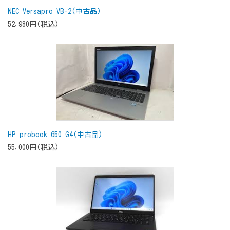
NEC Versapro VB-2(中古品)
52,980円(税込)
HP probook 650 G4(中古品)
55,000円(税込)