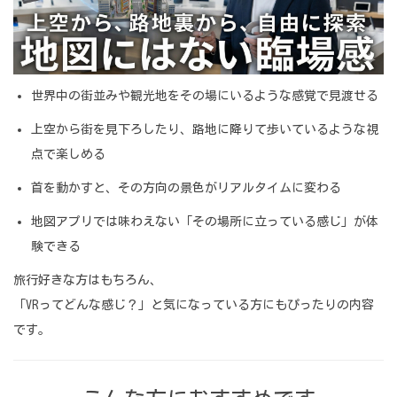
世界中の街並みや観光地をその場にいるような感覚で見渡せる
上空から街を見下ろしたり、路地に降りて歩いているような視
点で楽しめる
首を動かすと、その方向の景色がリアルタイムに変わる
地図アプリでは味わえない「その場所に立っている感じ」が体
験できる
旅行好きな方はもちろん、
「VRってどんな感じ？」と気になっている方にもぴったりの内容
です。