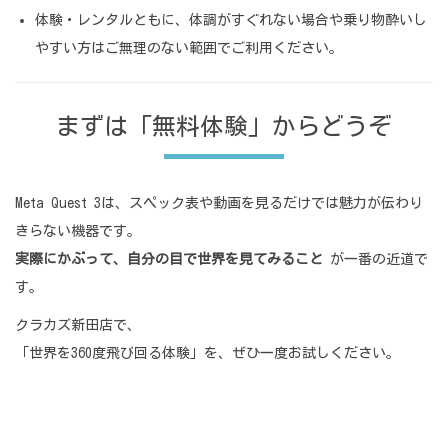
体験・レンタルともに、体調がすぐれない場合や乗り物酔いし
やすい方はご無理のない範囲でご利用ください。
まずは「無料体験」からどうぞ
Meta Quest 3は、スペック表や動画を見るだけでは魅力が伝わり
きらない機器です。
実際にかぶって、自分の目で世界を見てみること
が一番の近道で
す。
クラカズ新田店で、
「世界を360度飛び回る体験」を、ぜひ一度お試しください。