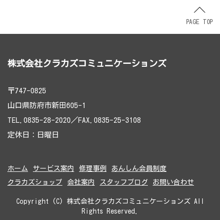
PAGE TOP
株式会社クラカズコミュニケーションズ
〒747-0825
山口県防府市新田605-1
TEL.0835-28-2020／FAX.0835-25-3108
定休日：日曜日
ホーム
サービス案内
修理事例
あんしん会員制度
クラカズショップ
会社案内
スタッフブログ
お問い合わせ
Copyright (C) 株式会社クラカズコミュニケーションズ All
Rights Reserved.