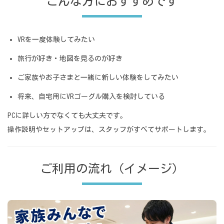
こんな方におすすめです
VRを一度体験してみたい
旅行が好き・地図を見るのが好き
ご家族やお子さまと一緒に新しい体験をしてみたい
将来、自宅用にVRゴーグル購入を検討している
PCに詳しい方でなくても大丈夫です。
操作説明やセットアップは、スタッフがすべてサポートします。
ご利用の流れ（イメージ）