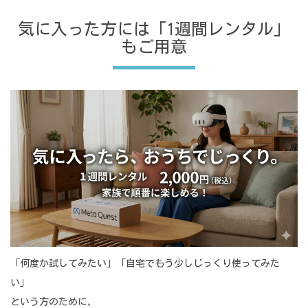
気に入った方には「1週間レンタル」
もご用意
「何度か試してみたい」「自宅でもう少しじっくり使ってみた
い」
という方のために、