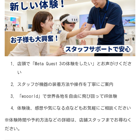
店頭で「Meta Quest 3の体験をしたい」とお声がけくださ
い
スタッフが機器の装着方法や操作を丁寧にご案内
「wooorld」で世界各地を自由に飛び回ってVR体験
体験後、感想や気になる点などもお気軽にご相談ください
※体験時間や予約方法などの詳細は、店舗スタッフまでお尋ねく
ださい。