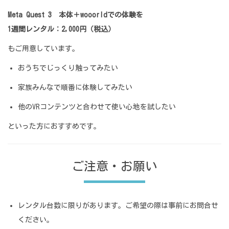
Meta Quest 3 本体＋wooorldでの体験を
1週間レンタル：2,000円（税込）
もご用意しています。
おうちでじっくり触ってみたい
家族みんなで順番に体験してみたい
他のVRコンテンツと合わせて使い心地を試したい
といった方におすすめです。
ご注意・お願い
レンタル台数に限りがあります。ご希望の際は事前にお問合せ
ください。