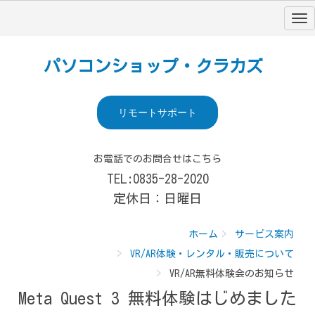
パソコンショップ・クラカズ
リモートサポート
お電話でのお問合せはこちら
TEL:0835-28-2020
定休日：日曜日
ホーム
サービス案内
VR/AR体験・レンタル・販売について
VR/AR無料体験会のお知らせ
Meta Quest 3 無料体験はじめました