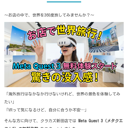
〜お店の中で、世界を360度旅してみませんか？〜
「海外旅行はなかなか行けないけれど、世界の景色を体験してみ
たい」
「VRって気になるけど、自分に合うか不安…」
そんな方に向けて、クラカズ新田店では
Meta Quest 3（メタクエ